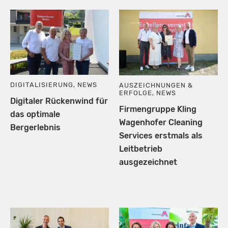
DIGITALISIERUNG
,
NEWS
AUSZEICHNUNGEN &
ERFOLGE
,
NEWS
Digitaler Rückenwind für
Firmengruppe Kling
das optimale
Wagenhofer Cleaning
Bergerlebnis
Services erstmals als
Leitbetrieb
ausgezeichnet