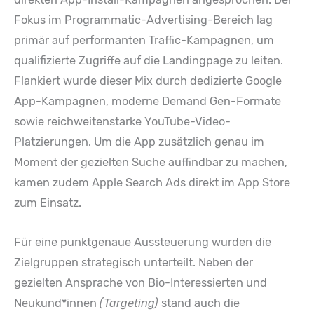
Fokus im Programmatic-Advertising-Bereich lag
primär auf performanten Traffic-Kampagnen, um
qualifizierte Zugriffe auf die Landingpage zu leiten.
Flankiert wurde dieser Mix durch dedizierte Google
App-Kampagnen, moderne Demand Gen-Formate
sowie reichweitenstarke YouTube-Video-
Platzierungen. Um die App zusätzlich genau im
Moment der gezielten Suche auffindbar zu machen,
kamen zudem Apple Search Ads direkt im App Store
zum Einsatz.
Für eine punktgenaue Aussteuerung wurden die
Zielgruppen strategisch unterteilt. Neben der
gezielten Ansprache von Bio-Interessierten und
Neukund*innen
(Targeting)
stand auch die