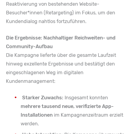
Reaktivierung von bestehenden Website-
Besucher*innen (Retargeting) im Fokus, um den
Kundendialog nahtlos fortzuführen.
Die Ergebnisse: Nachhaltiger Reichweiten- und
Community-Aufbau
Die Kampagne lieferte über die gesamte Laufzeit
hinweg exzellente Ergebnisse und bestätigt den
eingeschlagenen Weg im digitalen
Kundenmanagement:
Starker Zuwachs:
Insgesamt konnten
mehrere tausend neue, verifizierte App-
Installationen
im Kampagnenzeitraum erzielt
werden.