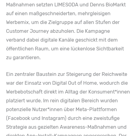
Maßnahmen setzten LIMESODA und Denns BioMarkt
auf einen maßgeschneiderten, mehrgleisigen
Werbemix, um die Zielgruppe auf allen Stufen der
Customer Journey abzuholen. Die Kampagne
verband dabei digitale Kanäle geschickt mit dem
öffentlichen Raum, um eine lückenlose Sichtbarkeit
zu garantieren.
Ein zentraler Baustein zur Steigerung der Reichweite
war der Einsatz von Digital Out of Home, wodurch die
Werbebotschaft direkt im Alltag der Konsument*innen
platziert wurde. Im rein digitalen Bereich wurden
potenzielle Nutzer*innen über Meta-Plattformen
(Facebook und Instagram) durch eine zweistufige
Strategie aus gezielten Awareness-Maßnahmen und
direkten App-Install-Kampagnen angesprochen. Der