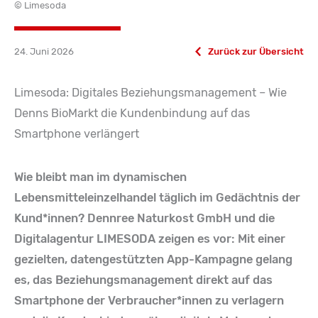
© Limesoda
24. Juni 2026
Zurück zur Übersicht
Limesoda: Digitales Beziehungsmanagement – Wie
Denns BioMarkt die Kundenbindung auf das
Smartphone verlängert
Wie bleibt man im dynamischen
Lebensmitteleinzelhandel täglich im Gedächtnis der
Kund*innen? Dennree Naturkost GmbH und die
Digitalagentur LIMESODA zeigen es vor: Mit einer
gezielten, datengestützten App-Kampagne gelang
es, das Beziehungsmanagement direkt auf das
Smartphone der Verbraucher*innen zu verlagern