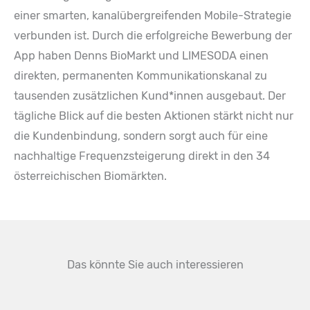
einer smarten, kanalübergreifenden Mobile-Strategie
verbunden ist. Durch die erfolgreiche Bewerbung der
App haben Denns BioMarkt und LIMESODA einen
direkten, permanenten Kommunikationskanal zu
tausenden zusätzlichen Kund*innen ausgebaut. Der
tägliche Blick auf die besten Aktionen stärkt nicht nur
die Kundenbindung, sondern sorgt auch für eine
nachhaltige Frequenzsteigerung direkt in den 34
österreichischen Biomärkten.
Das könnte Sie auch interessieren