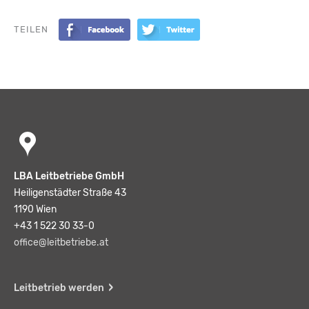
TEILEN
LBA Leitbetriebe GmbH
Heiligenstädter Straße 43
1190 Wien
+43 1 522 30 33-0
office@leitbetriebe.at
Leitbetrieb werden