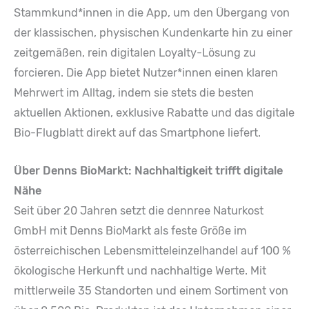
Stammkund*innen in die App, um den Übergang von
der klassischen, physischen Kundenkarte hin zu einer
zeitgemäßen, rein digitalen Loyalty-Lösung zu
forcieren. Die App bietet Nutzer*innen einen klaren
Mehrwert im Alltag, indem sie stets die besten
aktuellen Aktionen, exklusive Rabatte und das digitale
Bio-Flugblatt direkt auf das Smartphone liefert.
Über Denns BioMarkt: Nachhaltigkeit trifft digitale
Nähe
Seit über 20 Jahren setzt die dennree Naturkost
GmbH mit Denns BioMarkt als feste Größe im
österreichischen Lebensmitteleinzelhandel auf 100 %
ökologische Herkunft und nachhaltige Werte. Mit
mittlerweile 35 Standorten und einem Sortiment von