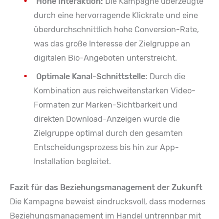
Hohe Interaktion:
Die Kampagne überzeugte
durch eine hervorragende Klickrate und eine
überdurchschnittlich hohe Conversion-Rate,
was das große Interesse der Zielgruppe an
digitalen Bio-Angeboten unterstreicht.
Optimale Kanal-Schnittstelle:
Durch die
Kombination aus reichweitenstarken Video-
Formaten zur Marken-Sichtbarkeit und
direkten Download-Anzeigen wurde die
Zielgruppe optimal durch den gesamten
Entscheidungsprozess bis hin zur App-
Installation begleitet.
Fazit für das Beziehungsmanagement der Zukunft
Die Kampagne beweist eindrucksvoll, dass modernes
Beziehungsmanagement im Handel untrennbar mit