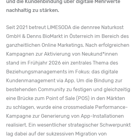
und die Kundenbindung über digitale Mehrwerte
nachhaltig zu stärken.
Seit 2021 betreut LIMESODA die dennree Naturkost
GmbH & Denns BioMarkt in Österreich im Bereich des
ganzheitlichen Online Marketings. Nach erfolgreichen
Kampagnen zur Aktivierung von Neukund*innen
stand im Frühjahr 2026 ein zentrales Thema des
Beziehungsmanagements im Fokus: das digitale
Kundenmanagement via App. Um die Bindung zur
bestehenden Community zu festigen und gleichzeitig
eine Brücke zum Point of Sale (POS) in den Märkten
zu schlagen, wurde eine crossmediale Performance-
Kampagne zur Generierung von App-Installationen
realisiert. Ein wesentlicher strategischer Schwerpunkt
lag dabei auf der sukzessiven Migration von