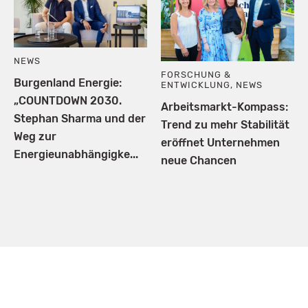
NEWS
FORSCHUNG &
Burgenland Energie:
ENTWICKLUNG
,
NEWS
„COUNTDOWN 2030.
Arbeitsmarkt-Kompass:
Stephan Sharma und der
Trend zu mehr Stabilität
Weg zur
eröffnet Unternehmen
Energieunabhängigke...
neue Chancen