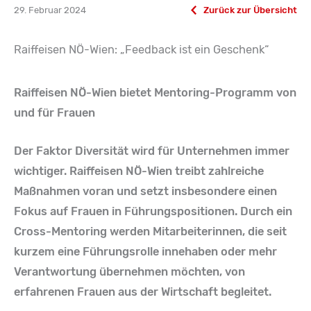
29. Februar 2024
Zurück zur Übersicht
Raiffeisen NÖ-Wien: „Feedback ist ein Geschenk“
Raiffeisen NÖ-Wien bietet Mentoring-Programm von
und für Frauen
Der Faktor Diversität wird für Unternehmen immer
wichtiger. Raiffeisen NÖ-Wien treibt zahlreiche
Maßnahmen voran und setzt insbesondere einen
Fokus auf Frauen in Führungspositionen. Durch ein
Cross-Mentoring werden Mitarbeiterinnen, die seit
kurzem eine Führungsrolle innehaben oder mehr
Verantwortung übernehmen möchten, von
erfahrenen Frauen aus der Wirtschaft begleitet.