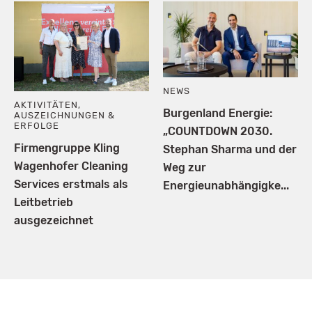
NEWS
AKTIVITÄTEN
,
Burgenland Energie:
AUSZEICHNUNGEN &
ERFOLGE
„COUNTDOWN 2030.
Firmengruppe Kling
Stephan Sharma und der
Wagenhofer Cleaning
Weg zur
Services erstmals als
Energieunabhängigke...
Leitbetrieb
ausgezeichnet