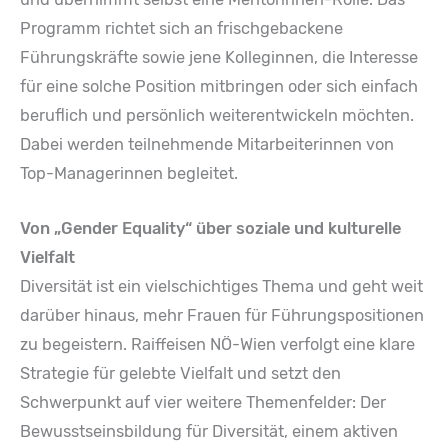
Programm richtet sich an frischgebackene
Führungskräfte sowie jene Kolleginnen, die Interesse
für eine solche Position mitbringen oder sich einfach
beruflich und persönlich weiterentwickeln möchten.
Dabei werden teilnehmende Mitarbeiterinnen von
Top-Managerinnen begleitet.
Von „Gender Equality“ über soziale und kulturelle
Vielfalt
Diversität ist ein vielschichtiges Thema und geht weit
darüber hinaus, mehr Frauen für Führungspositionen
zu begeistern. Raiffeisen NÖ-Wien verfolgt eine klare
Strategie für gelebte Vielfalt und setzt den
Schwerpunkt auf vier weitere Themenfelder: Der
Bewusstseinsbildung für Diversität, einem aktiven