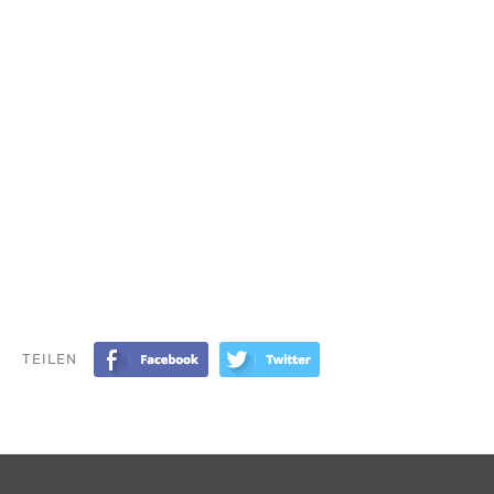
TEILEN