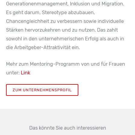
Generationenmanagement, Inklusion und Migration.
Es geht darum, Stereotype abzubauen,
Chancengleichheit zu verbessern sowie individuelle
Stärken hervorzukehren und zu nutzen. Das zahlt
sowohl in den unternehmerischen Erfolg als auch in
die Arbeitgeber-Attraktivität ein.
Mehr zum Mentoring-Programm von und für Frauen
unter:
Link
ZUM UNTERNEHMENSPROFIL
Das könnte Sie auch interessieren