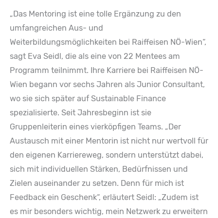
„Das Mentoring ist eine tolle Ergänzung zu den
umfangreichen Aus- und
Weiterbildungsmöglichkeiten bei Raiffeisen NÖ-Wien“,
sagt Eva Seidl, die als eine von 22 Mentees am
Programm teilnimmt. Ihre Karriere bei Raiffeisen NÖ-
Wien begann vor sechs Jahren als Junior Consultant,
wo sie sich später auf Sustainable Finance
spezialisierte. Seit Jahresbeginn ist sie
Gruppenleiterin eines vierköpfigen Teams. „Der
Austausch mit einer Mentorin ist nicht nur wertvoll für
den eigenen Karriereweg, sondern unterstützt dabei,
sich mit individuellen Stärken, Bedürfnissen und
Zielen auseinander zu setzen. Denn für mich ist
Feedback ein Geschenk“, erläutert Seidl: „Zudem ist
es mir besonders wichtig, mein Netzwerk zu erweitern