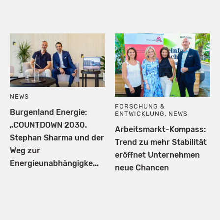
NEWS
FORSCHUNG &
Burgenland Energie:
ENTWICKLUNG
,
NEWS
„COUNTDOWN 2030.
Arbeitsmarkt-Kompass:
Stephan Sharma und der
Trend zu mehr Stabilität
Weg zur
eröffnet Unternehmen
Energieunabhängigke...
neue Chancen