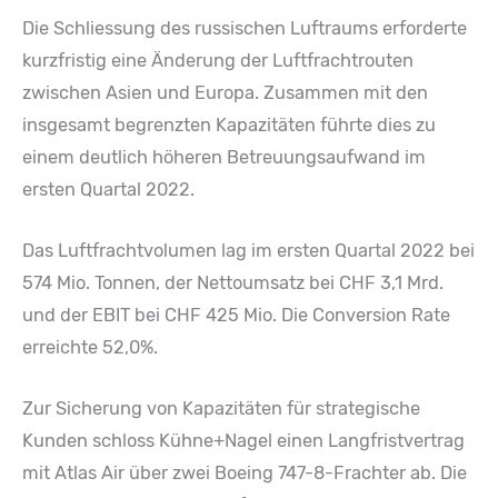
Die Schliessung des russischen Luftraums erforderte
kurzfristig eine Änderung der Luftfrachtrouten
zwischen Asien und Europa. Zusammen mit den
insgesamt begrenzten Kapazitäten führte dies zu
einem deutlich höheren Betreuungsaufwand im
ersten Quartal 2022.
Das Luftfrachtvolumen lag im ersten Quartal 2022 bei
574 Mio. Tonnen, der Nettoumsatz bei CHF 3,1 Mrd.
und der EBIT bei CHF 425 Mio. Die Conversion Rate
erreichte 52,0%.
Zur Sicherung von Kapazitäten für strategische
Kunden schloss Kühne+Nagel einen Langfristvertrag
mit Atlas Air über zwei Boeing 747-8-Frachter ab. Die