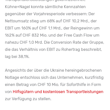
Kühne+Nagel konnte sämtliche Kennzahlen
gegenüber der Vorjahresperiode verbessern: Der
Nettoumsatz stieg um 68% auf CHF 10,2 Mrd., der
EBIT um 160% auf CHF 1,1 Mrd., der Reingewinn um
162% auf CHF 832 Mio. und der Free Cash Flow um
nahezu CHF 1,0 Mrd. Die Conversion Rate der Gruppe,
die das Verhältnis von EBIT zu Rohertrag beschreibt,
lag bei 38,1%.
Angesichts der über die Ukraine hereingebrochenen
Notlage entschloss sich das Unternehmen, kurzfristig
einen Betrag von CHF 10 Mio. für Soforthilfe in Form
von
Hilfsgütern und kostenlosen Transportleistungen
zur Verfügung zu stellen.