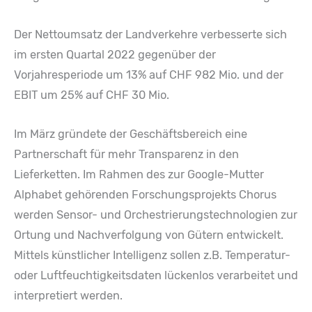
Der Nettoumsatz der Landverkehre verbesserte sich
im ersten Quartal 2022 gegenüber der
Vorjahresperiode um 13% auf CHF 982 Mio. und der
EBIT um 25% auf CHF 30 Mio.
Im März gründete der Geschäftsbereich eine
Partnerschaft für mehr Transparenz in den
Lieferketten. Im Rahmen des zur Google-Mutter
Alphabet gehörenden Forschungsprojekts Chorus
werden Sensor- und Orchestrierungstechnologien zur
Ortung und Nachverfolgung von Gütern entwickelt.
Mittels künstlicher Intelligenz sollen z.B. Temperatur-
oder Luftfeuchtigkeitsdaten lückenlos verarbeitet und
interpretiert werden.