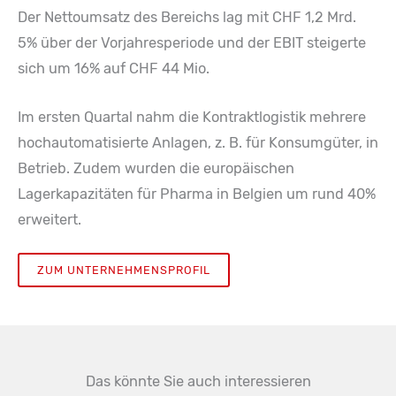
Der Nettoumsatz des Bereichs lag mit CHF 1,2 Mrd.
5% über der Vorjahresperiode und der EBIT steigerte
sich um 16% auf CHF 44 Mio.
Im ersten Quartal nahm die Kontraktlogistik mehrere
hochautomatisierte Anlagen, z. B. für Konsumgüter, in
Betrieb. Zudem wurden die europäischen
Lagerkapazitäten für Pharma in Belgien um rund 40%
erweitert.
ZUM UNTERNEHMENSPROFIL
Das könnte Sie auch interessieren