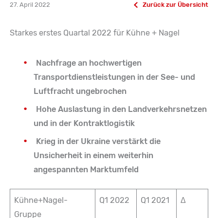
27. April 2022
Zurück zur Übersicht
Starkes erstes Quartal 2022 für Kühne + Nagel
Nachfrage an hochwertigen
Transportdienstleistungen in der See- und
Luftfracht ungebrochen
Hohe Auslastung in den Landverkehrsnetzen
und in der Kontraktlogistik
Krieg in der Ukraine verstärkt die
Unsicherheit in einem weiterhin
angespannten Marktumfeld
Kühne+Nagel-
Q1 2022
Q1 2021
Δ
Gruppe