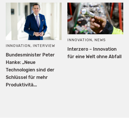
INNOVATION
,
NEWS
INNOVATION
,
INTERVIEW
Interzero – Innovation
Bundesminister Peter
für eine Welt ohne Abfall
Hanke: „Neue
Technologien sind der
Schlüssel für mehr
Produktivitä...