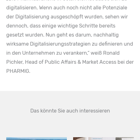
digitalisieren. Wenn auch noch nicht alle Potenziale
der Digitalisierung ausgeschöpft wurden, sehen wir
dennoch, dass einige wichtige Schritte bereits
gesetzt wurden. Nun geht es darum, nachhaltig
wirksame Digitalisierungsstrategien zu definieren und
in den Unternehmen zu verankern,“ weiß Ronald
Pichler, Head of Public Affairs & Market Access bei der
PHARMIG.
Das könnte Sie auch interessieren