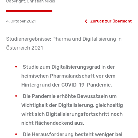
Copyright: Christian Mikes
4. Oktober 2021
Zurück zur Übersicht
Studienergebnisse: Pharma und Digitalisierung in
Österreich 2021
Studie zum Digitalisierungsgrad in der
heimischen Pharmalandschaft vor dem
Hintergrund der COVID-19-Pandemie.
Die Pandemie erhöhte Bewusstsein um
Wichtigkeit der Digitalisierung, gleichzeitig
wirkt sich Digitalisierungsfortschritt noch
nicht flächendeckend aus.
Die Herausforderung besteht weniger bei