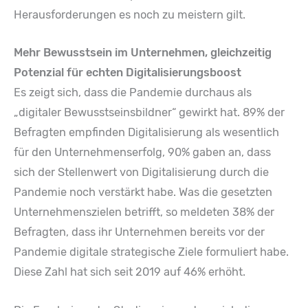
Herausforderungen es noch zu meistern gilt.
Mehr Bewusstsein im Unternehmen, gleichzeitig
Potenzial für echten Digitalisierungsboost
Es zeigt sich, dass die Pandemie durchaus als
„digitaler Bewusstseinsbildner“ gewirkt hat. 89% der
Befragten empfinden Digitalisierung als wesentlich
für den Unternehmenserfolg, 90% gaben an, dass
sich der Stellenwert von Digitalisierung durch die
Pandemie noch verstärkt habe. Was die gesetzten
Unternehmenszielen betrifft, so meldeten 38% der
Befragten, dass ihr Unternehmen bereits vor der
Pandemie digitale strategische Ziele formuliert habe.
Diese Zahl hat sich seit 2019 auf 46% erhöht.