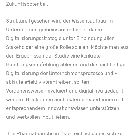
Zukunftspotential.
Strukturell gesehen wird der Wissensaufbau im
Unternehmen gemeinsam mit einer klaren
Digitalisierungsstrategie unter Einbindung aller
Stakeholder eine große Rolle spielen. Möchte man aus
den Ergebnissen der Studie eine konkrete
Handlungsempfehlung ableiten und die nachhaltige
Digitalisierung der Unternehmensprozesse und -
abläufe effektiv vorantreiben, sollten
Vorgehensweisen evaluiert und digital neu gedacht
werden. Hier können auch externe Expert:innen mit
entsprechendem Innovationswissen unterstützen
und wertvollen Input liefern.
„Die Pharmabranche in Österreich ist dabei, sich zu