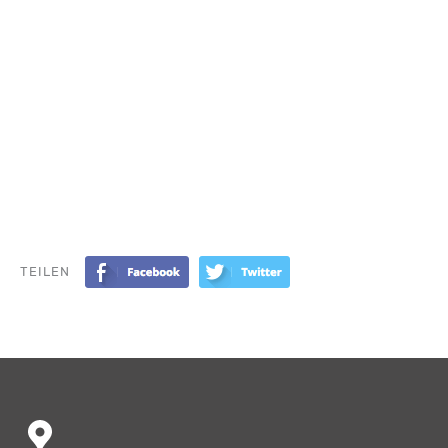
TEILEN