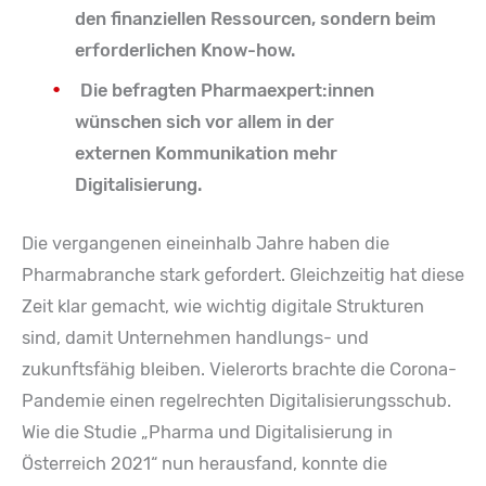
den finanziellen Ressourcen, sondern beim
erforderlichen Know-how.
Die befragten Pharmaexpert:innen
wünschen sich vor allem in der
externen Kommunikation mehr
Digitalisierung.
Die vergangenen eineinhalb Jahre haben die
Pharmabranche stark gefordert. Gleichzeitig hat diese
Zeit klar gemacht, wie wichtig digitale Strukturen
sind, damit Unternehmen handlungs- und
zukunftsfähig bleiben. Vielerorts brachte die Corona-
Pandemie einen regelrechten Digitalisierungsschub.
Wie die Studie „Pharma und Digitalisierung in
Österreich 2021“ nun herausfand, konnte die