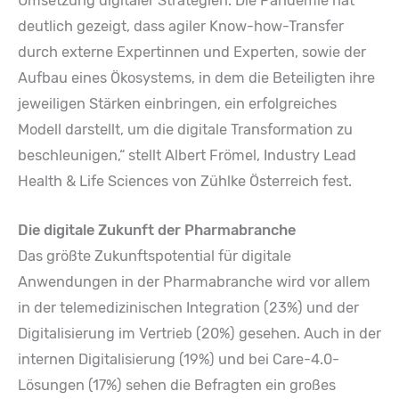
Umsetzung digitaler Strategien. Die Pandemie hat
deutlich gezeigt, dass agiler Know-how-Transfer
durch externe Expertinnen und Experten, sowie der
Aufbau eines Ökosystems, in dem die Beteiligten ihre
jeweiligen Stärken einbringen, ein erfolgreiches
Modell darstellt, um die digitale Transformation zu
beschleunigen,“ stellt Albert Frömel, Industry Lead
Health & Life Sciences von Zühlke Österreich fest.
Die digitale Zukunft der Pharmabranche
Das größte Zukunftspotential für digitale
Anwendungen in der Pharmabranche wird vor allem
in der telemedizinischen Integration (23%) und der
Digitalisierung im Vertrieb (20%) gesehen. Auch in der
internen Digitalisierung (19%) und bei Care-4.0-
Lösungen (17%) sehen die Befragten ein großes