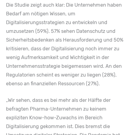
Die Studie zeigt auch klar: Die Unternehmen haben
Bedarf am nötigen Wissen, um
Digitalisierungsstrategien zu entwickeln und
umzusetzen (59%). 57% sehen Datenschutz und
Sicherheitsbedenken als Herausforderung und 50%
kritisieren, dass der Digitalisierung noch immer zu
wenig Aufmerksamkeit und Wichtigkeit in der
Unternehmensstrategie beigemessen wird. An den
Regulatorien scheint es weniger zu liegen (28%),
ebenso an finanziellen Ressourcen (27%).
„Wir sehen, dass es bei mehr als der Hälfte der
befragten Pharma-Unternehmen zu keinem
expliziten Know-how-Zuwachs im Bereich
Digitalisierung gekommen ist. Dies bremst die