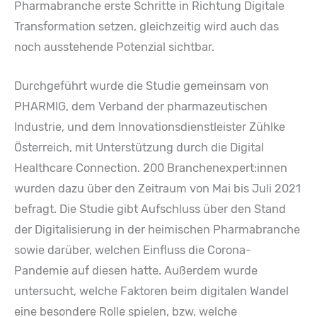
Pharmabranche erste Schritte in Richtung Digitale
Transformation setzen, gleichzeitig wird auch das
noch ausstehende Potenzial sichtbar.
Durchgeführt wurde die Studie gemeinsam von
PHARMIG, dem Verband der pharmazeutischen
Industrie, und dem Innovationsdienstleister Zühlke
Österreich, mit Unterstützung durch die Digital
Healthcare Connection. 200 Branchenexpert:innen
wurden dazu über den Zeitraum von Mai bis Juli 2021
befragt. Die Studie gibt Aufschluss über den Stand
der Digitalisierung in der heimischen Pharmabranche
sowie darüber, welchen Einfluss die Corona-
Pandemie auf diesen hatte. Außerdem wurde
untersucht, welche Faktoren beim digitalen Wandel
eine besondere Rolle spielen, bzw. welche