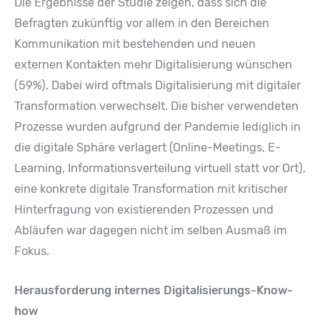
Die Ergebnisse der Studie zeigen, dass sich die
Befragten zukünftig vor allem in den Bereichen
Kommunikation mit bestehenden und neuen
externen Kontakten mehr Digitalisierung wünschen
(59%). Dabei wird oftmals Digitalisierung mit digitaler
Transformation verwechselt. Die bisher verwendeten
Prozesse wurden aufgrund der Pandemie lediglich in
die digitale Sphäre verlagert (Online-Meetings, E-
Learning, Informationsverteilung virtuell statt vor Ort),
eine konkrete digitale Transformation mit kritischer
Hinterfragung von existierenden Prozessen und
Abläufen war dagegen nicht im selben Ausmaß im
Fokus.
Herausforderung internes Digitalisierungs-Know-
how