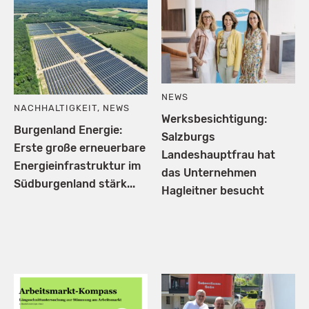
NEWS
NACHHALTIGKEIT
,
NEWS
Werksbesichtigung:
Burgenland Energie:
Salzburgs
Erste große erneuerbare
Landeshauptfrau hat
Energieinfrastruktur im
das Unternehmen
Südburgenland stärk...
Hagleitner besucht