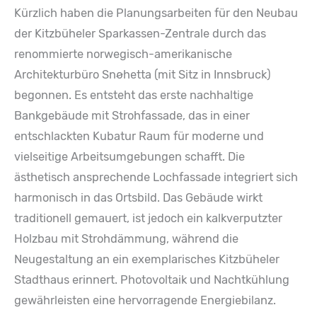
Kürzlich haben die Planungsarbeiten für den Neubau
der Kitzbüheler Sparkassen-Zentrale durch das
renommierte norwegisch-amerikanische
Architekturbüro Snøhetta (mit Sitz in Innsbruck)
begonnen. Es entsteht das erste nachhaltige
Bankgebäude mit Strohfassade, das in einer
entschlackten Kubatur Raum für moderne und
vielseitige Arbeitsumgebungen schafft. Die
ästhetisch ansprechende Lochfassade integriert sich
harmonisch in das Ortsbild. Das Gebäude wirkt
traditionell gemauert, ist jedoch ein kalkverputzter
Holzbau mit Strohdämmung, während die
Neugestaltung an ein exemplarisches Kitzbüheler
Stadthaus erinnert. Photovoltaik und Nachtkühlung
gewährleisten eine hervorragende Energiebilanz.