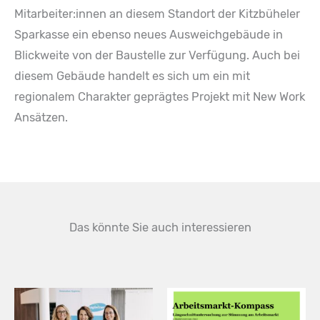
Mitarbeiter:innen an diesem Standort der Kitzbüheler
Sparkasse ein ebenso neues Ausweichgebäude in
Blickweite von der Baustelle zur Verfügung. Auch bei
diesem Gebäude handelt es sich um ein mit
regionalem Charakter geprägtes Projekt mit New Work
Ansätzen.
Das könnte Sie auch interessieren