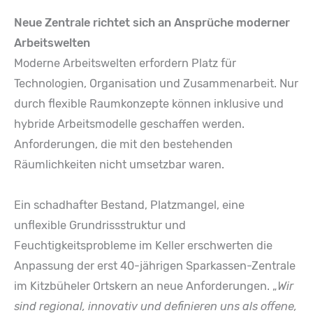
Neue Zentrale richtet sich an Ansprüche moderner
Arbeitswelten
Moderne Arbeitswelten erfordern Platz für
Technologien, Organisation und Zusammenarbeit. Nur
durch flexible Raumkonzepte können inklusive und
hybride Arbeitsmodelle geschaffen werden.
Anforderungen, die mit den bestehenden
Räumlichkeiten nicht umsetzbar waren.
Ein schadhafter Bestand, Platzmangel, eine
unflexible Grundrissstruktur und
Feuchtigkeitsprobleme im Keller erschwerten die
Anpassung der erst 40-jährigen Sparkassen-Zentrale
im Kitzbüheler Ortskern an neue Anforderungen. „
Wir
sind regional, innovativ und definieren uns als offene,