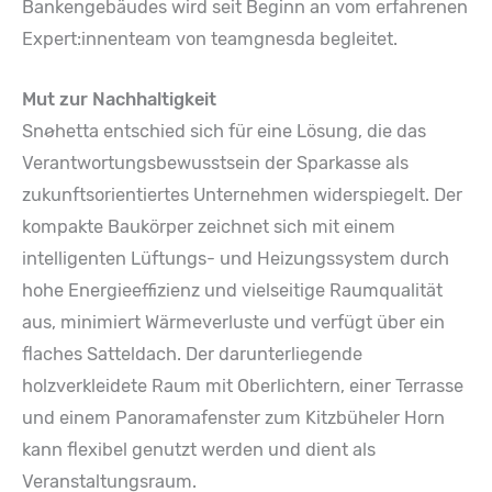
Bankengebäudes wird seit Beginn an vom erfahrenen
Expert:innenteam von teamgnesda begleitet.
Mut zur Nachhaltigkeit
Snøhetta entschied sich für eine Lösung, die das
Verantwortungsbewusstsein der Sparkasse als
zukunftsorientiertes Unternehmen widerspiegelt. Der
kompakte Baukörper zeichnet sich mit einem
intelligenten Lüftungs- und Heizungssystem durch
hohe Energieeffizienz und vielseitige Raumqualität
aus, minimiert Wärmeverluste und verfügt über ein
flaches Satteldach. Der darunterliegende
holzverkleidete Raum mit Oberlichtern, einer Terrasse
und einem Panoramafenster zum Kitzbüheler Horn
kann flexibel genutzt werden und dient als
Veranstaltungsraum.