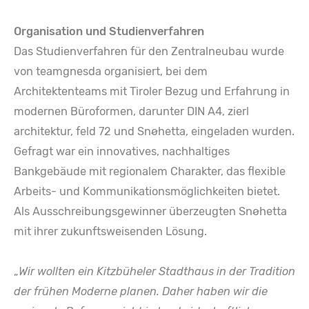
Organisation und Studienverfahren
Das Studienverfahren für den Zentralneubau wurde
von teamgnesda organisiert, bei dem
Architektenteams mit Tiroler Bezug und Erfahrung in
modernen Büroformen, darunter DIN A4, zierl
architektur, feld 72 und Snøhetta, eingeladen wurden.
Gefragt war ein innovatives, nachhaltiges
Bankgebäude mit regionalem Charakter, das flexible
Arbeits- und Kommunikationsmöglichkeiten bietet.
Als Ausschreibungsgewinner überzeugten Snøhetta
mit ihrer zukunftsweisenden Lösung.
„
Wir wollten ein Kitzbüheler Stadthaus in der Tradition
der frühen Moderne planen. Daher haben wir die