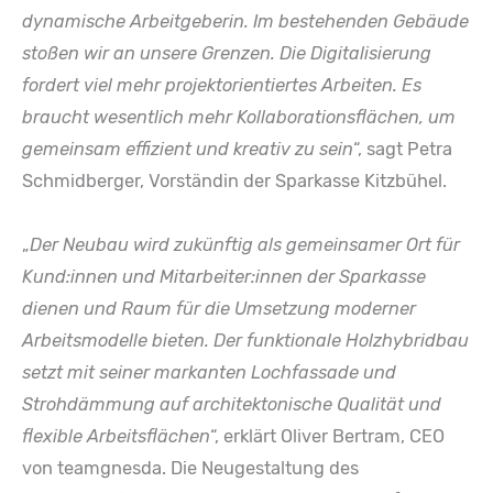
dynamische Arbeitgeberin. Im bestehenden Gebäude
stoßen wir an unsere Grenzen. Die Digitalisierung
fordert viel mehr projektorientiertes Arbeiten. Es
braucht wesentlich mehr Kollaborationsflächen, um
gemeinsam effizient und kreativ zu sein
“, sagt Petra
Schmidberger, Vorständin der Sparkasse Kitzbühel.
„
Der Neubau wird zukünftig als gemeinsamer Ort für
Kund:innen und Mitarbeiter:innen der Sparkasse
dienen und Raum für die Umsetzung moderner
Arbeitsmodelle bieten. Der funktionale Holzhybridbau
setzt mit seiner markanten Lochfassade und
Strohdämmung auf architektonische Qualität und
flexible Arbeitsflächen
“, erklärt Oliver Bertram, CEO
von teamgnesda. Die Neugestaltung des