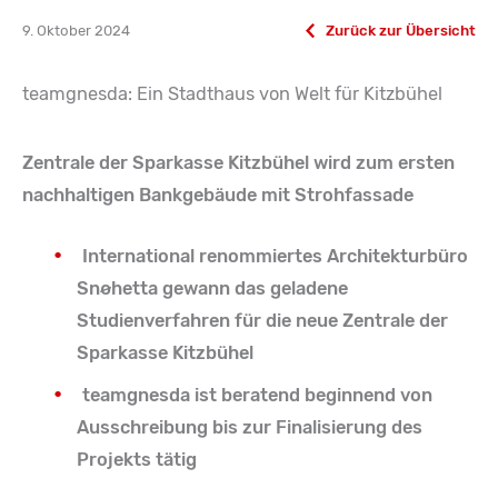
9. Oktober 2024
Zurück zur Übersicht
teamgnesda: Ein Stadthaus von Welt für Kitzbühel
Zentrale der Sparkasse Kitzbühel wird zum ersten
nachhaltigen Bankgebäude mit Strohfassade
International renommiertes Architekturbüro
Snøhetta gewann das geladene
Studienverfahren für die neue Zentrale der
Sparkasse Kitzbühel
teamgnesda ist beratend beginnend von
Ausschreibung bis zur Finalisierung des
Projekts tätig