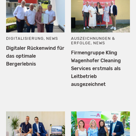
DIGITALISIERUNG
,
NEWS
AUSZEICHNUNGEN &
ERFOLGE
,
NEWS
Digitaler Rückenwind für
Firmengruppe Kling
das optimale
Wagenhofer Cleaning
Bergerlebnis
Services erstmals als
Leitbetrieb
ausgezeichnet