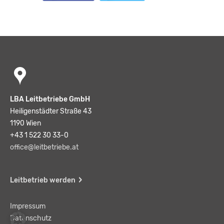
LBA Leitbetriebe GmbH
Heiligenstädter Straße 43
1190 Wien
+43 1 522 30 33-0
office@leitbetriebe.at
Leitbetrieb werden
Impressum
Datenschutz