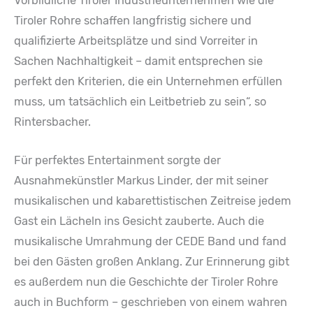
Vorbildliche Tiroler Industrieunternehmen wie die
Tiroler Rohre schaffen langfristig sichere und
qualifizierte Arbeitsplätze und sind Vorreiter in
Sachen Nachhaltigkeit – damit entsprechen sie
perfekt den Kriterien, die ein Unternehmen erfüllen
muss, um tatsächlich ein Leitbetrieb zu sein“, so
Rintersbacher.
Für perfektes Entertainment sorgte der
Ausnahmekünstler Markus Linder, der mit seiner
musikalischen und kabarettistischen Zeitreise jedem
Gast ein Lächeln ins Gesicht zauberte. Auch die
musikalische Umrahmung der CEDE Band und fand
bei den Gästen großen Anklang. Zur Erinnerung gibt
es außerdem nun die Geschichte der Tiroler Rohre
auch in Buchform – geschrieben von einem wahren