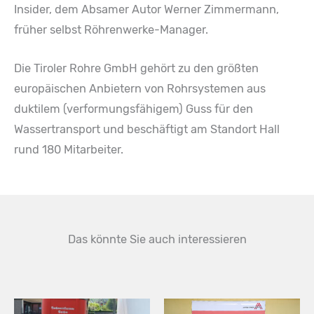
Insider, dem Absamer Autor Werner Zimmermann,
früher selbst Röhrenwerke-Manager.
Die Tiroler Rohre GmbH gehört zu den größten
europäischen Anbietern von Rohrsystemen aus
duktilem (verformungsfähigem) Guss für den
Wassertransport und beschäftigt am Standort Hall
rund 180 Mitarbeiter.
Das könnte Sie auch interessieren