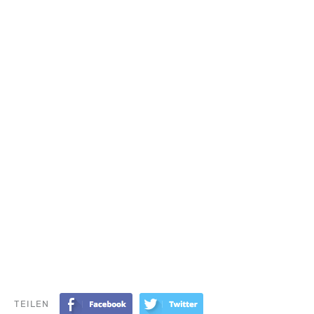
TEILEN