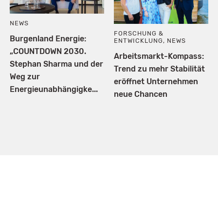
NEWS
FORSCHUNG &
Burgenland Energie:
ENTWICKLUNG
,
NEWS
„COUNTDOWN 2030.
Arbeitsmarkt-Kompass:
Stephan Sharma und der
Trend zu mehr Stabilität
Weg zur
eröffnet Unternehmen
Energieunabhängigke...
neue Chancen