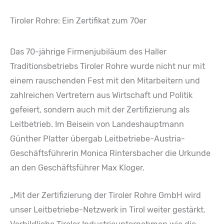
Tiroler Rohre: Ein Zertifikat zum 70er
Das 70-jährige Firmenjubiläum des Haller
Traditionsbetriebs Tiroler Rohre wurde nicht nur mit
einem rauschenden Fest mit den Mitarbeitern und
zahlreichen Vertretern aus Wirtschaft und Politik
gefeiert, sondern auch mit der Zertifizierung als
Leitbetrieb. Im Beisein von Landeshauptmann
Günther Platter übergab Leitbetriebe-Austria-
Geschäftsführerin Monica Rintersbacher die Urkunde
an den Geschäftsführer Max Kloger.
„Mit der Zertifizierung der Tiroler Rohre GmbH wird
unser Leitbetriebe-Netzwerk in Tirol weiter gestärkt.