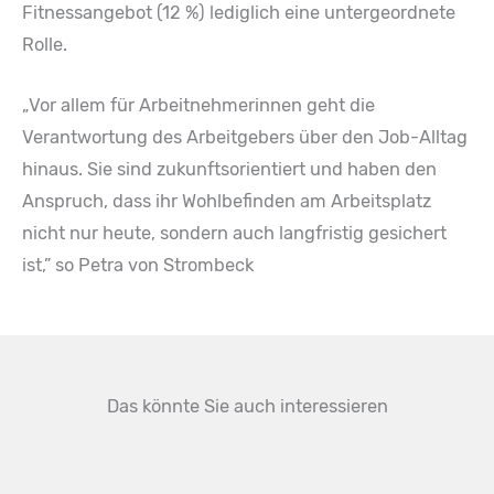
Fitnessangebot (12 %) lediglich eine untergeordnete
Rolle.
„Vor allem für Arbeitnehmerinnen geht die
Verantwortung des Arbeitgebers über den Job-Alltag
hinaus. Sie sind zukunftsorientiert und haben den
Anspruch, dass ihr Wohlbefinden am Arbeitsplatz
nicht nur heute, sondern auch langfristig gesichert
ist,” so Petra von Strombeck
Das könnte Sie auch interessieren