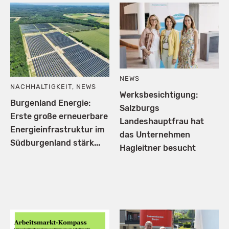
NEWS
NACHHALTIGKEIT
,
NEWS
Werksbesichtigung:
Burgenland Energie:
Salzburgs
Erste große erneuerbare
Landeshauptfrau hat
Energieinfrastruktur im
das Unternehmen
Südburgenland stärk...
Hagleitner besucht