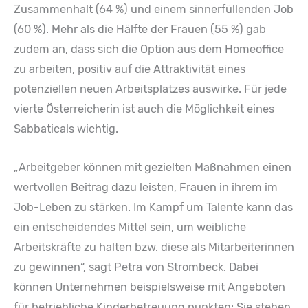
Zusammenhalt (64 %) und einem sinnerfüllenden Job
(60 %). Mehr als die Hälfte der Frauen (55 %) gab
zudem an, dass sich die Option aus dem Homeoffice
zu arbeiten, positiv auf die Attraktivität eines
potenziellen neuen Arbeitsplatzes auswirke. Für jede
vierte Österreicherin ist auch die Möglichkeit eines
Sabbaticals wichtig.
„Arbeitgeber können mit gezielten Maßnahmen einen
wertvollen Beitrag dazu leisten, Frauen in ihrem im
Job-Leben zu stärken. Im Kampf um Talente kann das
ein entscheidendes Mittel sein, um weibliche
Arbeitskräfte zu halten bzw. diese als Mitarbeiterinnen
zu gewinnen“, sagt Petra von Strombeck. Dabei
können Unternehmen beispielsweise mit Angeboten
für betriebliche Kinderbetreuung punkten: Sie stehen