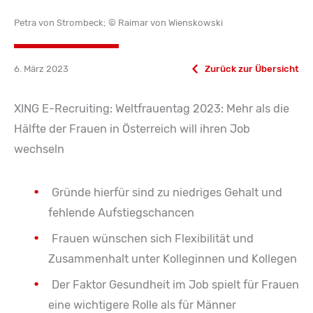
Petra von Strombeck; © Raimar von Wienskowski
6. März 2023
Zurück zur Übersicht
XING E-Recruiting: Weltfrauentag 2023: Mehr als die
Hälfte der Frauen in Österreich will ihren Job
wechseln
Gründe hierfür sind zu niedriges Gehalt und
fehlende Aufstiegschancen
Frauen wünschen sich Flexibilität und
Zusammenhalt unter Kolleginnen und Kollegen
Der Faktor Gesundheit im Job spielt für Frauen
eine wichtigere Rolle als für Männer