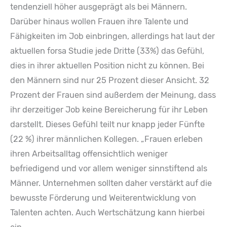
tendenziell höher ausgeprägt als bei Männern.
Darüber hinaus wollen Frauen ihre Talente und
Fähigkeiten im Job einbringen, allerdings hat laut der
aktuellen forsa Studie jede Dritte (33%) das Gefühl,
dies in ihrer aktuellen Position nicht zu können. Bei
den Männern sind nur 25 Prozent dieser Ansicht. 32
Prozent der Frauen sind außerdem der Meinung, dass
ihr derzeitiger Job keine Bereicherung für ihr Leben
darstellt. Dieses Gefühl teilt nur knapp jeder Fünfte
(22 %) ihrer männlichen Kollegen. „Frauen erleben
ihren Arbeitsalltag offensichtlich weniger
befriedigend und vor allem weniger sinnstiftend als
Männer. Unternehmen sollten daher verstärkt auf die
bewusste Förderung und Weiterentwicklung von
Talenten achten. Auch Wertschätzung kann hierbei