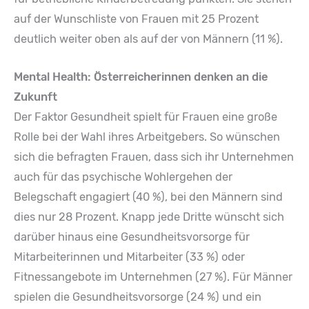
auf der Wunschliste von Frauen mit 25 Prozent
deutlich weiter oben als auf der von Männern (11 %).
Mental Health: Österreicherinnen denken an die
Zukunft
Der Faktor Gesundheit spielt für Frauen eine große
Rolle bei der Wahl ihres Arbeitgebers. So wünschen
sich die befragten Frauen, dass sich ihr Unternehmen
auch für das psychische Wohlergehen der
Belegschaft engagiert (40 %), bei den Männern sind
dies nur 28 Prozent. Knapp jede Dritte wünscht sich
darüber hinaus eine Gesundheitsvorsorge für
Mitarbeiterinnen und Mitarbeiter (33 %) oder
Fitnessangebote im Unternehmen (27 %). Für Männer
spielen die Gesundheitsvorsorge (24 %) und ein