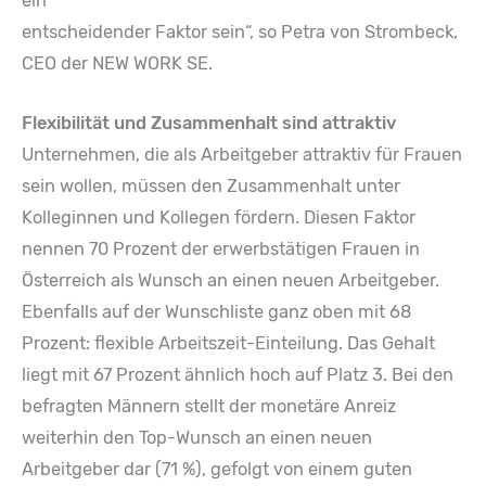
ein
entscheidender Faktor sein“, so Petra von Strombeck,
CEO der NEW WORK SE.
Flexibilität und Zusammenhalt sind attraktiv
Unternehmen, die als Arbeitgeber attraktiv für Frauen
sein wollen, müssen den Zusammenhalt unter
Kolleginnen und Kollegen fördern. Diesen Faktor
nennen 70 Prozent der erwerbstätigen Frauen in
Österreich als Wunsch an einen neuen Arbeitgeber.
Ebenfalls auf der Wunschliste ganz oben mit 68
Prozent: flexible Arbeitszeit-Einteilung. Das Gehalt
liegt mit 67 Prozent ähnlich hoch auf Platz 3. Bei den
befragten Männern stellt der monetäre Anreiz
weiterhin den Top-Wunsch an einen neuen
Arbeitgeber dar (71 %), gefolgt von einem guten