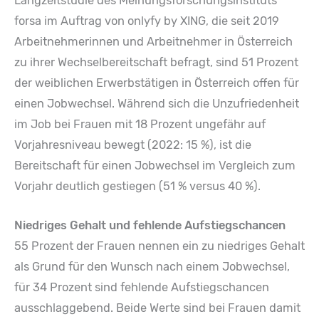
Langzeitstudie des Meinungsforschungsinstituts
forsa im Auftrag von onlyfy by XING, die seit 2019
Arbeitnehmerinnen und Arbeitnehmer in Österreich
zu ihrer Wechselbereitschaft befragt, sind 51 Prozent
der weiblichen Erwerbstätigen in Österreich offen für
einen Jobwechsel. Während sich die Unzufriedenheit
im Job bei Frauen mit 18 Prozent ungefähr auf
Vorjahresniveau bewegt (2022: 15 %), ist die
Bereitschaft für einen Jobwechsel im Vergleich zum
Vorjahr deutlich gestiegen (51 % versus 40 %).
Niedriges Gehalt und fehlende Aufstiegschancen
55 Prozent der Frauen nennen ein zu niedriges Gehalt
als Grund für den Wunsch nach einem Jobwechsel,
für 34 Prozent sind fehlende Aufstiegschancen
ausschlaggebend. Beide Werte sind bei Frauen damit