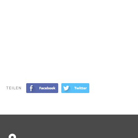
TEILEN