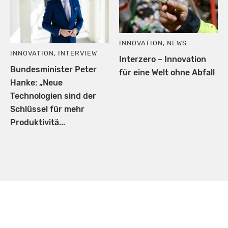
INNOVATION
,
NEWS
INNOVATION
,
INTERVIEW
Interzero – Innovation
Bundesminister Peter
für eine Welt ohne Abfall
Hanke: „Neue
Technologien sind der
Schlüssel für mehr
Produktivitä...