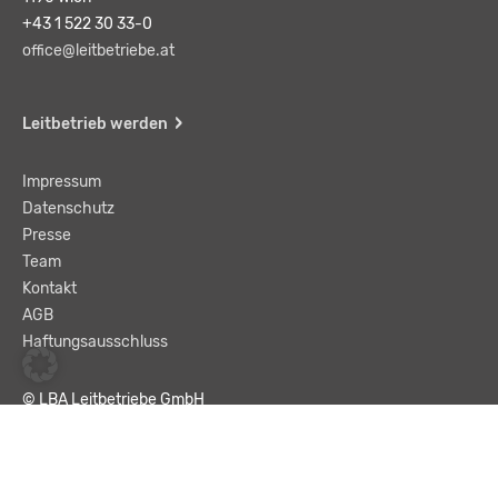
+43 1 522 30 33-0
office@leitbetriebe.at
Leitbetrieb werden
Impressum
Datenschutz
Presse
Team
Kontakt
AGB
Haftungsausschluss
© LBA Leitbetriebe GmbH