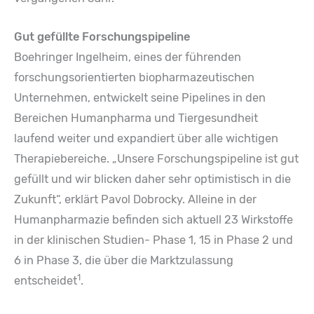
Gut gefüllte Forschungspipeline
Boehringer Ingelheim, eines der führenden
forschungsorientierten biopharmazeutischen
Unternehmen, entwickelt seine Pipelines in den
Bereichen Humanpharma und Tiergesundheit
laufend weiter und expandiert über alle wichtigen
Therapiebereiche. „Unsere Forschungspipeline ist gut
gefüllt und wir blicken daher sehr optimistisch in die
Zukunft“, erklärt Pavol Dobrocky. Alleine in der
Humanpharmazie befinden sich aktuell 23 Wirkstoffe
in der klinischen Studien- Phase 1, 15 in Phase 2 und
6 in Phase 3, die über die Marktzulassung
1
entscheidet
.