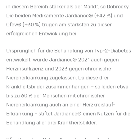
in diesem Bereich stärker als der Markt“, so Dobrocky.
Die beiden Medikamente Jardiance® (+42 %) und
Ofev® (+30 %) trugen am stärksten zu dieser
erfolgreichen Entwicklung bei.
Ursprünglich für die Behandlung von Typ-2-Diabetes
entwickelt, wurde Jardiance® 2021 auch gegen
Herzinsuffizienz und 2023 gegen chronische
Nierenerkrankung zugelassen. Da diese drei
Krankheitsbilder zusammenhängen – so leiden etwa
bis zu 60 % der Menschen mit chronischer
Nierenerkrankung auch an einer Herzkreislauf-
Erkrankung – stiftet Jardiance® einen Nutzen für die
Behandlung aller drei Krankheitsbilder.