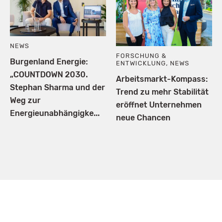
NEWS
FORSCHUNG &
Burgenland Energie:
ENTWICKLUNG
,
NEWS
„COUNTDOWN 2030.
Arbeitsmarkt-Kompass:
Stephan Sharma und der
Trend zu mehr Stabilität
Weg zur
eröffnet Unternehmen
Energieunabhängigke...
neue Chancen