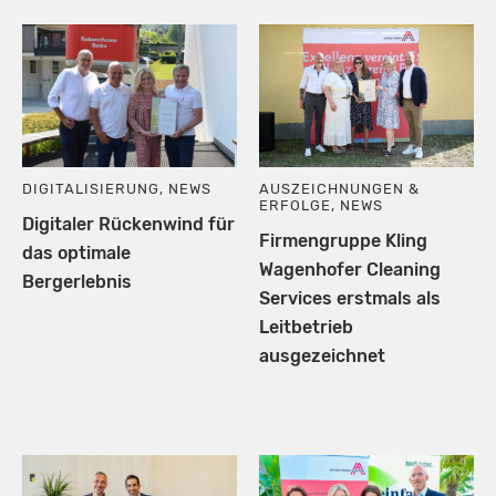
DIGITALISIERUNG
,
NEWS
AUSZEICHNUNGEN &
ERFOLGE
,
NEWS
Digitaler Rückenwind für
Firmengruppe Kling
das optimale
Wagenhofer Cleaning
Bergerlebnis
Services erstmals als
Leitbetrieb
ausgezeichnet