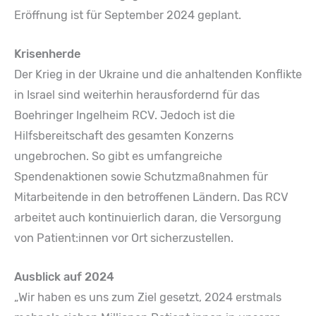
Eröffnung ist für September 2024 geplant.
Krisenherde
Der Krieg in der Ukraine und die anhaltenden Konflikte
in Israel sind weiterhin herausfordernd für das
Boehringer Ingelheim RCV. Jedoch ist die
Hilfsbereitschaft des gesamten Konzerns
ungebrochen. So gibt es umfangreiche
Spendenaktionen sowie Schutzmaßnahmen für
Mitarbeitende in den betroffenen Ländern. Das RCV
arbeitet auch kontinuierlich daran, die Versorgung
von Patient:innen vor Ort sicherzustellen.
Ausblick auf 2024
„Wir haben es uns zum Ziel gesetzt, 2024 erstmals