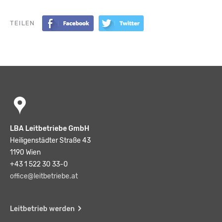
TEILEN
LBA Leitbetriebe GmbH
Heiligenstädter Straße 43
1190 Wien
+43 1 522 30 33-0
office@leitbetriebe.at
Leitbetrieb werden