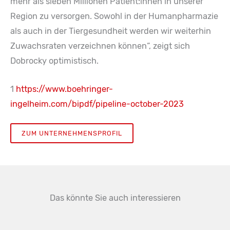
mehr als sieben Millionen Patient:innen in unserer
Region zu versorgen. Sowohl in der Humanpharmazie
als auch in der Tiergesundheit werden wir weiterhin
Zuwachsraten verzeichnen können“, zeigt sich
Dobrocky optimistisch.
1
https://www.boehringer-
ingelheim.com/bipdf/pipeline-october-2023
ZUM UNTERNEHMENSPROFIL
Das könnte Sie auch interessieren