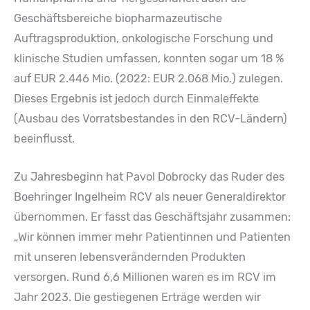
Geschäftsbereiche biopharmazeutische
Auftragsproduktion, onkologische Forschung und
klinische Studien umfassen, konnten sogar um 18 %
auf EUR 2.446 Mio. (2022: EUR 2.068 Mio.) zulegen.
Dieses Ergebnis ist jedoch durch Einmaleffekte
(Ausbau des Vorratsbestandes in den RCV-Ländern)
beeinflusst.
Zu Jahresbeginn hat Pavol Dobrocky das Ruder des
Boehringer Ingelheim RCV als neuer Generaldirektor
übernommen. Er fasst das Geschäftsjahr zusammen:
„Wir können immer mehr Patientinnen und Patienten
mit unseren lebensverändernden Produkten
versorgen. Rund 6,6 Millionen waren es im RCV im
Jahr 2023. Die gestiegenen Erträge werden wir