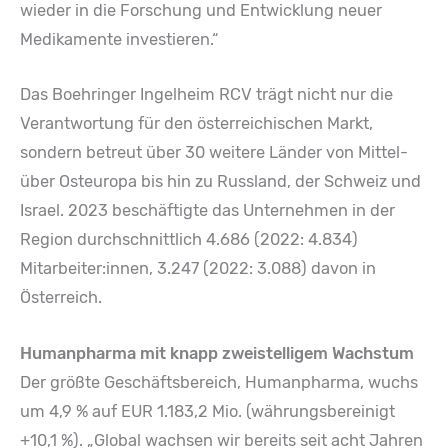
wieder in die Forschung und Entwicklung neuer
Medikamente investieren.“
Das Boehringer Ingelheim RCV trägt nicht nur die
Verantwortung für den österreichischen Markt,
sondern betreut über 30 weitere Länder von Mittel-
über Osteuropa bis hin zu Russland, der Schweiz und
Israel. 2023 beschäftigte das Unternehmen in der
Region durchschnittlich 4.686 (2022: 4.834)
Mitarbeiter:innen, 3.247 (2022: 3.088) davon in
Österreich.
Humanpharma mit knapp zweistelligem Wachstum
Der größte Geschäftsbereich, Humanpharma, wuchs
um 4,9 % auf EUR 1.183,2 Mio. (währungsbereinigt
+10,1 %). „Global wachsen wir bereits seit acht Jahren