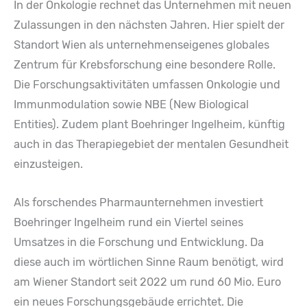
In der Onkologie rechnet das Unternehmen mit neuen
Zulassungen in den nächsten Jahren. Hier spielt der
Standort Wien als unternehmenseigenes globales
Zentrum für Krebsforschung eine besondere Rolle.
Die Forschungsaktivitäten umfassen Onkologie und
Immunmodulation sowie NBE (New Biological
Entities). Zudem plant Boehringer Ingelheim, künftig
auch in das Therapiegebiet der mentalen Gesundheit
einzusteigen.
Als forschendes Pharmaunternehmen investiert
Boehringer Ingelheim rund ein Viertel seines
Umsatzes in die Forschung und Entwicklung. Da
diese auch im wörtlichen Sinne Raum benötigt, wird
am Wiener Standort seit 2022 um rund 60 Mio. Euro
ein neues Forschungsgebäude errichtet. Die