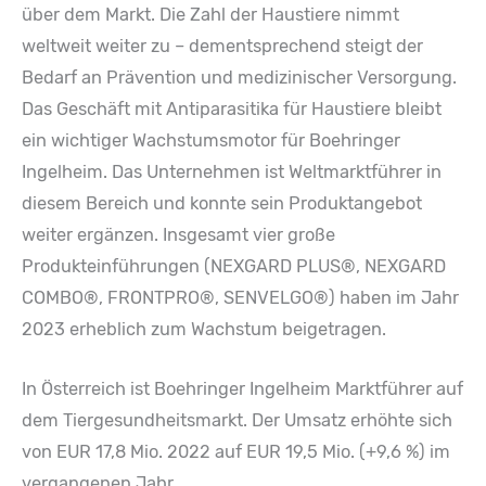
über dem Markt. Die Zahl der Haustiere nimmt
weltweit weiter zu – dementsprechend steigt der
Bedarf an Prävention und medizinischer Versorgung.
Das Geschäft mit Antiparasitika für Haustiere bleibt
ein wichtiger Wachstumsmotor für Boehringer
Ingelheim. Das Unternehmen ist Weltmarktführer in
diesem Bereich und konnte sein Produktangebot
weiter ergänzen. Insgesamt vier große
Produkteinführungen (NEXGARD PLUS®, NEXGARD
COMBO®, FRONTPRO®, SENVELGO®) haben im Jahr
2023 erheblich zum Wachstum beigetragen.
In Österreich ist Boehringer Ingelheim Marktführer auf
dem Tiergesundheitsmarkt. Der Umsatz erhöhte sich
von EUR 17,8 Mio. 2022 auf EUR 19,5 Mio. (+9,6 %) im
vergangenen Jahr.