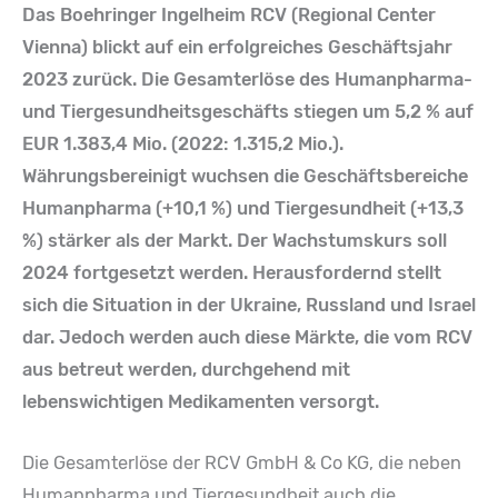
Das Boehringer Ingelheim RCV (Regional Center
Vienna) blickt auf ein erfolgreiches Geschäftsjahr
2023 zurück. Die Gesamterlöse des Humanpharma-
und Tiergesundheitsgeschäfts stiegen um 5,2 % auf
EUR 1.383,4 Mio. (2022: 1.315,2 Mio.).
Währungsbereinigt wuchsen die Geschäftsbereiche
Humanpharma (+10,1 %) und Tiergesundheit (+13,3
%) stärker als der Markt. Der Wachstumskurs soll
2024 fortgesetzt werden. Herausfordernd stellt
sich die Situation in der Ukraine, Russland und Israel
dar. Jedoch werden auch diese Märkte, die vom RCV
aus betreut werden, durchgehend mit
lebenswichtigen Medikamenten versorgt.
Die Gesamterlöse der RCV GmbH & Co KG, die neben
Humanpharma und Tiergesundheit auch die