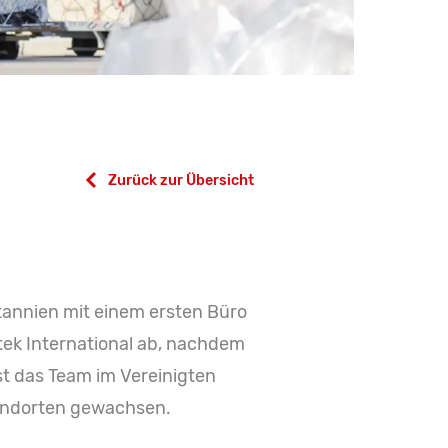
Zurück zur Übersicht
tannien mit einem ersten Büro
ek International ab, nachdem
ist das Team im Vereinigten
tandorten gewachsen.