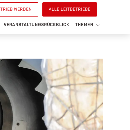
ETRIEB WERDEN
ALLE LEITBETRIEBE
VERANSTALTUNGSRÜCKBLICK
THEMEN