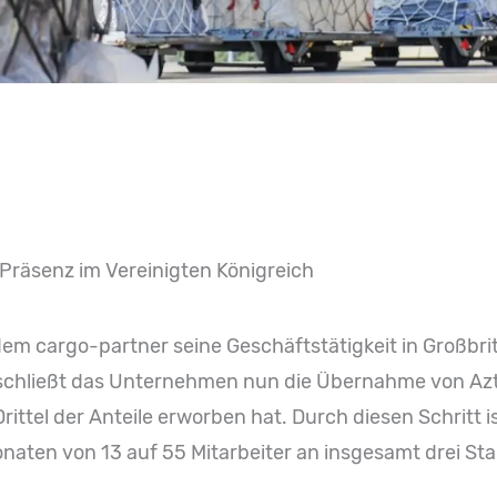
 Präsenz im Vereinigten Königreich
em cargo-partner seine Geschäftstätigkeit in Großbri
schließt das Unternehmen nun die Übernahme von Azt
rittel der Anteile erworben hat. Durch diesen Schritt 
Monaten von 13 auf 55 Mitarbeiter an insgesamt drei S