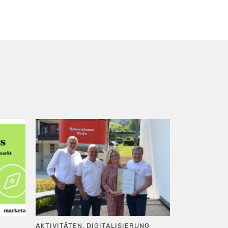
AKTIVITÄTEN
,
DIGITALISIERUNG