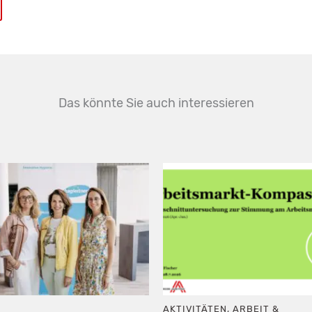
Das könnte Sie auch interessieren
AKTIVITÄTEN
,
ARBEIT &