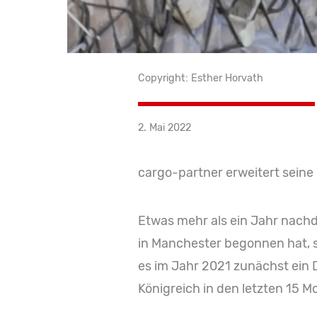
Copyright: Esther Horvath
2. Mai 2022
cargo-partner erweitert seine
Etwas mehr als ein Jahr nachd
in Manchester begonnen hat, 
es im Jahr 2021 zunächst ein D
Königreich in den letzten 15 