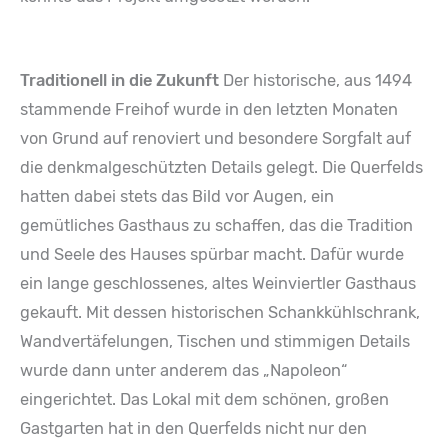
Traditionell in die Zukunft
Der historische, aus 1494
stammende Freihof wurde in den letzten Monaten
von Grund auf renoviert und besondere Sorgfalt auf
die denkmalgeschützten Details gelegt. Die Querfelds
hatten dabei stets das Bild vor Augen, ein
gemütliches Gasthaus zu schaffen, das die Tradition
und Seele des Hauses spürbar macht. Dafür wurde
ein lange geschlossenes, altes Weinviertler Gasthaus
gekauft. Mit dessen historischen Schankkühlschrank,
Wandvertäfelungen, Tischen und stimmigen Details
wurde dann unter anderem das „Napoleon“
eingerichtet. Das Lokal mit dem schönen, großen
Gastgarten hat in den Querfelds nicht nur den