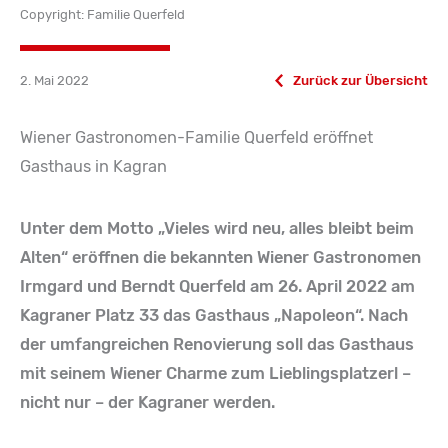
Copyright: Familie Querfeld
2. Mai 2022
Zurück zur Übersicht
Wiener Gastronomen-Familie Querfeld eröffnet
Gasthaus in Kagran
Unter dem Motto „Vieles wird neu, alles bleibt beim
Alten“ eröffnen die bekannten Wiener Gastronomen
Irmgard und Berndt Querfeld am 26. April 2022 am
Kagraner Platz 33 das Gasthaus „Napoleon“. Nach
der umfangreichen Renovierung soll das Gasthaus
mit seinem Wiener Charme zum Lieblingsplatzerl –
nicht nur – der Kagraner werden.