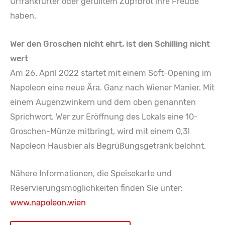
Urfrankfurter oder gefülltem Zupfbrot ihre Freude
haben.
Wer den Groschen nicht ehrt, ist den Schilling nicht
wert
Am 26. April 2022 startet mit einem Soft-Opening im
Napoleon eine neue Ära. Ganz nach Wiener Manier. Mit
einem Augenzwinkern und dem oben genannten
Sprichwort. Wer zur Eröffnung des Lokals eine 10-
Groschen-Münze mitbringt, wird mit einem 0,3l
Napoleon Hausbier als Begrüßungsgetränk belohnt.
Nähere Informationen, die Speisekarte und
Reservierungsmöglichkeiten finden Sie unter:
www.napoleon.wien