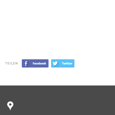
TEILEN