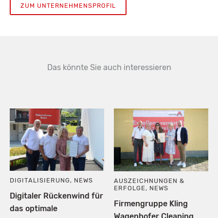
ZUM UNTERNEHMENSPROFIL
Das könnte Sie auch interessieren
DIGITALISIERUNG
,
NEWS
AUSZEICHNUNGEN &
ERFOLGE
,
NEWS
Digitaler Rückenwind für
Firmengruppe Kling
das optimale
Wagenhofer Cleaning