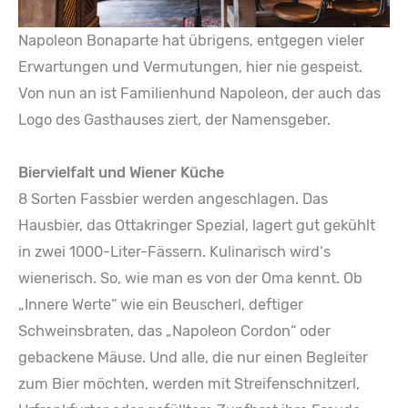
Napoleon Bonaparte hat übrigens, entgegen vieler
Erwartungen und Vermutungen, hier nie gespeist.
Von nun an ist Familienhund Napoleon, der auch das
Logo des Gasthauses ziert, der Namensgeber.
Biervielfalt und Wiener Küche
8 Sorten Fassbier werden angeschlagen. Das
Hausbier, das Ottakringer Spezial, lagert gut gekühlt
in zwei 1000-Liter-Fässern. Kulinarisch wird‘s
wienerisch. So, wie man es von der Oma kennt. Ob
„Innere Werte“ wie ein Beuscherl, deftiger
Schweinsbraten, das „Napoleon Cordon“ oder
gebackene Mäuse. Und alle, die nur einen Begleiter
zum Bier möchten, werden mit Streifenschnitzerl,