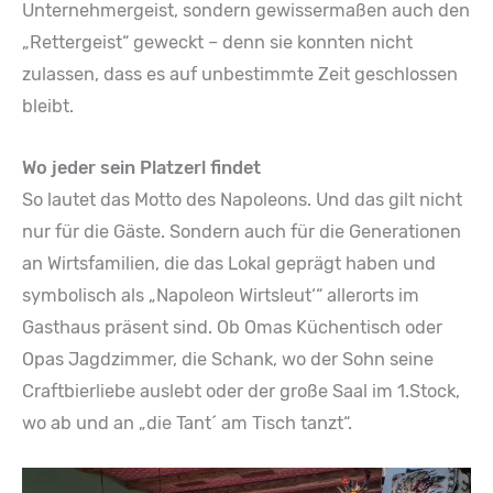
Unternehmergeist, sondern gewissermaßen auch den
„Rettergeist“ geweckt – denn sie konnten nicht
zulassen, dass es auf unbestimmte Zeit geschlossen
bleibt.
Wo jeder sein Platzerl findet
So lautet das Motto des Napoleons. Und das gilt nicht
nur für die Gäste. Sondern auch für die Generationen
an Wirtsfamilien, die das Lokal geprägt haben und
symbolisch als „Napoleon Wirtsleut‘“ allerorts im
Gasthaus präsent sind. Ob Omas Küchentisch oder
Opas Jagdzimmer, die Schank, wo der Sohn seine
Craftbierliebe auslebt oder der große Saal im 1.Stock,
wo ab und an „die Tant´ am Tisch tanzt“.