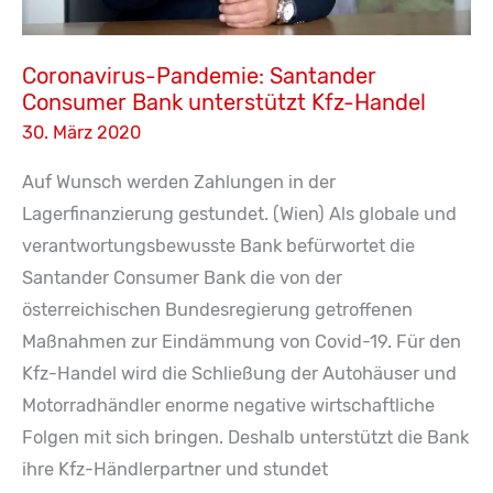
Coronavirus-Pandemie: Santander
Consumer Bank unterstützt Kfz-Handel
30. März 2020
Auf Wunsch werden Zahlungen in der
Lagerfinanzierung gestundet. (Wien) Als globale und
verantwortungsbewusste Bank befürwortet die
Santander Consumer Bank die von der
österreichischen Bundesregierung getroffenen
Maßnahmen zur Eindämmung von Covid-19. Für den
Kfz-Handel wird die Schließung der Autohäuser und
Motorradhändler enorme negative wirtschaftliche
Folgen mit sich bringen. Deshalb unterstützt die Bank
ihre Kfz-Händlerpartner und stundet