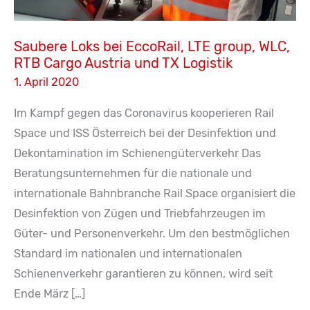
Saubere Loks bei EccoRail, LTE group, WLC,
RTB Cargo Austria und TX Logistik
1. April 2020
Im Kampf gegen das Coronavirus kooperieren Rail
Space und ISS Österreich bei der Desinfektion und
Dekontamination im Schienengüterverkehr Das
Beratungsunternehmen für die nationale und
internationale Bahnbranche Rail Space organisiert die
Desinfektion von Zügen und Triebfahrzeugen im
Güter- und Personenverkehr. Um den bestmöglichen
Standard im nationalen und internationalen
Schienenverkehr garantieren zu können, wird seit
Ende März […]