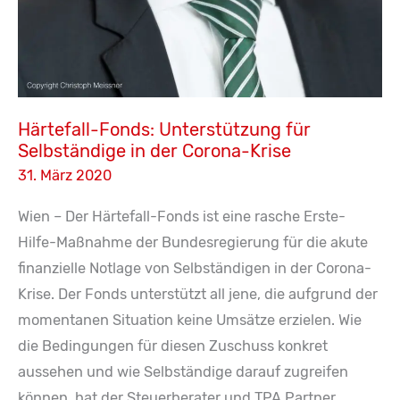
Härtefall-Fonds: Unterstützung für
Selbständige in der Corona-Krise
31. März 2020
Wien – Der Härtefall-Fonds ist eine rasche Erste-
Hilfe-Maßnahme der Bundesregierung für die akute
finanzielle Notlage von Selbständigen in der Corona-
Krise. Der Fonds unterstützt all jene, die aufgrund der
momentanen Situation keine Umsätze erzielen. Wie
die Bedingungen für diesen Zuschuss konkret
aussehen und wie Selbständige darauf zugreifen
können, hat der Steuerberater und TPA Partner