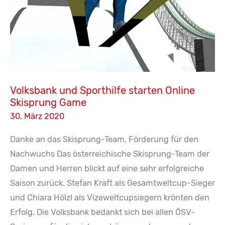
Volksbank und Sporthilfe starten Online
Skisprung Game
30. März 2020
Danke an das Skisprung-Team, Förderung für den
Nachwuchs Das österreichische Skisprung-Team der
Damen und Herren blickt auf eine sehr erfolgreiche
Saison zurück. Stefan Kraft als Gesamtweltcup-Sieger
und Chiara Hölzl als Vizeweltcupsiegern krönten den
Erfolg. Die Volksbank bedankt sich bei allen ÖSV-