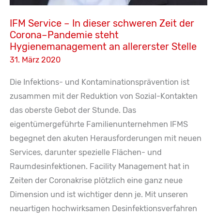
IFM Service – In dieser schweren Zeit der
Corona–Pandemie steht
Hygienemanagement an allererster Stelle
31. März 2020
Die Infektions- und Kontaminationsprävention ist
zusammen mit der Reduktion von Sozial-Kontakten
das oberste Gebot der Stunde. Das
eigentümergeführte Familienunternehmen IFMS
begegnet den akuten Herausforderungen mit neuen
Services, darunter spezielle Flächen- und
Raumdesinfektionen. Facility Management hat in
Zeiten der Coronakrise plötzlich eine ganz neue
Dimension und ist wichtiger denn je. Mit unseren
neuartigen hochwirksamen Desinfektionsverfahren