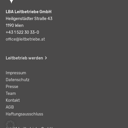
LBA Leitbetriebe GmbH
Heiligenstädter Straße 43
1190 Wien
+43 1 522 30 33-0
office@leitbetriebe.at
Leitbetrieb werden
Impressum
Datenschutz
Presse
Team
Kontakt
AGB
Haftungsausschluss