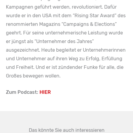
Kampagnen geführt werden, revolutioniert. Dafür
wurde er in den USA mit dem “Rising Star Award” des
renommierten Magazins “Campaigns & Elections”
geehrt. Für seine unternehmerische Leistung wurde
er jüngst als “Unternehmer des Jahres”
ausgezeichnet. Heute begleitet er Unternehmerinnen
und Unternehmer auf ihren Weg zu Erfolg, Erfüllung
und Freiheit. Und er ist zündender Funke für alle, die
Großes bewegen wollen.
Zum Podcast:
HIER
Das könnte Sie auch interessieren