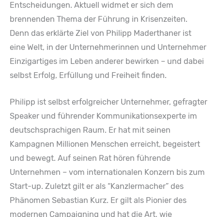
Entscheidungen. Aktuell widmet er sich dem
brennenden Thema der Führung in Krisenzeiten.
Denn das erklärte Ziel von Philipp Maderthaner ist
eine Welt, in der Unternehmerinnen und Unternehmer
Einzigartiges im Leben anderer bewirken – und dabei
selbst Erfolg, Erfüllung und Freiheit finden.
Philipp ist selbst erfolgreicher Unternehmer, gefragter
Speaker und führender Kommunikationsexperte im
deutschsprachigen Raum. Er hat mit seinen
Kampagnen Millionen Menschen erreicht, begeistert
und bewegt. Auf seinen Rat hören führende
Unternehmen – vom internationalen Konzern bis zum
Start-up. Zuletzt gilt er als “Kanzlermacher” des
Phänomen Sebastian Kurz. Er gilt als Pionier des
modernen Campaigning und hat die Art, wie