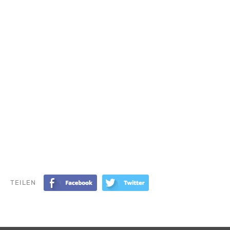
TEILEN