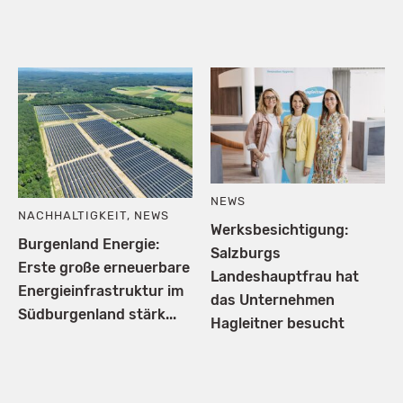
NEWS
NACHHALTIGKEIT
,
NEWS
Werksbesichtigung:
Burgenland Energie:
Salzburgs
Erste große erneuerbare
Landeshauptfrau hat
Energieinfrastruktur im
das Unternehmen
Südburgenland stärk...
Hagleitner besucht