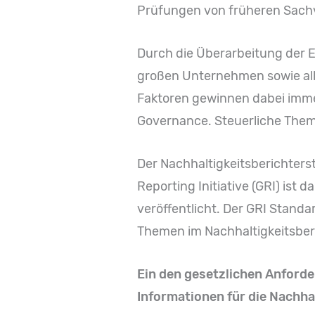
Prüfungen von früheren Sachv
Durch die Überarbeitung der E
großen Unternehmen sowie all
Faktoren gewinnen dabei immer
Governance. Steuerliche Themen
Der Nachhaltigkeitsberichter
Reporting Initiative (GRI) ist
veröffentlicht. Der GRI Standa
Themen im Nachhaltigkeitsber
Ein den gesetzlichen Anforde
Informationen für die Nachha