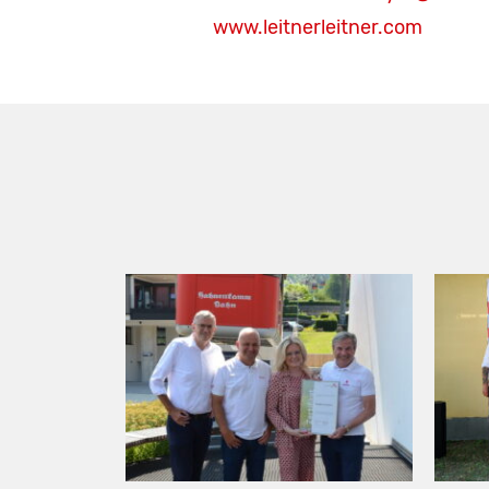
www.leitnerleitner.com