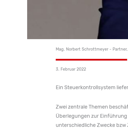
Mag. Norbert Schrottmeyer - Partner, 
3. Februar 2022
Ein Steuerkontrollsystem liefe
Zwei zentrale Themen beschäft
Überlegungen zur Einführung 
unterschiedliche Zwecke bzw Z