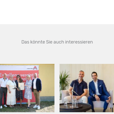
Das könnte Sie auch interessieren