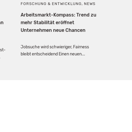
FORSCHUNG & ENTWICKLUNG
,
NEWS
Arbeitsmarkt-Kompass: Trend zu
an
mehr Stabilität eröffnet
Unternehmen neue Chancen
Jobsuche wird schwieriger, Fairness
st-
bleibt entscheidend Einen neuen...
.