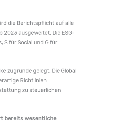
rd die Berichtspflicht auf alle
b 2023 ausgeweitet. Die ESG-
S für Social und G für
e zugrunde gelegt. Die Global
rartige Richtlinien
rstattung zu steuerlichen
t bereits wesentliche