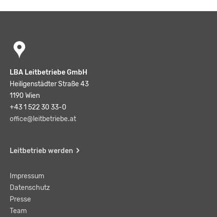
LBA Leitbetriebe GmbH
Heiligenstädter Straße 43
1190 Wien
+43 1 522 30 33-0
office@leitbetriebe.at
Leitbetrieb werden
Impressum
Datenschutz
Presse
Team