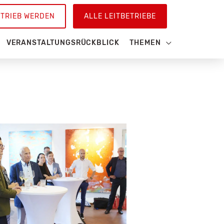
ETRIEB WERDEN
ALLE LEITBETRIEBE
VERANSTALTUNGSRÜCKBLICK
THEMEN