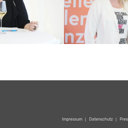
Impressum
Datenschutz
Pres