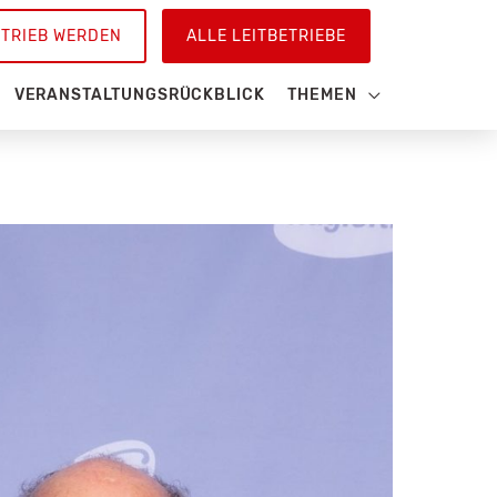
ETRIEB WERDEN
ALLE LEITBETRIEBE
VERANSTALTUNGSRÜCKBLICK
THEMEN