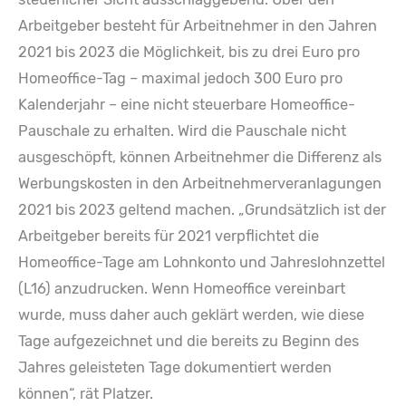
Arbeitgeber besteht für Arbeitnehmer in den Jahren
2021 bis 2023 die Möglichkeit, bis zu drei Euro pro
Homeoffice-Tag – maximal jedoch 300 Euro pro
Kalenderjahr – eine nicht steuerbare Homeoffice-
Pauschale zu erhalten. Wird die Pauschale nicht
ausgeschöpft, können Arbeitnehmer die Differenz als
Werbungskosten in den Arbeitnehmerveranlagungen
2021 bis 2023 geltend machen. „Grundsätzlich ist der
Arbeitgeber bereits für 2021 verpflichtet die
Homeoffice-Tage am Lohnkonto und Jahreslohnzettel
(L16) anzudrucken. Wenn Homeoffice vereinbart
wurde, muss daher auch geklärt werden, wie diese
Tage aufgezeichnet und die bereits zu Beginn des
Jahres geleisteten Tage dokumentiert werden
können“, rät Platzer.