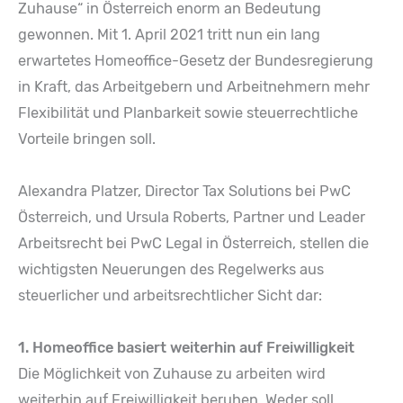
Zuhause“ in Österreich enorm an Bedeutung
gewonnen. Mit 1. April 2021 tritt nun ein lang
erwartetes Homeoffice-Gesetz der Bundesregierung
in Kraft, das Arbeitgebern und Arbeitnehmern mehr
Flexibilität und Planbarkeit sowie steuerrechtliche
Vorteile bringen soll.
Alexandra Platzer, Director Tax Solutions bei PwC
Österreich, und Ursula Roberts, Partner und Leader
Arbeitsrecht bei PwC Legal in Österreich, stellen die
wichtigsten Neuerungen des Regelwerks aus
steuerlicher und arbeitsrechtlicher Sicht dar:
1. Homeoffice basiert weiterhin auf Freiwilligkeit
Die Möglichkeit von Zuhause zu arbeiten wird
weiterhin auf Freiwilligkeit beruhen. Weder soll