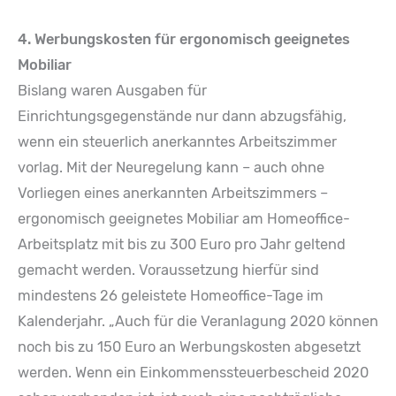
4. Werbungskosten für ergonomisch geeignetes
Mobiliar
Bislang waren Ausgaben für
Einrichtungsgegenstände nur dann abzugsfähig,
wenn ein steuerlich anerkanntes Arbeitszimmer
vorlag. Mit der Neuregelung kann – auch ohne
Vorliegen eines anerkannten Arbeitszimmers –
ergonomisch geeignetes Mobiliar am Homeoffice-
Arbeitsplatz mit bis zu 300 Euro pro Jahr geltend
gemacht werden. Voraussetzung hierfür sind
mindestens 26 geleistete Homeoffice-Tage im
Kalenderjahr. „Auch für die Veranlagung 2020 können
noch bis zu 150 Euro an Werbungskosten abgesetzt
werden. Wenn ein Einkommenssteuerbescheid 2020