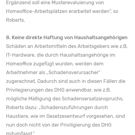
Ergänzend soll eine Musterevaluierung von
Homeoffice-Arbeitsplätzen erarbeitet werden“, so
Roberts.
8. Keine direkte Haftung von Haushaltsangehörigen
Schäden an Arbeitsmitteln des Arbeitsgebers wie z.B.
IT-Hardware, die durch Haushaltsangehörige im
Homeoffice zugefügt wurden, werden dem
Arbeitnehmer als „Schadensverursacher“
zugerechnet. Dadurch sind auch in diesen Fällen die
Privilegierungen des DHG anwendbar, wie z.B.
mögliche Mäßigung des Schadensersatzanspruchs.
Roberts dazu: „Schadenszuführungen durch
Haustiere, wie im Gesetzesentwurf vorgesehen, sind
nun doch nicht von der Priviligierung des DHG
mitumfasst.“