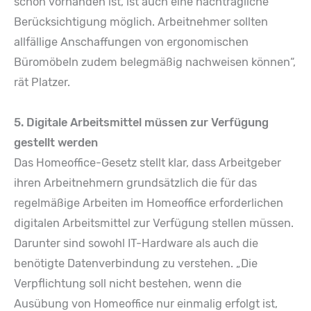
schon vorhanden ist, ist auch eine nachträgliche
Berücksichtigung möglich. Arbeitnehmer sollten
allfällige Anschaffungen von ergonomischen
Büromöbeln zudem belegmäßig nachweisen können“,
rät Platzer.
5. Digitale Arbeitsmittel müssen zur Verfügung
gestellt werden
Das Homeoffice-Gesetz stellt klar, dass Arbeitgeber
ihren Arbeitnehmern grundsätzlich die für das
regelmäßige Arbeiten im Homeoffice erforderlichen
digitalen Arbeitsmittel zur Verfügung stellen müssen.
Darunter sind sowohl IT-Hardware als auch die
benötigte Datenverbindung zu verstehen. „Die
Verpflichtung soll nicht bestehen, wenn die
Ausübung von Homeoffice nur einmalig erfolgt ist,