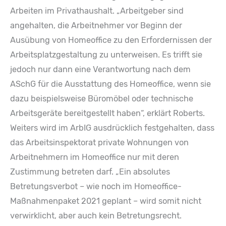
Arbeiten im Privathaushalt. „Arbeitgeber sind
angehalten, die Arbeitnehmer vor Beginn der
Ausübung von Homeoffice zu den Erfordernissen der
Arbeitsplatzgestaltung zu unterweisen. Es trifft sie
jedoch nur dann eine Verantwortung nach dem
ASchG für die Ausstattung des Homeoffice, wenn sie
dazu beispielsweise Büromöbel oder technische
Arbeitsgeräte bereitgestellt haben“, erklärt Roberts.
Weiters wird im ArbIG ausdrücklich festgehalten, dass
das Arbeitsinspektorat private Wohnungen von
Arbeitnehmern im Homeoffice nur mit deren
Zustimmung betreten darf. „Ein absolutes
Betretungsverbot – wie noch im Homeoffice-
Maßnahmenpaket 2021 geplant – wird somit nicht
verwirklicht, aber auch kein Betretungsrecht.