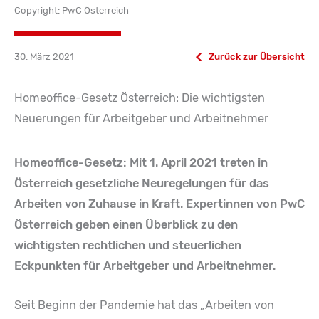
Copyright: PwC Österreich
30. März 2021
Zurück zur Übersicht
Homeoffice-Gesetz Österreich: Die wichtigsten
Neuerungen für Arbeitgeber und Arbeitnehmer
Homeoffice-Gesetz: Mit 1. April 2021 treten in
Österreich gesetzliche Neuregelungen für das
Arbeiten von Zuhause in Kraft. Expertinnen von PwC
Österreich geben einen Überblick zu den
wichtigsten rechtlichen und steuerlichen
Eckpunkten für Arbeitgeber und Arbeitnehmer.
Seit Beginn der Pandemie hat das „Arbeiten von