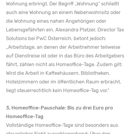
Wohnung erbringt. Der Begriff „Wohnung“ schließt
auch eine Wohnung an einem Nebenwohnsitz oder
die Wohnung eines nahen Angehörigen oder
Lebensgefährten ein. Alexandra Platzer, Director Tax
Solutions bei PwC Österreich, betont jedoch:
„Arbeitstage, an denen der Arbeitnehmer teilweise
auf Dienstreise ist oder in das Büro des Arbeitgebers
fährt, zählen nicht als Homeoffice-Tage. Zudem gilt:
Wird die Arbeit in Kaffeehäusern, Bibliotheken,
Hotelzimmern oder im öffentlichen Raum erbracht,
liegt steuerrechtlich kein Homeoffice-Tag vor.“
3. Homeoffice-Pauschale: Bis zu drei Euro pro
Homeoffice-Tag
Vollständige Homeoffice-Tage sind besonders aus
steuerlicher Sicht ausschlaggebend: Über den