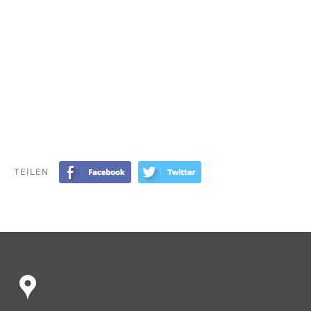
TEILEN