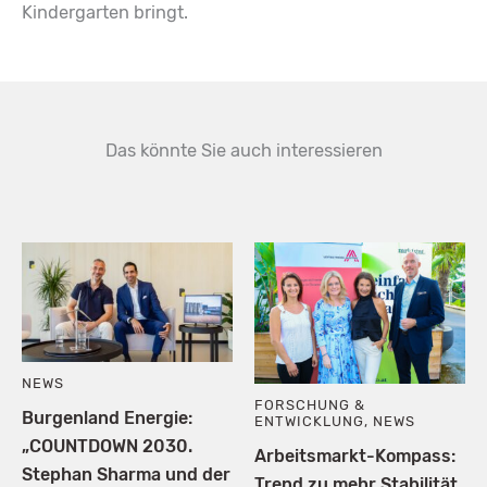
Kindergarten bringt.
Das könnte Sie auch interessieren
NEWS
FORSCHUNG &
Burgenland Energie:
ENTWICKLUNG
,
NEWS
„COUNTDOWN 2030.
Arbeitsmarkt-Kompass:
Stephan Sharma und der
Trend zu mehr Stabilität