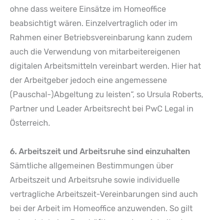
ohne dass weitere Einsätze im Homeoffice
beabsichtigt wären. Einzelvertraglich oder im
Rahmen einer Betriebsvereinbarung kann zudem
auch die Verwendung von mitarbeitereigenen
digitalen Arbeitsmitteln vereinbart werden. Hier hat
der Arbeitgeber jedoch eine angemessene
(Pauschal-)Abgeltung zu leisten“, so Ursula Roberts,
Partner und Leader Arbeitsrecht bei PwC Legal in
Österreich.
6. Arbeitszeit und Arbeitsruhe sind einzuhalten
Sämtliche allgemeinen Bestimmungen über
Arbeitszeit und Arbeitsruhe sowie individuelle
vertragliche Arbeitszeit-Vereinbarungen sind auch
bei der Arbeit im Homeoffice anzuwenden. So gilt