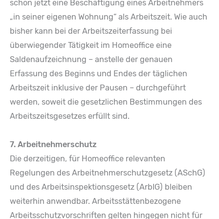
schon jetzt eine Beschäftigung eines Arbeitnehmers
„in seiner eigenen Wohnung“ als Arbeitszeit. Wie auch
bisher kann bei der Arbeitszeiterfassung bei
überwiegender Tätigkeit im Homeoffice eine
Saldenaufzeichnung – anstelle der genauen
Erfassung des Beginns und Endes der täglichen
Arbeitszeit inklusive der Pausen – durchgeführt
werden, soweit die gesetzlichen Bestimmungen des
Arbeitszeitsgesetzes erfüllt sind.
7. Arbeitnehmerschutz
Die derzeitigen, für Homeoffice relevanten
Regelungen des Arbeitnehmerschutzgesetz (ASchG)
und des Arbeitsinspektionsgesetz (ArbIG) bleiben
weiterhin anwendbar. Arbeitsstättenbezogene
Arbeitsschutzvorschriften gelten hingegen nicht für