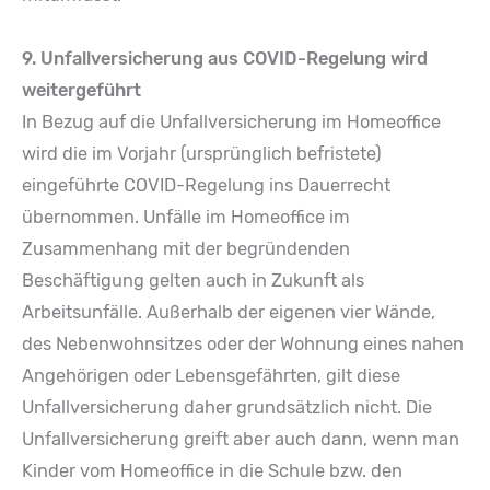
9. Unfallversicherung aus COVID-Regelung wird
weitergeführt
In Bezug auf die Unfallversicherung im Homeoffice
wird die im Vorjahr (ursprünglich befristete)
eingeführte COVID-Regelung ins Dauerrecht
übernommen. Unfälle im Homeoffice im
Zusammenhang mit der begründenden
Beschäftigung gelten auch in Zukunft als
Arbeitsunfälle. Außerhalb der eigenen vier Wände,
des Nebenwohnsitzes oder der Wohnung eines nahen
Angehörigen oder Lebensgefährten, gilt diese
Unfallversicherung daher grundsätzlich nicht. Die
Unfallversicherung greift aber auch dann, wenn man
Kinder vom Homeoffice in die Schule bzw. den