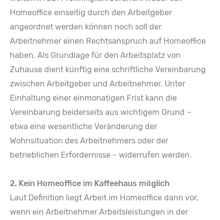
Homeoffice einseitig durch den Arbeitgeber
angeordnet werden können noch soll der
Arbeitnehmer einen Rechtsanspruch auf Homeoffice
haben. Als Grundlage für den Arbeitsplatz von
Zuhause dient künftig eine schriftliche Vereinbarung
zwischen Arbeitgeber und Arbeitnehmer. Unter
Einhaltung einer einmonatigen Frist kann die
Vereinbarung beiderseits aus wichtigem Grund –
etwa eine wesentliche Veränderung der
Wohnsituation des Arbeitnehmers oder der
betrieblichen Erfordernisse – widerrufen werden.
2. Kein Homeoffice im Kaffeehaus möglich
Laut Definition liegt Arbeit im Homeoffice dann vor,
wenn ein Arbeitnehmer Arbeitsleistungen in der