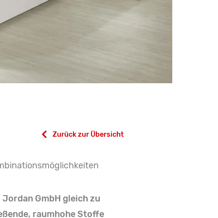
Zurück zur Übersicht
ombinationsmöglichkeiten
L. Jordan GmbH gleich zu
ließende, raumhohe Stoffe