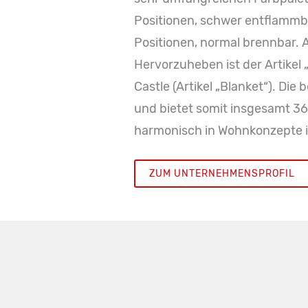
Positionen, schwer entflammb
Positionen, normal brennbar. A
Hervorzuheben ist der Artikel 
Castle (Artikel „Blanket“). Di
und bietet somit insgesamt 36 
harmonisch in Wohnkonzepte i
ZUM UNTERNEHMENSPROFIL