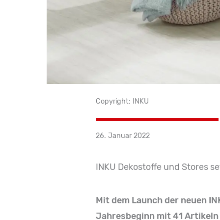
Copyright: INKU
26. Januar 2022
INKU Dekostoffe und Stores se
Mit dem Launch der neuen INK
Jahresbeginn mit 41 Artikeln