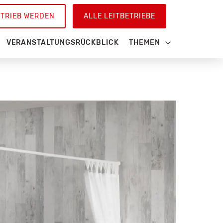
ETRIEB WERDEN
ALLE LEITBETRIEBE
VERANSTALTUNGSRÜCKBLICK
THEMEN