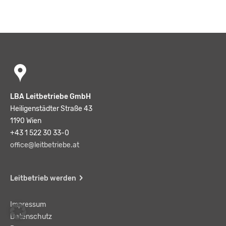
LBA Leitbetriebe GmbH
Heiligenstädter Straße 43
1190 Wien
+43 1 522 30 33-0
office@leitbetriebe.at
Leitbetrieb werden
Impressum
Datenschutz