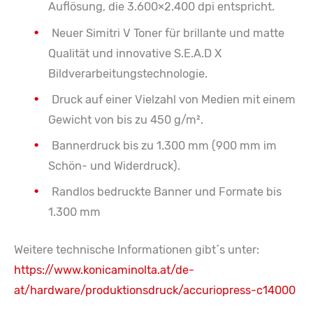
Auflösung, die 3.600×2.400 dpi entspricht.
Neuer Simitri V Toner für brillante und matte
Qualität und innovative S.E.A.D X
Bildverarbeitungstechnologie.
Druck auf einer Vielzahl von Medien mit einem
Gewicht von bis zu 450 g/m².
Bannerdruck bis zu 1.300 mm (900 mm im
Schön- und Widerdruck).
Randlos bedruckte Banner und Formate bis
1.300 mm
Weitere technische Informationen gibt´s unter:
https://www.konicaminolta.at/de-
at/hardware/produktionsdruck/accuriopress-c14000