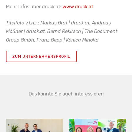
Mehr Infos über druck.at:
www.druck.at
Titelfoto v.l.n.r.: Markus Graf | druck.at, Andreas
Mößner | druck.at, Bernd Rekirsch | The Document
Group Gmbh, Franz Gepp | Konica Minolta
ZUM UNTERNEHMENSPROFIL
Das könnte Sie auch interessieren