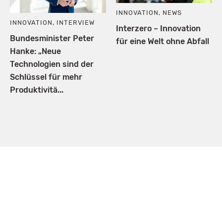
INNOVATION
,
NEWS
INNOVATION
,
INTERVIEW
Interzero – Innovation
Bundesminister Peter
für eine Welt ohne Abfall
Hanke: „Neue
Technologien sind der
Schlüssel für mehr
Produktivitä...