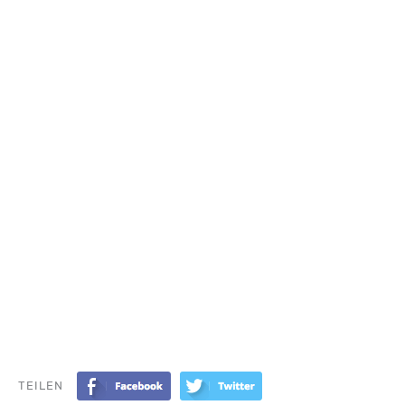
TEILEN