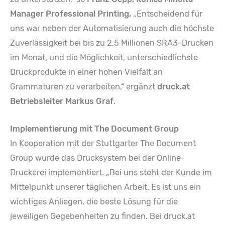
Manager Professional Printing.
„Entscheidend für
uns war neben der Automatisierung auch die höchste
Zuverlässigkeit bei bis zu 2,5 Millionen SRA3-Drucken
im Monat, und die Möglichkeit, unterschiedlichste
Druckprodukte in einer hohen Vielfalt an
Grammaturen zu verarbeiten,“ ergänzt
druck.at
Betriebsleiter Markus Graf
.
Implementierung mit The Document Group
In Kooperation mit der Stuttgarter The Document
Group wurde das Drucksystem bei der Online-
Druckerei implementiert. „Bei uns steht der Kunde im
Mittelpunkt unserer täglichen Arbeit. Es ist uns ein
wichtiges Anliegen, die beste Lösung für die
jeweiligen Gegebenheiten zu finden. Bei druck.at