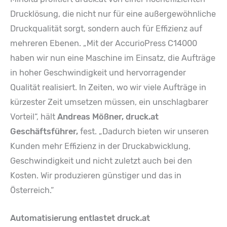
Drucklösung, die nicht nur für eine außergewöhnliche
Druckqualität sorgt, sondern auch für Effizienz auf
mehreren Ebenen. „Mit der AccurioPress C14000
haben wir nun eine Maschine im Einsatz, die Aufträge
in hoher Geschwindigkeit und hervorragender
Qualität realisiert. In Zeiten, wo wir viele Aufträge in
kürzester Zeit umsetzen müssen, ein unschlagbarer
Vorteil“, hält
Andreas Mößner, druck.at
Geschäftsführer,
fest. „Dadurch bieten wir unseren
Kunden mehr Effizienz in der Druckabwicklung,
Geschwindigkeit und nicht zuletzt auch bei den
Kosten. Wir produzieren günstiger und das in
Österreich.“
Automatisierung entlastet druck.at