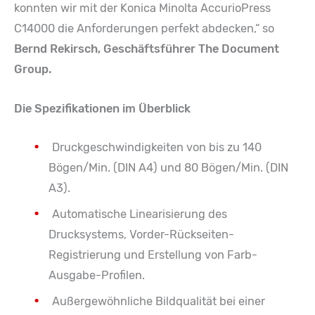
konnten wir mit der Konica Minolta AccurioPress
C14000 die Anforderungen perfekt abdecken,“ so
Bernd Rekirsch, Geschäftsführer The Document
Group.
Die Spezifikationen im Überblick
Druckgeschwindigkeiten von bis zu 140
Bögen/Min. (DIN A4) und 80 Bögen/Min. (DIN
A3).
Automatische Linearisierung des
Drucksystems, Vorder-Rückseiten-
Registrierung und Erstellung von Farb-
Ausgabe-Profilen.
Außergewöhnliche Bildqualität bei einer