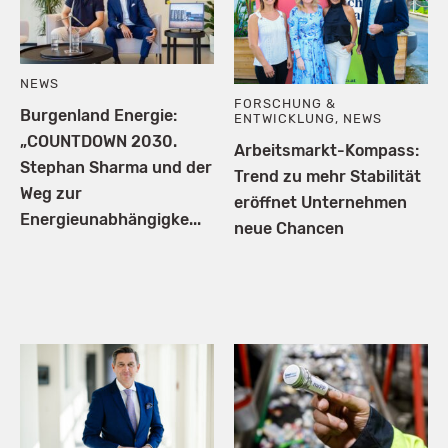
NEWS
FORSCHUNG &
Burgenland Energie:
ENTWICKLUNG
,
NEWS
„COUNTDOWN 2030.
Arbeitsmarkt-Kompass:
Stephan Sharma und der
Trend zu mehr Stabilität
Weg zur
eröffnet Unternehmen
Energieunabhängigke...
neue Chancen