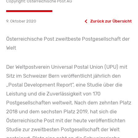
Copyright: Österreichische Post AG
9. Oktober 2020
Zurück zur Übersicht
Österreichische Post zweitbeste Postgesellschaft der
Welt
Der Weltpostverein Universal Postal Union (UPU) mit
Sitz im Schweizer Bern veröffentlicht jährlich den
„Postal Development Report“, eine Studie über die
Leistung und die Zuverlässigkeit von 170
Postgesellschaften weltweit. Nach dem zehnten Platz
2018 und dem sechsten Platz 2019, hat sich die
Österreichische Post mit der heute veröffentlichten
Studie zur zweitbesten Postgesellschaft der Welt