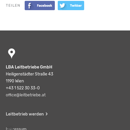
TEILEN
LBA Leitbetriebe GmbH
Heiligenstädter Straße 43
1190 Wien
+43 1 522 30 33-0
office@leitbetriebe.at
Leitbetrieb werden
Impressum