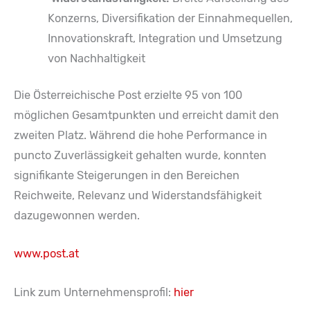
Konzerns, Diversifikation der Einnahmequellen,
Innovationskraft, Integration und Umsetzung
von Nachhaltigkeit
Die Österreichische Post erzielte 95 von 100
möglichen Gesamtpunkten und erreicht damit den
zweiten Platz. Während die hohe Performance in
puncto Zuverlässigkeit gehalten wurde, konnten
signifikante Steigerungen in den Bereichen
Reichweite, Relevanz und Widerstandsfähigkeit
dazugewonnen werden.
www.post.at
Link zum Unternehmensprofil:
hier