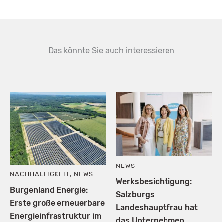
Das könnte Sie auch interessieren
NEWS
NACHHALTIGKEIT
,
NEWS
Werksbesichtigung:
Burgenland Energie:
Salzburgs
Erste große erneuerbare
Landeshauptfrau hat
Energieinfrastruktur im
das Unternehmen