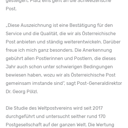
gesteigert. Platz eins geht an die Schweizerische
Post.
„Diese Auszeichnung ist eine Bestätigung für den
Service und die Qualität, die wir als Österreichische
Post anbieten und ständig weiterentwickeln. Darüber
freue ich mich ganz besonders. Die Anerkennung
gebührt allen Postlerinnen und Postlern, die dieses
Jahr auch schon unter schwierigen Bedingungen
bewiesen haben, wozu wir als Österreichische Post
gemeinsam imstande sind“, sagt Post-Generaldirektor
Dr. Georg Pölzl.
Die Studie des Weltpostvereins wird seit 2017
durchgeführt und untersucht seither rund 170
Postgesellschaft auf der ganzen Welt. Die Wertung