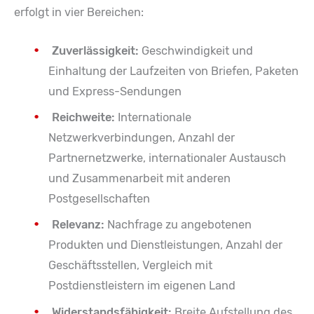
erfolgt in vier Bereichen:
Zuverlässigkeit:
Geschwindigkeit und
Einhaltung der Laufzeiten von Briefen, Paketen
und Express-Sendungen
Reichweite:
Internationale
Netzwerkverbindungen, Anzahl der
Partnernetzwerke, internationaler Austausch
und Zusammenarbeit mit anderen
Postgesellschaften
Relevanz:
Nachfrage zu angebotenen
Produkten und Dienstleistungen, Anzahl der
Geschäftsstellen, Vergleich mit
Postdienstleistern im eigenen Land
Widerstandsfähigkeit:
Breite Aufstellung des