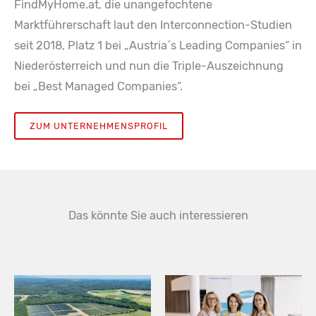
FindMyHome.at, die unangefochtene
Marktführerschaft laut den Interconnection-Studien
seit 2018, Platz 1 bei „Austria´s Leading Companies“ in
Niederösterreich und nun die Triple-Auszeichnung
bei „Best Managed Companies“.
ZUM UNTERNEHMENSPROFIL
Das könnte Sie auch interessieren