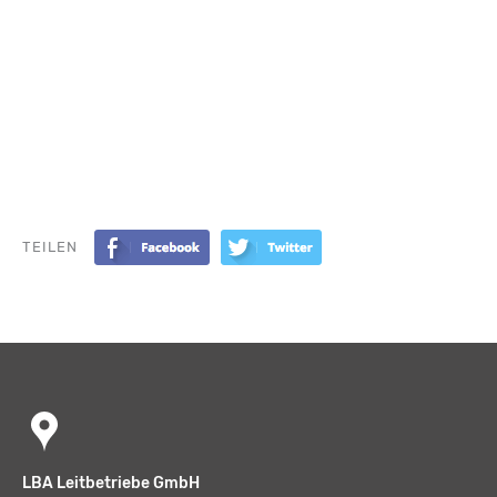
TEILEN
LBA Leitbetriebe GmbH