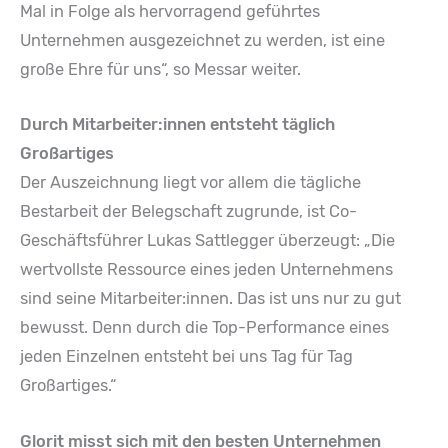
Mal in Folge als hervorragend geführtes
Unternehmen ausgezeichnet zu werden, ist eine
große Ehre für uns“, so Messar weiter.
Durch Mitarbeiter:innen entsteht täglich
Großartiges
Der Auszeichnung liegt vor allem die tägliche
Bestarbeit der Belegschaft zugrunde, ist Co-
Geschäftsführer Lukas Sattlegger überzeugt: „Die
wertvollste Ressource eines jeden Unternehmens
sind seine Mitarbeiter:innen. Das ist uns nur zu gut
bewusst. Denn durch die Top-Performance eines
jeden Einzelnen entsteht bei uns Tag für Tag
Großartiges.“
Glorit misst sich mit den besten Unternehmen