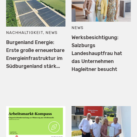
NEWS
NACHHALTIGKEIT
,
NEWS
Werksbesichtigung:
Burgenland Energie:
Salzburgs
Erste große erneuerbare
Landeshauptfrau hat
Energieinfrastruktur im
das Unternehmen
Südburgenland stärk...
Hagleitner besucht