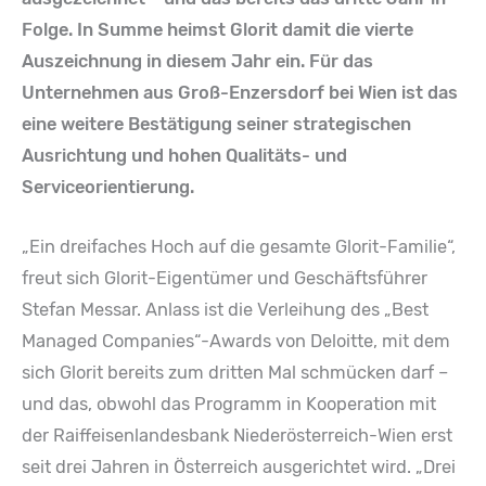
Folge. In Summe heimst Glorit damit die vierte
Auszeichnung in diesem Jahr ein. Für das
Unternehmen aus Groß-Enzersdorf bei Wien ist das
eine weitere Bestätigung seiner strategischen
Ausrichtung und hohen Qualitäts- und
Serviceorientierung.
„Ein dreifaches Hoch auf die gesamte Glorit-Familie“,
freut sich Glorit-Eigentümer und Geschäftsführer
Stefan Messar. Anlass ist die Verleihung des „Best
Managed Companies“-Awards von Deloitte, mit dem
sich Glorit bereits zum dritten Mal schmücken darf –
und das, obwohl das Programm in Kooperation mit
der Raiffeisenlandesbank Niederösterreich-Wien erst
seit drei Jahren in Österreich ausgerichtet wird. „Drei