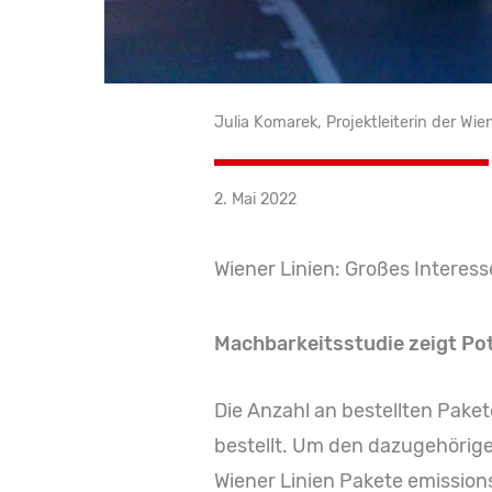
Julia Komarek, Projektleiterin der Wie
2. Mai 2022
Wiener Linien: Großes Interess
Machbarkeitsstudie zeigt Pot
Die Anzahl an bestellten Paket
bestellt. Um den dazugehörige
Wiener Linien Pakete emissions