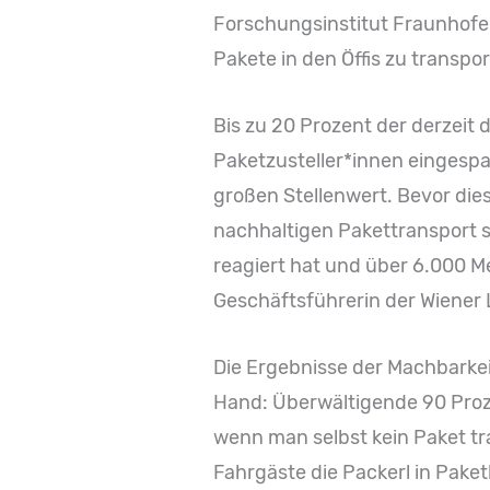
Forschungsinstitut Fraunhofe
Pakete in den Öffis zu transpor
Bis zu 20 Prozent der derzeit
Paketzusteller*innen eingespa
großen Stellenwert. Bevor dies
nachhaltigen Pakettransport s
reagiert hat und über 6.000 
Geschäftsführerin der Wiener L
Die Ergebnisse der Machbarkeit
Hand: Überwältigende 90 Proze
wenn man selbst kein Paket tr
Fahrgäste die Packerl in Pake