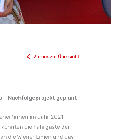
Zurück zur Übersicht
s – Nachfolgeprojekt geplant
Wiener*innen im Jahr 2021
, könnten die Fahrgäste der
en die Wiener Linien und das