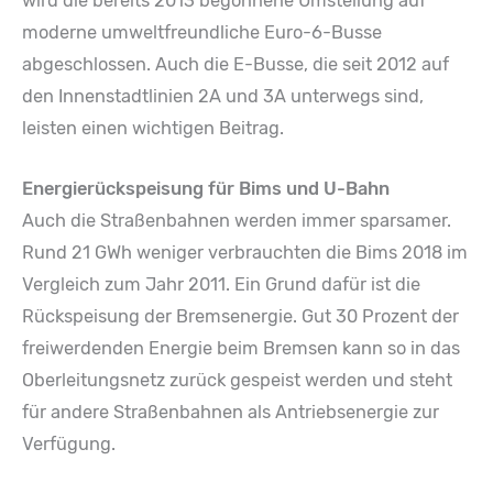
wird die bereits 2013 begonnene Umstellung auf
moderne umweltfreundliche Euro-6-Busse
abgeschlossen. Auch die E-Busse, die seit 2012 auf
den Innenstadtlinien 2A und 3A unterwegs sind,
leisten einen wichtigen Beitrag.
Energierückspeisung für Bims und U-Bahn
Auch die Straßenbahnen werden immer sparsamer.
Rund 21 GWh weniger verbrauchten die Bims 2018 im
Vergleich zum Jahr 2011. Ein Grund dafür ist die
Rückspeisung der Bremsenergie. Gut 30 Prozent der
freiwerdenden Energie beim Bremsen kann so in das
Oberleitungsnetz zurück gespeist werden und steht
für andere Straßenbahnen als Antriebsenergie zur
Verfügung.