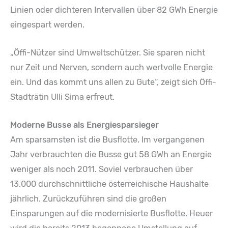
Linien oder dichteren Intervallen über 82 GWh Energie
eingespart werden.
„Öffi-Nützer sind Umweltschützer. Sie sparen nicht
nur Zeit und Nerven, sondern auch wertvolle Energie
ein. Und das kommt uns allen zu Gute“, zeigt sich Öffi-
Stadträtin Ulli Sima erfreut.
Moderne Busse als Energiesparsieger
Am sparsamsten ist die Busflotte. Im vergangenen
Jahr verbrauchten die Busse gut 58 GWh an Energie
weniger als noch 2011. Soviel verbrauchen über
13.000 durchschnittliche österreichische Haushalte
jährlich. Zurückzuführen sind die großen
Einsparungen auf die modernisierte Busflotte. Heuer