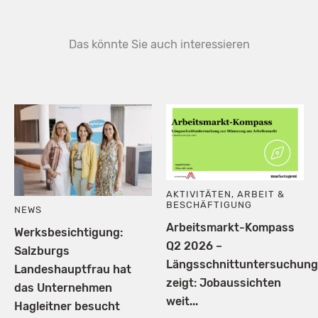
Das könnte Sie auch interessieren
AKTIVITÄTEN
,
ARBEIT &
BESCHÄFTIGUNG
NEWS
Arbeitsmarkt-Kompass
Werksbesichtigung:
Q2 2026 –
Salzburgs
Längsschnittuntersuchung
Landeshauptfrau hat
zeigt: Jobaussichten
das Unternehmen
weit...
Hagleitner besucht