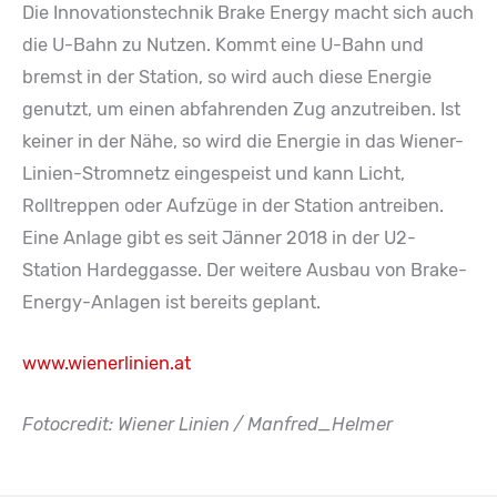
Die Innovationstechnik Brake Energy macht sich auch
die U-Bahn zu Nutzen. Kommt eine U-Bahn und
bremst in der Station, so wird auch diese Energie
genutzt, um einen abfahrenden Zug anzutreiben. Ist
keiner in der Nähe, so wird die Energie in das Wiener-
Linien-Stromnetz eingespeist und kann Licht,
Rolltreppen oder Aufzüge in der Station antreiben.
Eine Anlage gibt es seit Jänner 2018 in der U2-
Station Hardeggasse. Der weitere Ausbau von Brake-
Energy-Anlagen ist bereits geplant.
www.wienerlinien.at
Fotocredit: Wiener Linien / Manfred_Helmer