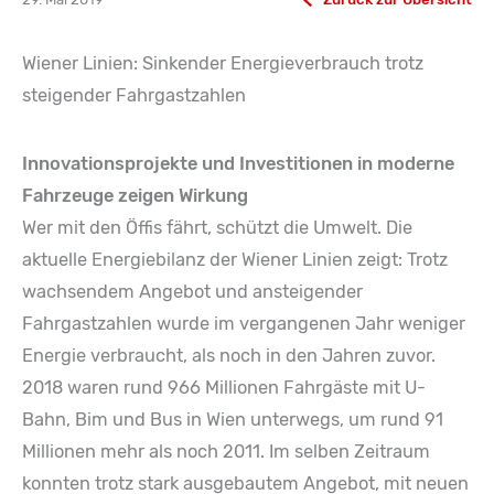
Wiener Linien: Sinkender Energieverbrauch trotz
steigender Fahrgastzahlen
Innovationsprojekte und Investitionen in moderne
Fahrzeuge zeigen Wirkung
Wer mit den Öffis fährt, schützt die Umwelt. Die
aktuelle Energiebilanz der Wiener Linien zeigt: Trotz
wachsendem Angebot und ansteigender
Fahrgastzahlen wurde im vergangenen Jahr weniger
Energie verbraucht, als noch in den Jahren zuvor.
2018 waren rund 966 Millionen Fahrgäste mit U-
Bahn, Bim und Bus in Wien unterwegs, um rund 91
Millionen mehr als noch 2011. Im selben Zeitraum
konnten trotz stark ausgebautem Angebot, mit neuen