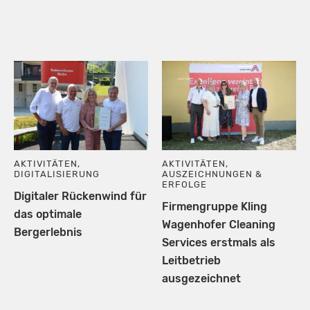
AKTIVITÄTEN
,
AKTIVITÄTEN
,
DIGITALISIERUNG
AUSZEICHNUNGEN &
ERFOLGE
Digitaler Rückenwind für
Firmengruppe Kling
das optimale
Wagenhofer Cleaning
Bergerlebnis
Services erstmals als
Leitbetrieb
ausgezeichnet