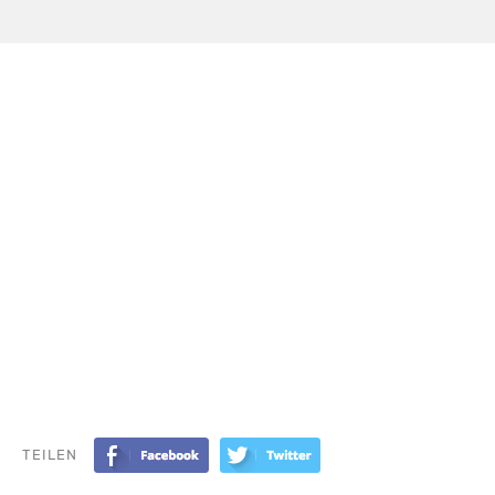
TEILEN