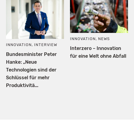
INNOVATION
,
NEWS
INNOVATION
,
INTERVIEW
Interzero – Innovation
Bundesminister Peter
für eine Welt ohne Abfall
Hanke: „Neue
Technologien sind der
Schlüssel für mehr
Produktivitä...