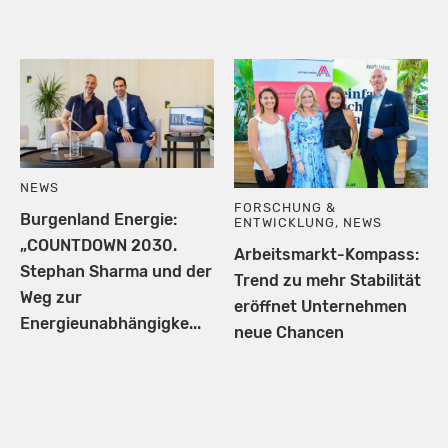
NEWS
FORSCHUNG &
Burgenland Energie:
ENTWICKLUNG
,
NEWS
„COUNTDOWN 2030.
Arbeitsmarkt-Kompass:
Stephan Sharma und der
Trend zu mehr Stabilität
Weg zur
eröffnet Unternehmen
Energieunabhängigke...
neue Chancen