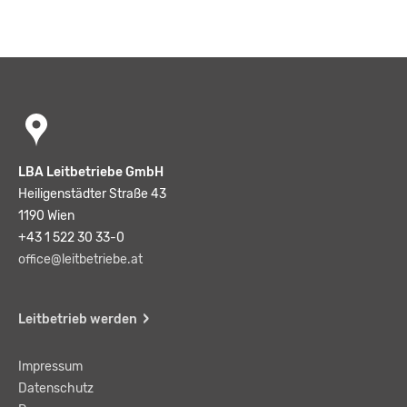
LBA Leitbetriebe GmbH
Heiligenstädter Straße 43
1190 Wien
+43 1 522 30 33-0
office@leitbetriebe.at
Leitbetrieb werden
Impressum
Datenschutz