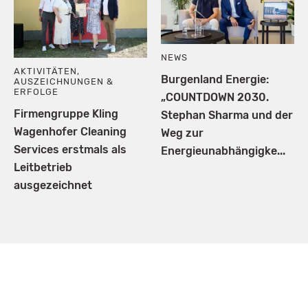
NEWS
AKTIVITÄTEN
,
Burgenland Energie:
AUSZEICHNUNGEN &
ERFOLGE
„COUNTDOWN 2030.
Firmengruppe Kling
Stephan Sharma und der
Wagenhofer Cleaning
Weg zur
Services erstmals als
Energieunabhängigke...
Leitbetrieb
ausgezeichnet