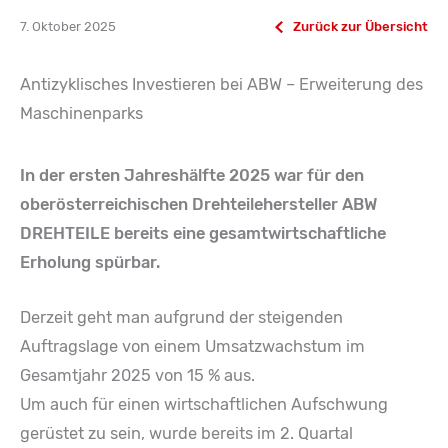
7. Oktober 2025
Zurück zur Übersicht
Antizyklisches Investieren bei ABW – Erweiterung des
Maschinenparks
In der ersten Jahreshälfte 2025 war für den
oberösterreichischen Drehteilehersteller ABW
DREHTEILE bereits eine gesamtwirtschaftliche
Erholung spürbar.
Derzeit geht man aufgrund der steigenden
Auftragslage von einem Umsatzwachstum im
Gesamtjahr 2025 von 15 % aus.
Um auch für einen wirtschaftlichen Aufschwung
gerüstet zu sein, wurde bereits im 2. Quartal