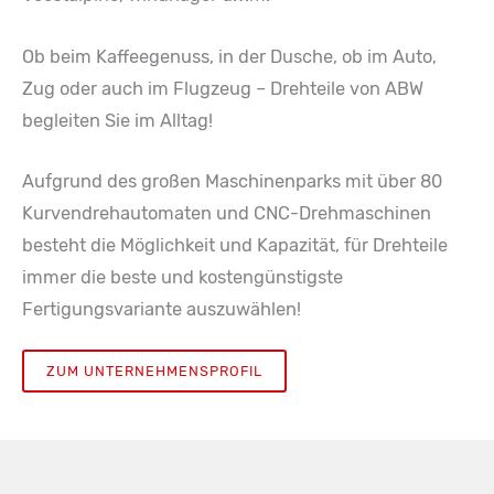
Ob beim Kaffeegenuss, in der Dusche, ob im Auto,
Zug oder auch im Flugzeug – Drehteile von ABW
begleiten Sie im Alltag!
Aufgrund des großen Maschinenparks mit über 80
Kurvendrehautomaten und CNC-Drehmaschinen
besteht die Möglichkeit und Kapazität, für Drehteile
immer die beste und kostengünstigste
Fertigungsvariante auszuwählen!
ZUM UNTERNEHMENSPROFIL