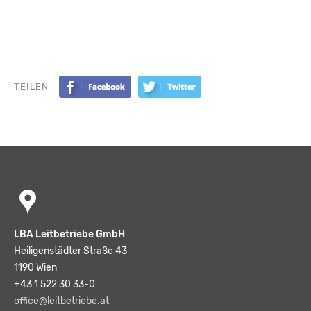
TEILEN
LBA Leitbetriebe GmbH
Heiligenstädter Straße 43
1190 Wien
+43 1 522 30 33-0
office@leitbetriebe.at