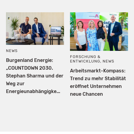
NEWS
FORSCHUNG &
Burgenland Energie:
ENTWICKLUNG
,
NEWS
„COUNTDOWN 2030.
Arbeitsmarkt-Kompass:
Stephan Sharma und der
Trend zu mehr Stabilität
Weg zur
eröffnet Unternehmen
Energieunabhängigke...
neue Chancen