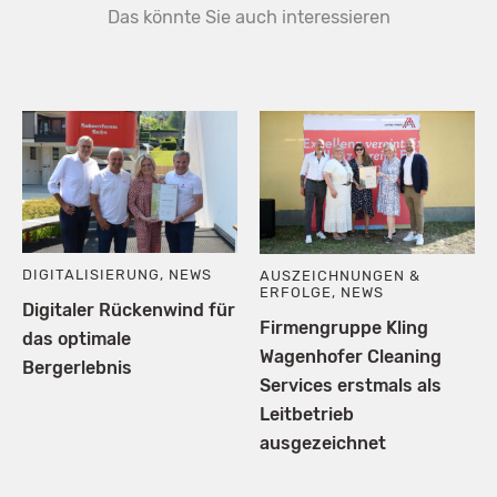
Das könnte Sie auch interessieren
DIGITALISIERUNG
,
NEWS
AUSZEICHNUNGEN &
ERFOLGE
,
NEWS
Digitaler Rückenwind für
Firmengruppe Kling
das optimale
Wagenhofer Cleaning
Bergerlebnis
Services erstmals als
Leitbetrieb
ausgezeichnet