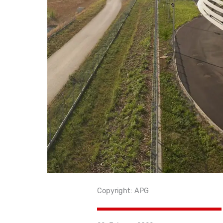
Copyright: APG