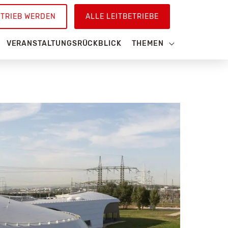
ETRIEB WERDEN
ALLE LEITBETRIEBE
VERANSTALTUNGSRÜCKBLICK
THEMEN