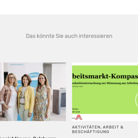
Das könnte Sie auch interessieren
AKTIVITÄTEN
,
ARBEIT &
BESCHÄFTIGUNG