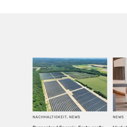
NACHHALTIGKEIT
,
NEWS
NEWS