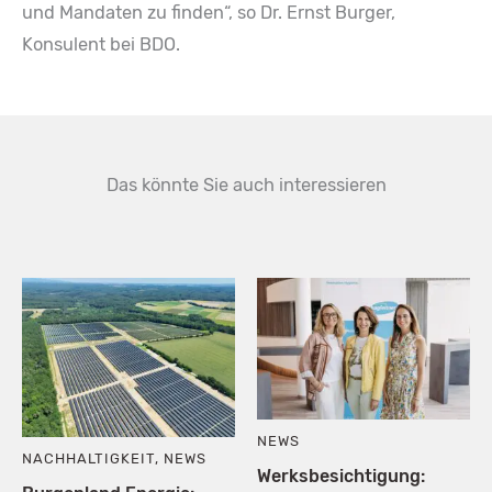
und Mandaten zu finden“, so Dr. Ernst Burger,
Konsulent bei BDO.
Das könnte Sie auch interessieren
NEWS
NACHHALTIGKEIT
,
NEWS
Werksbesichtigung: