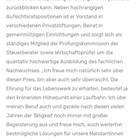
zurückblicken kann. Neben hochrangigen
Aufsichtsratspositionen ist er Vorstand in
verschiedenen Privatstiftungen, Beirat in
gemeinnützigen Einrichtungen und sorgt sich als
ständiges Mitglied der Prüfungskommission der
Steuerberater sowie Wirtschaftsprüfer um die
qualitativ hochwertige Ausbildung des fachlichen
Nachwuchses. „Ich freue mich natürlich sehr über
diesen Preis, bin aber auch sehr überrascht. Die
Ehrung für das Lebenswerk zu erhalten, bedeutet ja
den krönenden Höhepunkt einer Laufbahn. Ich übe
meinen Beruf auch und gerade nach diesen vielen
Jahren der Tätigkeit noch immer mit großer
Begeisterung aus und freue mich, auch weiterhin
bestmögliche Lösungen für unsere Mandantinnen