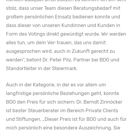
stolz, dass unser Team diesen Beratungsbedarf mit
großem persönlichen Einsatz bedienen konnte und
dass dieser von unseren Kundinnen und Kunden in
Form des Votings direkt gewürdigt wurde. Wir werden
alles tun, um dem Ver-trauen, das uns damit
ausgesprochen wird, auch in Zukunft gerecht zu
werden“, betont Dr. Peter Pilz, Partner bei BDO und
Standortleiter in der Steiermark.
Auch in der Kategorie, in der es vor allem um
langfristige persönliche Beziehungen geht, konnte
BDO den Preis für sich sichern: Dr. Berndt Zinnöcker
ist bester Steuerberater im Bereich Private Clients
und Stiftungen. „Dieser Preis ist für BDO und auch für
mich persönlich eine besondere Auszeichnung. Sie