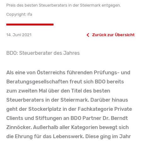
Preis des besten Steuerberaters in der Steiermark entgegen.
Copyright: ifa
14. Juni 2021
Zurück zur Übersicht
BDO: Steuerberater des Jahres
Als eine von Österreichs führenden Prüfungs- und
Beratungsgesellschaften freut sich BDO bereits
zum zweiten Mal über den Titel des besten
Steuerberaters in der Steiermark. Darüber hinaus
geht der Stockerlplatz in der Fachkategorie Private
Clients und Stiftungen an BDO Partner Dr. Berndt
Zinnöcker. Außerhalb aller Kategorien bewegt sich
die Ehrung für das Lebenswerk. Diese ging im Jahr