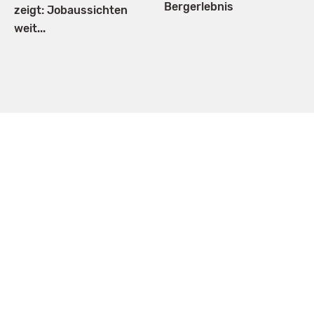
Bergerlebnis
zeigt: Jobaussichten
weit...