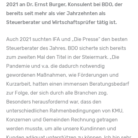
2021 an Dr. Ernst Burger, Konsulent bei BDO, der
bereits seit mehr als vier Jahrzehnten als
Steuerberater und Wirtschaftsprüfer tätig ist.
Auch 2021 suchten IFA und „Die Presse“ den besten
Steuerberater des Jahres. BDO sicherte sich bereits
zum zweiten Mal den Titel in der Steiermark. „Die
Pandemie und v.a. die dadurch notwendig
gewordenen Maßnahmen, wie Förderungen und
Kurzarbeit, hatten einen immensen Beratungsbedarf
zur Folge, der sich durch alle Branchen zog.
Besonders herausfordernd war, dass den
unterschiedlichen Rahmenbedingungen von KMU,
Konzernen und Gemeinden Rechnung getragen
werden musste, um alle unsere Kundinnen und
Kunden adäquat unterstützen zu können. Ich bin sehr