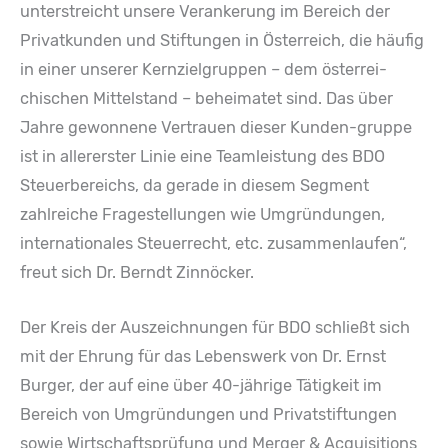
unterstreicht unsere Verankerung im Bereich der
Privatkunden und Stiftungen in Österreich, die häufig
in einer unserer Kernzielgruppen – dem österrei-
chischen Mittelstand – beheimatet sind. Das über
Jahre gewonnene Vertrauen dieser Kunden-gruppe
ist in allererster Linie eine Teamleistung des BDO
Steuerbereichs, da gerade in diesem Segment
zahlreiche Fragestellungen wie Umgründungen,
internationales Steuerrecht, etc. zusammenlaufen“,
freut sich Dr. Berndt Zinnöcker.
Der Kreis der Auszeichnungen für BDO schließt sich
mit der Ehrung für das Lebenswerk von Dr. Ernst
Burger, der auf eine über 40-jährige Tätigkeit im
Bereich von Umgründungen und Privatstiftungen
sowie Wirtschaftsprüfung und Merger & Acquisitions