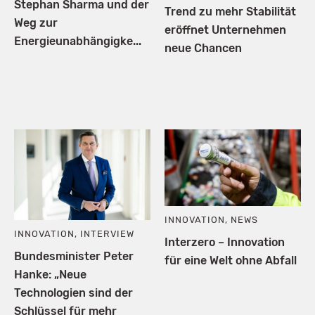
Stephan Sharma und der
Trend zu mehr Stabilität
Weg zur
eröffnet Unternehmen
Energieunabhängigke...
neue Chancen
INNOVATION
,
NEWS
INNOVATION
,
INTERVIEW
Interzero – Innovation
Bundesminister Peter
für eine Welt ohne Abfall
Hanke: „Neue
Technologien sind der
Schlüssel für mehr