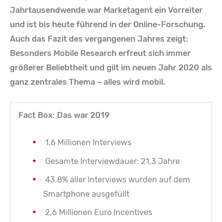
Jahrtausendwende war Marketagent ein Vorreiter
und ist bis heute führend in der Online-Forschung.
Auch das Fazit des vergangenen Jahres zeigt:
Besonders Mobile Research erfreut sich immer
größerer Beliebtheit und gilt im neuen Jahr 2020 als
ganz zentrales Thema – alles wird mobil.
Fact Box: Das war 2019
1,6 Millionen Interviews
Gesamte Interviewdauer: 21,3 Jahre
43,8% aller Interviews wurden auf dem
Smartphone ausgefüllt
2,6 Millionen Euro Incentives