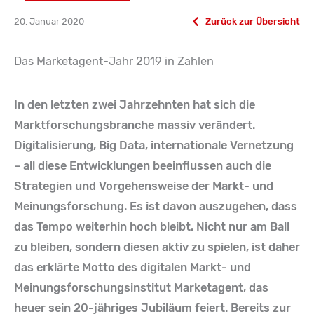
20. Januar 2020
Zurück zur Übersicht
Das Marketagent-Jahr 2019 in Zahlen
In den letzten zwei Jahrzehnten hat sich die
Marktforschungsbranche massiv verändert.
Digitalisierung, Big Data, internationale Vernetzung
– all diese Entwicklungen beeinflussen auch die
Strategien und Vorgehensweise der Markt- und
Meinungsforschung. Es ist davon auszugehen, dass
das Tempo weiterhin hoch bleibt. Nicht nur am Ball
zu bleiben, sondern diesen aktiv zu spielen, ist daher
das erklärte Motto des digitalen Markt- und
Meinungsforschungsinstitut Marketagent, das
heuer sein 20-jähriges Jubiläum feiert. Bereits zur