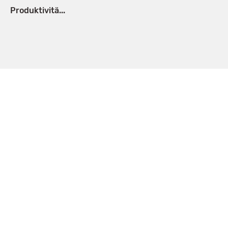
Produktivitä...