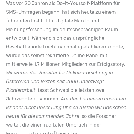
Was vor 20 Jahren als Do-it-Yourself-Plattform für
SMS-Umfragen begann, hat sich heute zu einem
führenden Institut für digitale Markt- und
Meinungsforschung im deutschsprachigen Raum
entwickelt. Während sich das ursprüngliche
Geschäftsmodell nicht nachhaltig etablieren konnte,
wurde das selbst rekrutierte Online Panel mit
mittlerweile 1,7 Millionen Mitgliedern zur Erfolgsstory.
Wir waren der Vorreiter für Online-Forschung in
Österreich und leisten seit 2000 unentwegt
Pionierarbeit
, fasst Schwabl die letzten zwei
Jahrzehnte zusammen.
Auf den Lorbeeren ausruhen
ist aber nicht unser Ding und so rüsten wir uns schon
heute für die kommenden Jahre
, so die Forscher
weiter, die einen radikalen Umbruch in der
Forschungslandschaft erwarten.