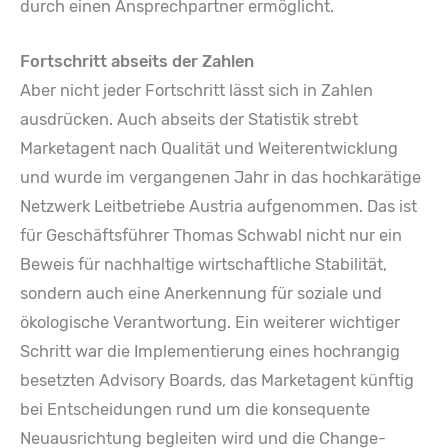
durch einen Ansprechpartner ermöglicht.
Fortschritt abseits der Zahlen
Aber nicht jeder Fortschritt lässt sich in Zahlen
ausdrücken. Auch abseits der Statistik strebt
Marketagent nach Qualität und Weiterentwicklung
und wurde im vergangenen Jahr in das hochkarätige
Netzwerk Leitbetriebe Austria aufgenommen. Das ist
für Geschäftsführer Thomas Schwabl nicht nur ein
Beweis für nachhaltige wirtschaftliche Stabilität,
sondern auch eine Anerkennung für soziale und
ökologische Verantwortung. Ein weiterer wichtiger
Schritt war die Implementierung eines hochrangig
besetzten Advisory Boards, das Marketagent künftig
bei Entscheidungen rund um die konsequente
Neuausrichtung begleiten wird und die Change-