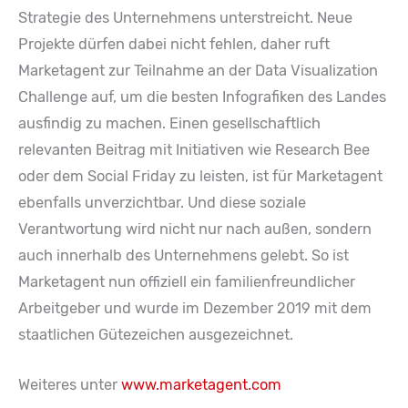
Strategie des Unternehmens unterstreicht. Neue
Projekte dürfen dabei nicht fehlen, daher ruft
Marketagent zur Teilnahme an der Data Visualization
Challenge auf, um die besten Infografiken des Landes
ausfindig zu machen. Einen gesellschaftlich
relevanten Beitrag mit Initiativen wie Research Bee
oder dem Social Friday zu leisten, ist für Marketagent
ebenfalls unverzichtbar. Und diese soziale
Verantwortung wird nicht nur nach außen, sondern
auch innerhalb des Unternehmens gelebt. So ist
Marketagent nun offiziell ein familienfreundlicher
Arbeitgeber und wurde im Dezember 2019 mit dem
staatlichen Gütezeichen ausgezeichnet.
Weiteres unter
www.marketagent.com