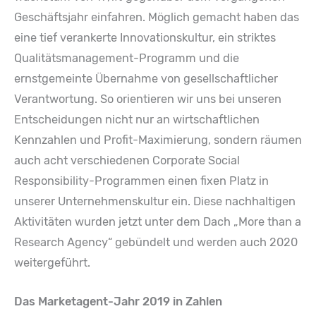
Geschäftsjahr einfahren. Möglich gemacht haben das
eine tief verankerte Innovationskultur, ein striktes
Qualitätsmanagement-Programm und die
ernstgemeinte Übernahme von gesellschaftlicher
Verantwortung. So orientieren wir uns bei unseren
Entscheidungen nicht nur an wirtschaftlichen
Kennzahlen und Profit-Maximierung, sondern räumen
auch acht verschiedenen Corporate Social
Responsibility-Programmen einen fixen Platz in
unserer Unternehmenskultur ein. Diese nachhaltigen
Aktivitäten wurden jetzt unter dem Dach „More than a
Research Agency“ gebündelt und werden auch 2020
weitergeführt.
Das Marketagent-Jahr 2019 in Zahlen