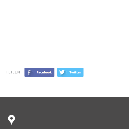
TEILEN