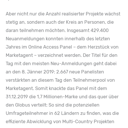
Aber nicht nur die Anzahl realisierter Projekte wächst
stetig an, sondern auch der Kreis an Personen, die
daran teilnehmen möchten. Insgesamt 429.400
Neuanmeldungen konnten innerhalb des letzten
Jahres im Online Access Panel – dem Herzstück von
Marketagent – verzeichnet werden. Der Titel für den
Tag mit den meisten Neu-Anmeldungen geht dabei
an den 8. Jänner 2019: 2.667 neue Panelisten
verstärkten an diesem Tag den Teilnehmerpool von
Marketagent. Somit knackte das Panel mit dem
31.12.2019 die 1,7 Millionen-Marke und das quer über
den Globus verteilt: So sind die potenziellen
Umfrageteilnehmer in 62 Ländern zu finden, was die
effiziente Abwicklung von Multi-Country Projekten