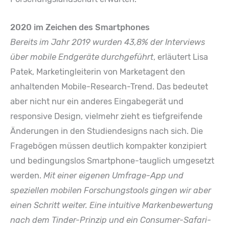
2020 im Zeichen des Smartphones
Bereits im Jahr 2019 wurden 43,8% der Interviews
über mobile Endgeräte durchgeführt
, erläutert Lisa
Patek, Marketingleiterin von Marketagent den
anhaltenden Mobile-Research-Trend. Das bedeutet
aber nicht nur ein anderes Eingabegerät und
responsive Design, vielmehr zieht es tiefgreifende
Änderungen in den Studiendesigns nach sich. Die
Fragebögen müssen deutlich kompakter konzipiert
und bedingungslos Smartphone-tauglich umgesetzt
werden.
Mit einer eigenen Umfrage-App und
speziellen mobilen Forschungstools gingen wir aber
einen Schritt weiter. Eine intuitive Markenbewertung
nach dem Tinder-Prinzip und ein Consumer-Safari-