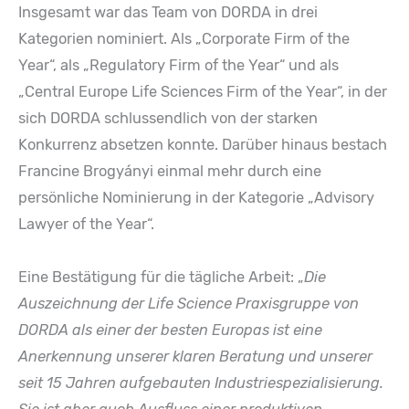
Insgesamt war das Team von DORDA in drei
Kategorien nominiert. Als „Corporate Firm of the
Year“, als „Regulatory Firm of the Year“ und als
„Central Europe Life Sciences Firm of the Year“, in der
sich DORDA schlussendlich von der starken
Konkurrenz absetzen konnte. Darüber hinaus bestach
Francine Brogyányi einmal mehr durch eine
persönliche Nominierung in der Kategorie „Advisory
Lawyer of the Year“.
Eine Bestätigung für die tägliche Arbeit: „
Die
Auszeichnung der Life Science Praxisgruppe von
DORDA als einer der besten Europas ist eine
Anerkennung unserer klaren Beratung und unserer
seit 15 Jahren aufgebauten Industriespezialisierung.