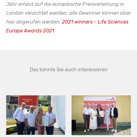
Jahr erneut auf die europäische Preisverleihung in
London verzichtet werden, alle Gewinner können aber
hier abgerufen werden:
2021 winners – Life Sciences
Europe Awards 2021
Das könnte Sie auch interessieren