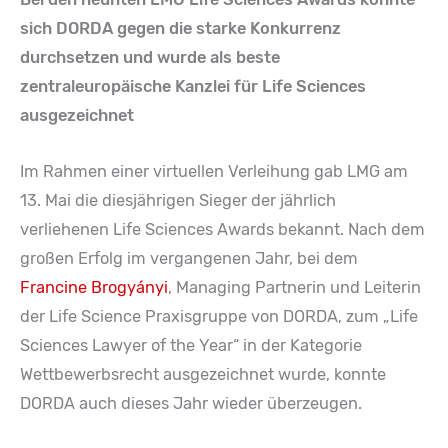
sich DORDA gegen die starke Konkurrenz
durchsetzen und wurde als beste
zentraleuropäische Kanzlei für Life Sciences
ausgezeichnet
Im Rahmen einer virtuellen Verleihung gab LMG am
13. Mai die diesjährigen Sieger der jährlich
verliehenen Life Sciences Awards bekannt. Nach dem
großen Erfolg im vergangenen Jahr, bei dem
Francine Brogyányi
, Managing Partnerin und Leiterin
der Life Science Praxisgruppe von DORDA, zum „Life
Sciences Lawyer of the Year“ in der Kategorie
Wettbewerbsrecht ausgezeichnet wurde, konnte
DORDA auch dieses Jahr wieder überzeugen.