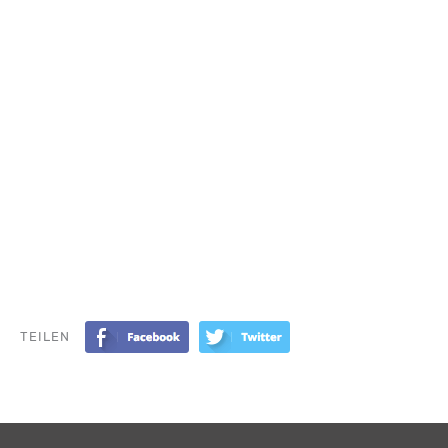
TEILEN