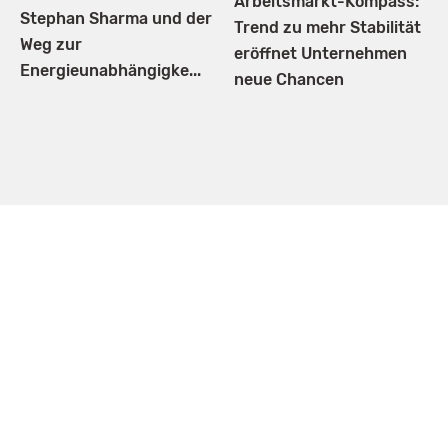
Arbeitsmarkt-Kompass:
Stephan Sharma und der
Trend zu mehr Stabilität
Weg zur
eröffnet Unternehmen
Energieunabhängigke...
neue Chancen