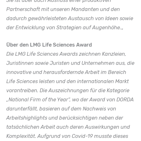
Sie ist aber auch Ausfluss einer produktiven
Partnerschaft mit unseren Mandanten und den
dadurch gewährleisteten Austausch von Ideen sowie
der Entwicklung von Strategien auf Augenhöhe.
„
Über den LMG Life Sciences Award
Die LMG Life Sciences Awards zeichnen Kanzleien,
Juristinnen sowie Juristen und Unternehmen aus, die
innovative und herausfordernde Arbeit im Bereich
Life Sciences leisten und den internationalen Markt
vorantreiben. Die Auszeichnungen für die Kategorie
„National Firm of the Year“, wo der Award von DORDA
darunterfällt, basieren auf dem Nachweis von
Arbeitshighlights und berücksichtigen neben der
tatsächlichen Arbeit auch deren Auswirkungen und
Komplexität. Aufgrund von Covid-19 musste dieses