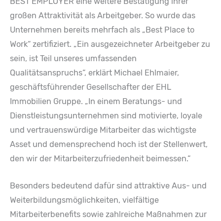
BEST EMPLOYER eine weitere Bestätigung ihrer
großen Attraktivität als Arbeitgeber. So wurde das
Unternehmen bereits mehrfach als „Best Place to
Work“ zertifiziert. „Ein ausgezeichneter Arbeitgeber zu
sein, ist Teil unseres umfassenden
Qualitätsanspruchs“, erklärt Michael Ehlmaier,
geschäftsführender Gesellschafter der EHL
Immobilien Gruppe. „In einem Beratungs- und
Dienstleistungsunternehmen sind motivierte, loyale
und vertrauenswürdige Mitarbeiter das wichtigste
Asset und demensprechend hoch ist der Stellenwert,
den wir der Mitarbeiterzufriedenheit beimessen.“
Besonders bedeutend dafür sind attraktive Aus- und
Weiterbildungsmöglichkeiten, vielfältige
Mitarbeiterbenefits sowie zahlreiche Maßnahmen zur