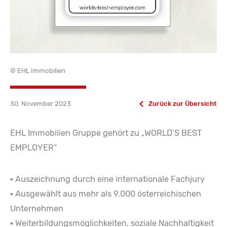
© EHL Immobilien
30. November 2023
Zurück zur Übersicht
EHL Immobilien Gruppe gehört zu „WORLD’S BEST
EMPLOYER“
▪ Auszeichnung durch eine internationale Fachjury
▪ Ausgewählt aus mehr als 9.000 österreichischen
Unternehmen
▪ Weiterbildungsmöglichkeiten, soziale Nachhaltigkeit