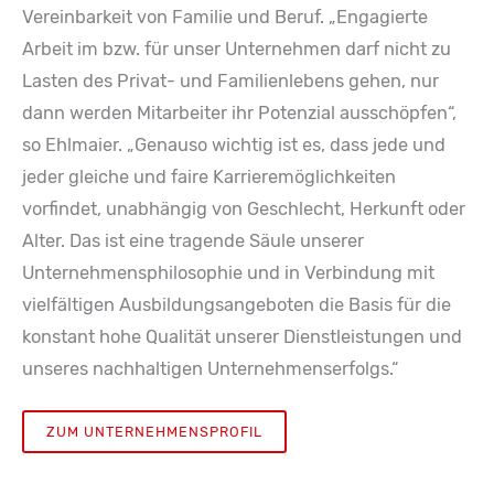
Vereinbarkeit von Familie und Beruf. „Engagierte
Arbeit im bzw. für unser Unternehmen darf nicht zu
Lasten des Privat- und Familienlebens gehen, nur
dann werden Mitarbeiter ihr Potenzial ausschöpfen“,
so Ehlmaier. „Genauso wichtig ist es, dass jede und
jeder gleiche und faire Karrieremöglichkeiten
vorfindet, unabhängig von Geschlecht, Herkunft oder
Alter. Das ist eine tragende Säule unserer
Unternehmensphilosophie und in Verbindung mit
vielfältigen Ausbildungsangeboten die Basis für die
konstant hohe Qualität unserer Dienstleistungen und
unseres nachhaltigen Unternehmenserfolgs.“
ZUM UNTERNEHMENSPROFIL