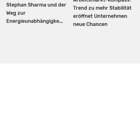
Stephan Sharma und der
Trend zu mehr Stabilität
Weg zur
eröffnet Unternehmen
Energieunabhängigke...
neue Chancen