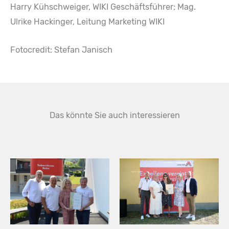
Harry Kühschweiger, WIKI Geschäftsführer; Mag.
Ulrike Hackinger, Leitung Marketing WIKI
Fotocredit: Stefan Janisch
Das könnte Sie auch interessieren