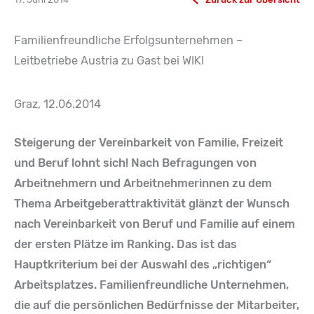
Familienfreundliche Erfolgsunternehmen –
Leitbetriebe Austria zu Gast bei WIKI
Graz, 12.06.2014
Steigerung der Vereinbarkeit von Familie, Freizeit
und Beruf lohnt sich! Nach Befragungen von
Arbeitnehmern und Arbeitnehmerinnen zu dem
Thema Arbeitgeberattraktivität glänzt der Wunsch
nach Vereinbarkeit von Beruf und Familie auf einem
der ersten Plätze im Ranking.
Das ist das
Hauptkriterium bei der Auswahl des „richtigen“
Arbeitsplatzes. Familienfreundliche Unternehmen,
die auf die persönlichen Bedürfnisse der Mitarbeiter,