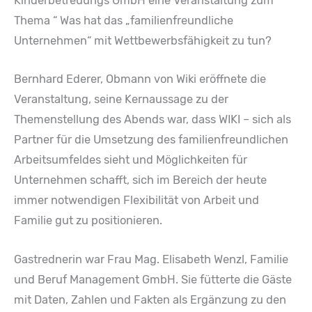
Kinderbetreuungs GmbH eine Veranstaltung zum
Thema “ Was hat das „familienfreundliche
Unternehmen“ mit Wettbewerbsfähigkeit zu tun?
Bernhard Ederer, Obmann von Wiki eröffnete die
Veranstaltung, seine Kernaussage zu der
Themenstellung des Abends war, dass WIKI – sich als
Partner für die Umsetzung des familienfreundlichen
Arbeitsumfeldes sieht und Möglichkeiten für
Unternehmen schafft, sich im Bereich der heute
immer notwendigen Flexibilität von Arbeit und
Familie gut zu positionieren.
Gastrednerin war Frau Mag. Elisabeth Wenzl, Familie
und Beruf Management GmbH. Sie fütterte die Gäste
mit Daten, Zahlen und Fakten als Ergänzung zu den