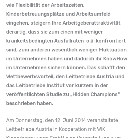
wie Flexibilität der Arbeitszeiten,
Kinderbetreuungsplätze und Arbeitsumfeld
eingehen, steigern Ihre Arbeitgeberattraktivität
derartig, dass sie zum einen mit weniger
krankeitsbedingten Ausfallraten o.ä. konfrontiert
sind, zum anderen wesentlich weniger Fluktuation
im Unternehmen haben und dadurch ihr KnowHow
im Unternehmen sichern können. Das schafft den
Wettbewerbsvorteil, den Leitbetriebe Austria und
das Leitbetriebe Institut vor kurzem in der
veröffentlichten Studie
zu „Hidden Champions“
beschrieben haben.
Am Donnerstag, den 12. Juni 2014 veranstaltete
Leitbetriebe Austria in Kooperation mit WIKI