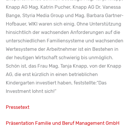
Knapp AG Mag. Katrin Pucher, Knapp AG Dr. Vanessa
Bange, Styria Media Group und Mag. Barbara Gartner-
Hofbauer, WIKI waren sich einig. Ohne Unterstützung
hinsichtlich der wachsenden Anforderungen auf die
unterschiedlichen Familiensysteme und wachsenden
Wertesysteme der Arbeitnehmer ist ein Bestehen in
der heutigen Wirtschaft schwierig bis unmöglich.
Schön ist, das Frau Mag. Tanja Knapp, von der Knapp
AG, die erst kürzlich in einen betrieblichen
Kindergarten investiert haben, feststellte:“Das
Investment lohnt sich!“
Pressetext
Präsentation Familie und Beruf Management GmbH