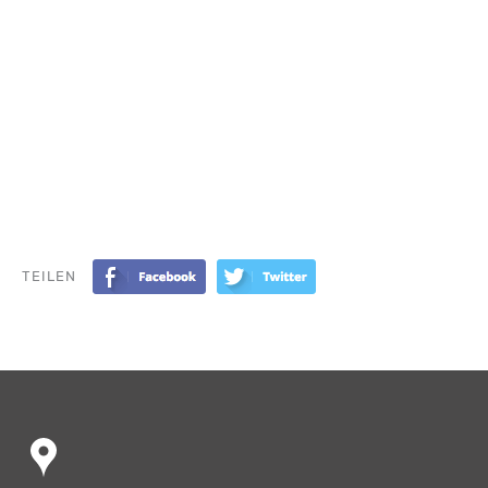
TEILEN