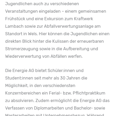
Jugendlichen auch zu verschiedenen
Veranstaltungen eingeladen – einem gemeinsamen
Frühstück und eine Exkursion zum Kraftwerk
Lambach sowie zur Abfallverwertungsanlage am
Standort in Wels. Hier können die Jugendlichen einen
direkten Blick hinter die Kulissen der erneuerbaren
Stromerzeugung sowie in die Aufbereitung und
Wiederverwertung von Abfällen werfen.
Die Energie AG bietet Schüler:innen und
Student:innen seit mehr als 30 Jahren die
Möglichkeit, in den verschiedensten
Konzernbereichen ein Ferial- bzw. Pflichtpraktikum
zu absolvieren. Zudem ermöglicht die Energie AG das
Verfassen von Diplomarbeiten und Bachelor- sowie
Masterarbeiten mit Unternehmensbezug. Während