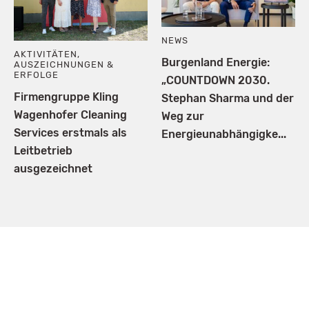
NEWS
AKTIVITÄTEN
,
Burgenland Energie:
AUSZEICHNUNGEN &
ERFOLGE
„COUNTDOWN 2030.
Firmengruppe Kling
Stephan Sharma und der
Wagenhofer Cleaning
Weg zur
Services erstmals als
Energieunabhängigke...
Leitbetrieb
ausgezeichnet