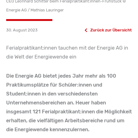
CEO Leonhard Schitter beim Ferialpraktikant:innen-Frühstück ©
Energie AG / Mathias Lauringer
30. August 2023
Zurück zur Übersicht
Ferialpraktikant:innen tauchen mit der Energie AG in
die Welt der Energiewende ein
Die Energie AG bietet jedes Jahr mehr als 100
Praktikumsplätze für Schüler:innen und
Student:innen in den verschiedensten
Unternehmensbereichen an. Heuer haben
insgesamt 121 Ferialpraktikant:innen die Möglichkeit
erhalten, die vielfältigen Arbeitsbereiche rund um
die Energiewende kennenzulernen.