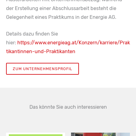
der Erstellung einer Abschlussarbeit besteht die
Gelegenheit eines Praktikums in der Energie AG.
Details dazu finden Sie
hier:
https://www.energieag.at/Konzern/karriere/Prak
tikantinnen-und-Praktikanten
ZUM UNTERNEHMENSPROFIL
Das könnte Sie auch interessieren