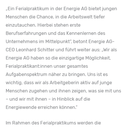
„Ein Ferialpraktikum in der Energie AG bietet jungen
Menschen die Chance, in die Arbeitswelt tiefer
einzutauchen. Hierbei stehen erste
Berufserfahrungen und das Kennenlernen des
Unternehmens im Mittelpunkt“, betont Energie AG-
CEO Leonhard Schitter und führt weiter aus: „Wir als
Energie AG haben so die einzigartige Möglichkeit,
Ferialpraktikant:innen unser gesamtes
Aufgabenspektrum näher zu bringen. Uns ist es
wichtig, dass wir als Arbeitgeberin aktiv auf junge
Menschen zugehen und ihnen zeigen, was sie mit uns
– und wir mit ihnen – in Hinblick auf die
Energiewende erreichen können.“
Im Rahmen des Ferialpraktikums werden die