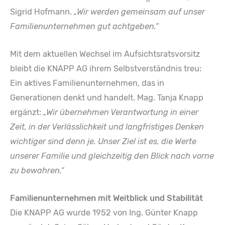
Sigrid Hofmann.
„Wir werden gemeinsam auf unser
Familienunternehmen gut achtgeben.“
Mit dem aktuellen Wechsel im Aufsichtsratsvorsitz
bleibt die KNAPP AG ihrem Selbstverständnis treu:
Ein aktives Familienunternehmen, das in
Generationen denkt und handelt. Mag. Tanja Knapp
ergänzt:
„Wir übernehmen Verantwortung in einer
Zeit, in der Verlässlichkeit und langfristiges Denken
wichtiger sind denn je. Unser Ziel ist es, die Werte
unserer Familie und gleichzeitig den Blick nach vorne
zu bewahren.“
Familienunternehmen mit Weitblick und Stabilität
Die KNAPP AG wurde 1952 von Ing. Günter Knapp