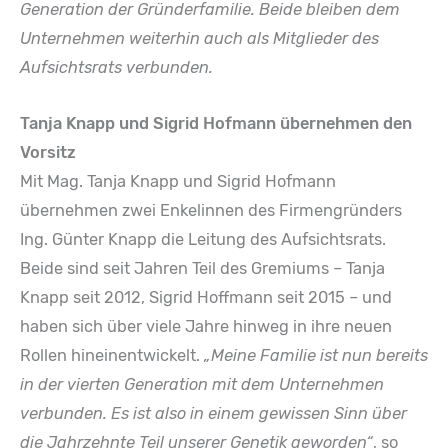
Generation der Gründerfamilie. Beide bleiben dem
Unternehmen weiterhin auch als Mitglieder des
Aufsichtsrats verbunden.
Tanja Knapp und Sigrid Hofmann übernehmen den
Vorsitz
Mit Mag. Tanja Knapp und Sigrid Hofmann
übernehmen zwei Enkelinnen des Firmengründers
Ing. Günter Knapp die Leitung des Aufsichtsrats.
Beide sind seit Jahren Teil des Gremiums – Tanja
Knapp seit 2012, Sigrid Hoffmann seit 2015 – und
haben sich über viele Jahre hinweg in ihre neuen
Rollen hineinentwickelt.
„Meine Familie ist nun bereits
in der vierten Generation mit dem Unternehmen
verbunden. Es ist also in einem gewissen Sinn über
die Jahrzehnte Teil unserer Genetik geworden“
, so