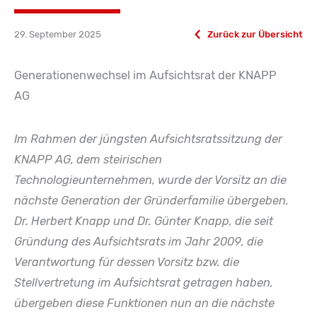
29. September 2025
Zurück zur Übersicht
Generationenwechsel im Aufsichtsrat der KNAPP
AG
Im Rahmen der jüngsten Aufsichtsratssitzung der
KNAPP AG, dem steirischen
Technologieunternehmen, wurde der Vorsitz an die
nächste Generation der Gründerfamilie übergeben.
Dr. Herbert Knapp und Dr. Günter Knapp, die seit
Gründung des Aufsichtsrats im Jahr 2009, die
Verantwortung für dessen Vorsitz bzw. die
Stellvertretung im Aufsichtsrat getragen haben,
übergeben diese Funktionen nun an die nächste