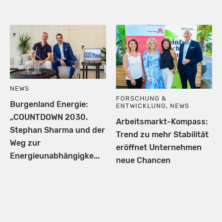
NEWS
FORSCHUNG &
Burgenland Energie:
ENTWICKLUNG
,
NEWS
„COUNTDOWN 2030.
Arbeitsmarkt-Kompass:
Stephan Sharma und der
Trend zu mehr Stabilität
Weg zur
eröffnet Unternehmen
Energieunabhängigke...
neue Chancen