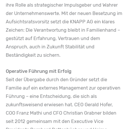
ihre Rolle als strategischer Impulsgeber und Wahrer
der Unternehmenswerte. Mit der neuen Besetzung im
Aufsichtsratsvorsitz setzt die KNAPP AG ein klares
Zeichen: Die Verantwortung bleibt in Familienhand –
gestützt auf Erfahrung, Vertrauen und dem
Anspruch, auch in Zukunft Stabilität und
Beständigkeit zu sichern.
Operative Führung mit Erfolg
Seit der Übergabe durch den Gründer setzt die
Familie auf ein externes Management zur operativen
Führung – eine Entscheidung, die sich als
zukunftsweisend erwiesen hat. CEO Gerald Hofer,
COO Franz Mathi und CFO Christian Grabner bilden
seit 2012 gemeinsam mit den Executive Vice