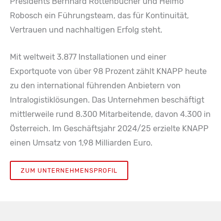
Presidents Bernhard Rottenbücher und Heimo
Robosch ein Führungsteam, das für Kontinuität,
Vertrauen und nachhaltigen Erfolg steht.
Mit weltweit 3.877 Installationen und einer
Exportquote von über 98 Prozent zählt KNAPP heute
zu den international führenden Anbietern von
Intralogistiklösungen. Das Unternehmen beschäftigt
mittlerweile rund 8.300 Mitarbeitende, davon 4.300 in
Österreich. Im Geschäftsjahr 2024/25 erzielte KNAPP
einen Umsatz von 1,98 Milliarden Euro.
ZUM UNTERNEHMENSPROFIL