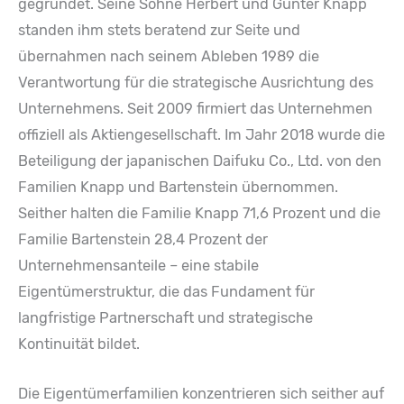
gegründet. Seine Söhne Herbert und Günter Knapp
standen ihm stets beratend zur Seite und
übernahmen nach seinem Ableben 1989 die
Verantwortung für die strategische Ausrichtung des
Unternehmens. Seit 2009 firmiert das Unternehmen
offiziell als Aktiengesellschaft. Im Jahr 2018 wurde die
Beteiligung der japanischen Daifuku Co., Ltd. von den
Familien Knapp und Bartenstein übernommen.
Seither halten die Familie Knapp 71,6 Prozent und die
Familie Bartenstein 28,4 Prozent der
Unternehmensanteile – eine stabile
Eigentümerstruktur, die das Fundament für
langfristige Partnerschaft und strategische
Kontinuität bildet.
Die Eigentümerfamilien konzentrieren sich seither auf