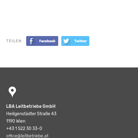
TEILEN
LBA Leitbetriebe GmbH
Heiligenstädter Straße 43
1190 Wien
+43 1 522 30 33-0
office@leitbetriebe.at