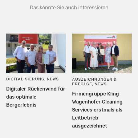
Das könnte Sie auch interessieren
DIGITALISIERUNG
,
NEWS
AUSZEICHNUNGEN &
ERFOLGE
,
NEWS
Digitaler Rückenwind für
Firmengruppe Kling
das optimale
Wagenhofer Cleaning
Bergerlebnis
Services erstmals als
Leitbetrieb
ausgezeichnet