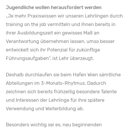
Jugendliche wollen herausfordert werden
„Je mehr Praxiswissen wir unseren Lehrlingen durch
training on the job vermitteln und ihnen bereits in
ihrer Ausbildungszeit ein gewisses Maß an
Verantwortung übernehmen lassen, umso besser
entwickelt sich ihr Potenzial für zukünftige
Führungsaufgaben“, ist Lehr überzeugt.
Deshalb durchlaufen sie beim Hafen Wien sämtliche
Abteilungen im 3-Monats-Rhytmus. Dadurch
zeichnen sich bereits frühzeitig besondere Talente
und Interessen der Lehrlinge für ihre spätere
Verwendung und Weiterbildung ab.
Besonders wichtig sei es, neu beginnenden