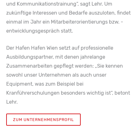
und Kommunikationstrainung“, sagt Lehr. Um
zukünftige Interessen und Bedarfe auszuloten, findet
einmal im Jahr ein Mitarbeiterorientierungs bzw. -
entwicklungsgespräch statt.
Der Hafen Hafen Wien setzt auf professionelle
Ausbildungspartner, mit denen jahrelange
Zusammenarbeiten gepflegt werden: „Sie kennen
sowohl unser Unternehmen als auch unser
Equipment, was zum Beispiel bei
Kranführerschulungen besonders wichtig ist“, betont
Lehr.
ZUM UNTERNEHMENSPROFIL