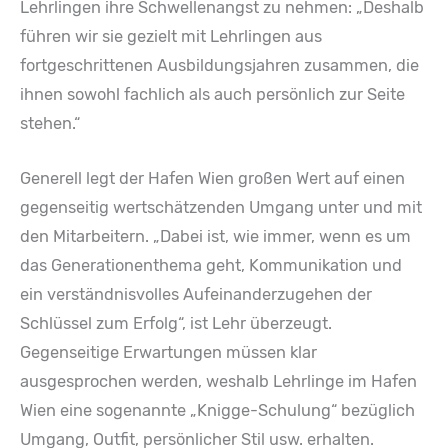
Lehrlingen ihre Schwellenangst zu nehmen: „Deshalb
führen wir sie gezielt mit Lehrlingen aus
fortgeschrittenen Ausbildungsjahren zusammen, die
ihnen sowohl fachlich als auch persönlich zur Seite
stehen.“
Generell legt der Hafen Wien großen Wert auf einen
gegenseitig wertschätzenden Umgang unter und mit
den Mitarbeitern. „Dabei ist, wie immer, wenn es um
das Generationenthema geht, Kommunikation und
ein verständnisvolles Aufeinanderzugehen der
Schlüssel zum Erfolg“, ist Lehr überzeugt.
Gegenseitige Erwartungen müssen klar
ausgesprochen werden, weshalb Lehrlinge im Hafen
Wien eine sogenannte „Knigge-Schulung“ bezüglich
Umgang, Outfit, persönlicher Stil usw. erhalten.