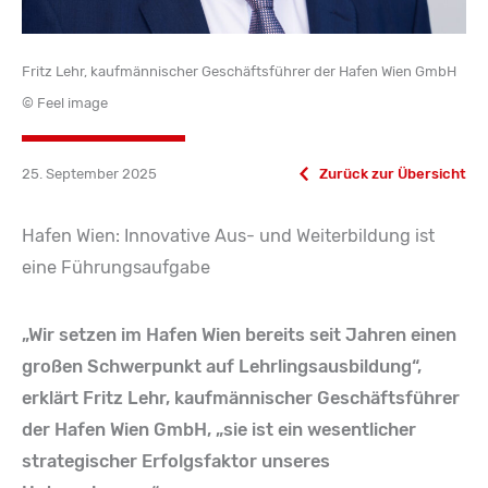
Fritz Lehr, kaufmännischer Geschäftsführer der Hafen Wien GmbH
© Feel image
25. September 2025
Zurück zur Übersicht
Hafen Wien: Innovative Aus- und Weiterbildung ist
eine Führungsaufgabe
„Wir setzen im Hafen Wien bereits seit Jahren einen
großen Schwerpunkt auf Lehrlingsausbildung“,
erklärt Fritz Lehr, kaufmännischer Geschäftsführer
der Hafen Wien GmbH, „sie ist ein wesentlicher
strategischer Erfolgsfaktor unseres