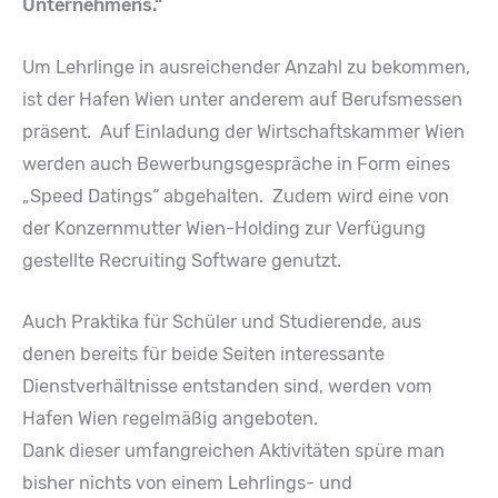
Unternehmens.“
Um Lehrlinge in ausreichender Anzahl zu bekommen,
ist der Hafen Wien unter anderem auf Berufsmessen
präsent. Auf Einladung der Wirtschaftskammer Wien
werden auch Bewerbungsgespräche in Form eines
„Speed Datings“ abgehalten. Zudem wird eine von
der Konzernmutter Wien-Holding zur Verfügung
gestellte Recruiting Software genutzt.
Auch Praktika für Schüler und Studierende, aus
denen bereits für beide Seiten interessante
Dienstverhältnisse entstanden sind, werden vom
Hafen Wien regelmäßig angeboten.
Dank dieser umfangreichen Aktivitäten spüre man
bisher nichts von einem Lehrlings- und