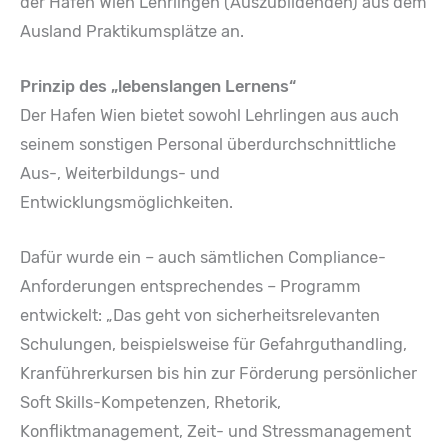
der Hafen Wien Lehrlingen (Auszubildenden) aus dem
Ausland Praktikumsplätze an.
Prinzip des „lebenslangen Lernens“
Der Hafen Wien bietet sowohl Lehrlingen aus auch
seinem sonstigen Personal überdurchschnittliche
Aus-, Weiterbildungs- und
Entwicklungsmöglichkeiten.
Dafür wurde ein – auch sämtlichen Compliance-
Anforderungen entsprechendes – Programm
entwickelt: „Das geht von sicherheitsrelevanten
Schulungen, beispielsweise für Gefahrguthandling,
Kranführerkursen bis hin zur Förderung persönlicher
Soft Skills-Kompetenzen, Rhetorik,
Konfliktmanagement, Zeit- und Stressmanagement