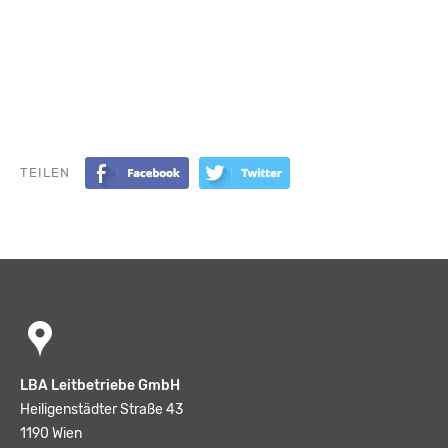
TEILEN
LBA Leitbetriebe GmbH
Heiligenstädter Straße 43
1190 Wien