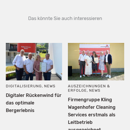
Das könnte Sie auch interessieren
DIGITALISIERUNG
,
NEWS
AUSZEICHNUNGEN &
ERFOLGE
,
NEWS
Digitaler Rückenwind für
Firmengruppe Kling
das optimale
Wagenhofer Cleaning
Bergerlebnis
Services erstmals als
Leitbetrieb
ausgezeichnet