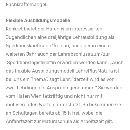
Fachkräftemangel.
Flexible Ausbildungsmodelle
Konkret bietet der Hafen Wien interessierten
Jugendlichen eine dreijährige Lehrausbildung als
Speditionskaufmann*frau an, nach der in einem
weiteren Jahr auch der Lehrabschluss zum/zur
Speditionslogistiker*in erworben werden kann. „Auch
das flexible Ausbildungsmodell LehrePlusMatura ist
bei uns ein Thema“, sagt Lehr, “derzeit wird es von
zwei Lehrlingen in Anspruch genommen.“ Sie werden
vom Hafen Wien tatkräftig und nicht nur mit
motivierenden Worten unterstützt. So bekommen sie
an Schultagen bereits ab 15 h frei, wobei die
Anfahrtszeit zur Maturaschule als Arbeitszeit gilt.