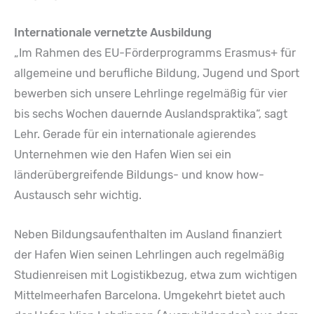
Internationale vernetzte Ausbildung
„Im Rahmen des EU-Förderprogramms Erasmus+ für
allgemeine und berufliche Bildung, Jugend und Sport
bewerben sich unsere Lehrlinge regelmäßig für vier
bis sechs Wochen dauernde Auslandspraktika“, sagt
Lehr. Gerade für ein internationale agierendes
Unternehmen wie den Hafen Wien sei ein
länderübergreifende Bildungs- und know how-
Austausch sehr wichtig.
Neben Bildungsaufenthalten im Ausland finanziert
der Hafen Wien seinen Lehrlingen auch regelmäßig
Studienreisen mit Logistikbezug, etwa zum wichtigen
Mittelmeerhafen Barcelona. Umgekehrt bietet auch