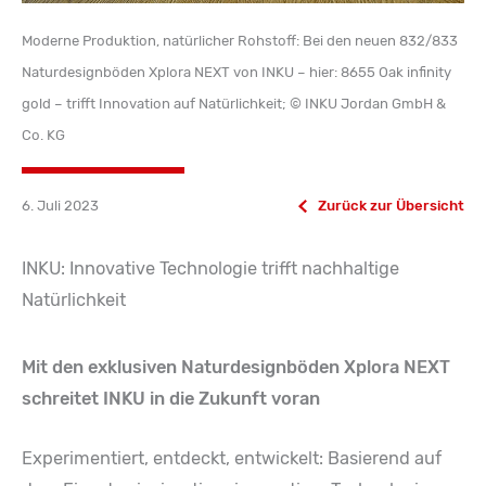
Moderne Produktion, natürlicher Rohstoff: Bei den neuen 832/833
Naturdesignböden Xplora NEXT von INKU – hier: 8655 Oak infinity
gold – trifft Innovation auf Natürlichkeit; © INKU Jordan GmbH &
Co. KG
6. Juli 2023
Zurück zur Übersicht
INKU: Innovative Technologie trifft nachhaltige
Natürlichkeit
Mit den exklusiven Naturdesignböden Xplora NEXT
schreitet INKU in die Zukunft voran
Experimentiert, entdeckt, entwickelt: Basierend auf