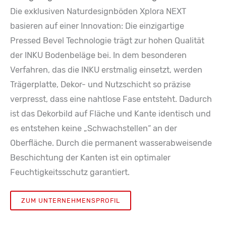
Die exklusiven Naturdesignböden Xplora NEXT
basieren auf einer Innovation: Die einzigartige
Pressed Bevel Technologie trägt zur hohen Qualität
der INKU Bodenbeläge bei. In dem besonderen
Verfahren, das die INKU erstmalig einsetzt, werden
Trägerplatte, Dekor- und Nutzschicht so präzise
verpresst, dass eine nahtlose Fase entsteht. Dadurch
ist das Dekorbild auf Fläche und Kante identisch und
es entstehen keine „Schwachstellen“ an der
Oberfläche. Durch die permanent wasserabweisende
Beschichtung der Kanten ist ein optimaler
Feuchtigkeitsschutz garantiert.
ZUM UNTERNEHMENSPROFIL