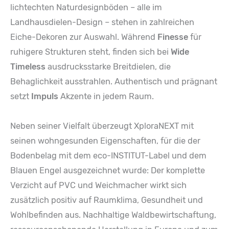
lichtechten Naturdesignböden – alle im
Landhausdielen-Design – stehen in zahlreichen
Eiche-Dekoren zur Auswahl. Während
Finesse
für
ruhigere Strukturen steht, finden sich bei
Wide
Timeless
ausdrucksstarke Breitdielen, die
Behaglichkeit ausstrahlen. Authentisch und prägnant
setzt
Impuls
Akzente in jedem Raum.
Neben seiner Vielfalt überzeugt XploraNEXT mit
seinen wohngesunden Eigenschaften, für die der
Bodenbelag mit dem eco-INSTITUT-Label und dem
Blauen Engel ausgezeichnet wurde: Der komplette
Verzicht auf PVC und Weichmacher wirkt sich
zusätzlich positiv auf Raumklima, Gesundheit und
Wohlbefinden aus. Nachhaltige Waldbewirtschaftung,