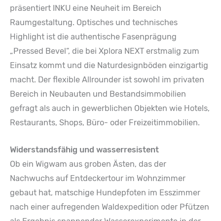
präsentiert INKU eine Neuheit im Bereich
Raumgestaltung. Optisches und technisches
Highlight ist die authentische Fasenprägung
„Pressed Bevel“, die bei Xplora NEXT erstmalig zum
Einsatz kommt und die Naturdesignböden einzigartig
macht. Der flexible Allrounder ist sowohl im privaten
Bereich in Neubauten und Bestandsimmobilien
gefragt als auch in gewerblichen Objekten wie Hotels,
Restaurants, Shops, Büro- oder Freizeitimmobilien.
Widerstandsfähig und wasserresistent
Ob ein Wigwam aus groben Ästen, das der
Nachwuchs auf Entdeckertour im Wohnzimmer
gebaut hat, matschige Hundepfoten im Esszimmer
nach einer aufregenden Waldexpedition oder Pfützen