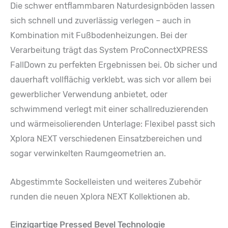
Die schwer entflammbaren Naturdesignböden lassen
sich schnell und zuverlässig verlegen – auch in
Kombination mit Fußbodenheizungen. Bei der
Verarbeitung trägt das System ProConnectXPRESS
FallDown zu perfekten Ergebnissen bei. Ob sicher und
dauerhaft vollflächig verklebt, was sich vor allem bei
gewerblicher Verwendung anbietet, oder
schwimmend verlegt mit einer schallreduzierenden
und wärmeisolierenden Unterlage: Flexibel passt sich
Xplora NEXT verschiedenen Einsatzbereichen und
sogar verwinkelten Raumgeometrien an.
Abgestimmte Sockelleisten und weiteres Zubehör
runden die neuen Xplora NEXT Kollektionen ab.
Einzigartige Pressed Bevel Technologie