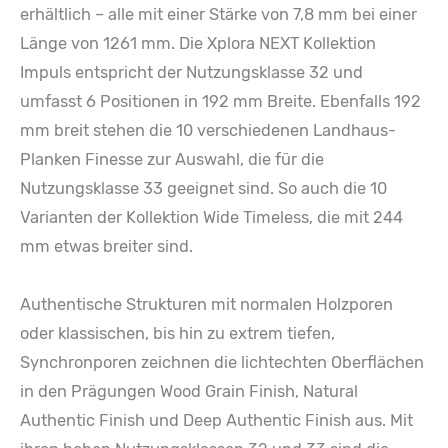
erhältlich – alle mit einer Stärke von 7,8 mm bei einer
Länge von 1261 mm. Die Xplora NEXT Kollektion
Impuls entspricht der Nutzungsklasse 32 und
umfasst 6 Positionen in 192 mm Breite. Ebenfalls 192
mm breit stehen die 10 verschiedenen Landhaus-
Planken Finesse zur Auswahl, die für die
Nutzungsklasse 33 geeignet sind. So auch die 10
Varianten der Kollektion Wide Timeless, die mit 244
mm etwas breiter sind.
Authentische Strukturen mit normalen Holzporen
oder klassischen, bis hin zu extrem tiefen,
Synchronporen zeichnen die lichtechten Oberflächen
in den Prägungen Wood Grain Finish, Natural
Authentic Finish und Deep Authentic Finish aus. Mit