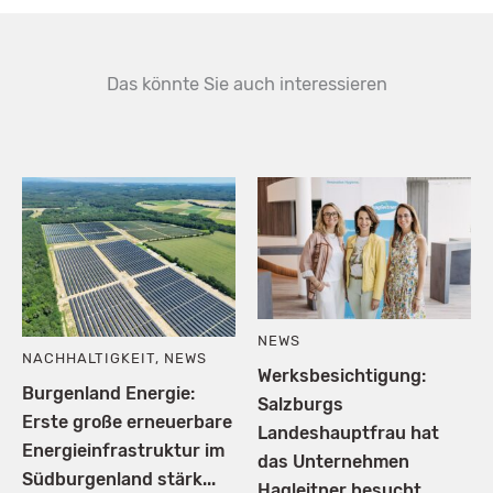
Das könnte Sie auch interessieren
NEWS
NACHHALTIGKEIT
,
NEWS
Werksbesichtigung:
Burgenland Energie:
Salzburgs
Erste große erneuerbare
Landeshauptfrau hat
Energieinfrastruktur im
das Unternehmen
Südburgenland stärk...
Hagleitner besucht