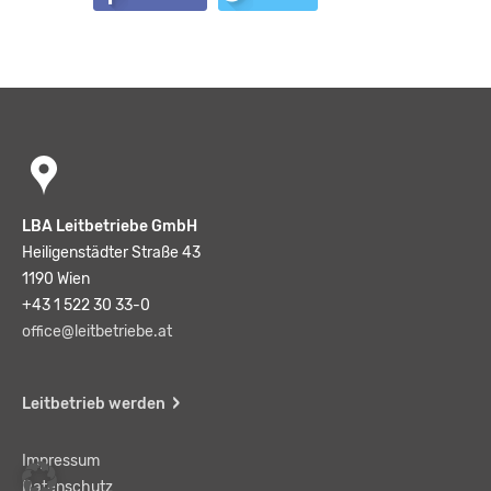
LBA Leitbetriebe GmbH
Heiligenstädter Straße 43
1190 Wien
+43 1 522 30 33-0
office@leitbetriebe.at
Leitbetrieb werden
Impressum
Datenschutz