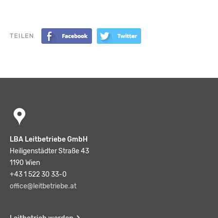
TEILEN
LBA Leitbetriebe GmbH
Heiligenstädter Straße 43
1190 Wien
+43 1 522 30 33-0
office@leitbetriebe.at