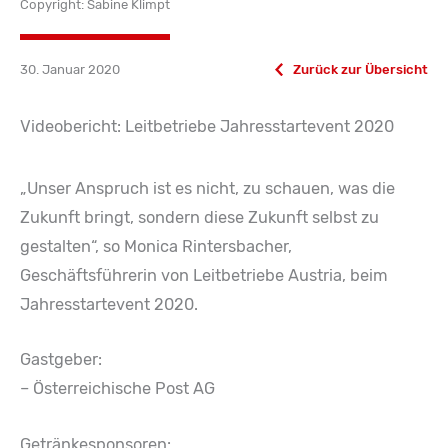
Copyright: Sabine Klimpt
30. Januar 2020
Zurück zur Übersicht
Videobericht: Leitbetriebe Jahresstartevent 2020
„Unser Anspruch ist es nicht, zu schauen, was die
Zukunft bringt, sondern diese Zukunft selbst zu
gestalten“, so Monica Rintersbacher,
Geschäftsführerin von Leitbetriebe Austria, beim
Jahresstartevent 2020.
Gastgeber:
– Österreichische Post AG
Getränkesponsoren: