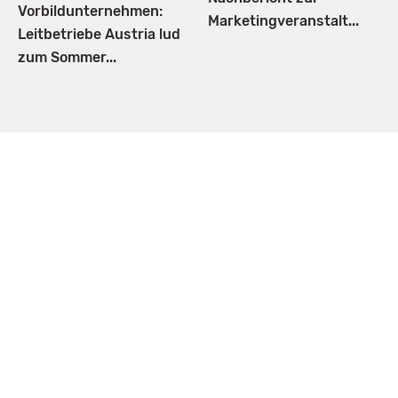
Vorbildunternehmen:
Marketingveranstalt...
Leitbetriebe Austria lud
zum Sommer...