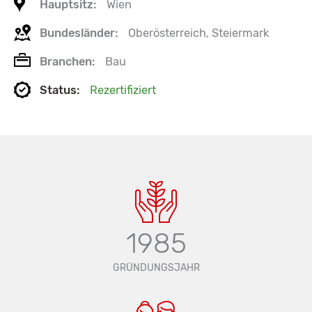
Hauptsitz:
Wien
Bundesländer:
Oberösterreich, Steiermark
Branchen:
Bau
Status:
Rezertifiziert
1985
GRÜNDUNGSJAHR