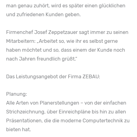
man genau zuhört, wird es später einen glücklichen
und zufriedenen Kunden geben.
Firmenchef Josef Zeppetzauer sagt immer zu seinen
Mitarbeitern: „Arbeitet so, wie ihr es selbst gerne
haben möchtet und so, dass einem der Kunde noch
nach Jahren freundlich grüßt.“
Das Leistungsangebot der Firma ZEBAU:
Planung:
Alle Arten von Planerstellungen – von der einfachen
Strichzeichnung, über Einreichpläne bis hin zu allen
Präsentationen, die die moderne Computertechnik zu
bieten hat.