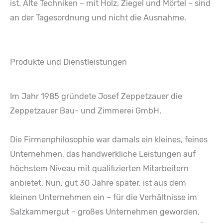
ist. Alte Techniken – mit Holz, Ziegel und Mörtel – sind
an der Tagesordnung und nicht die Ausnahme.
Produkte und Dienstleistungen
Im Jahr 1985 gründete Josef Zeppetzauer die
Zeppetzauer Bau- und Zimmerei GmbH.
Die Firmenphilosophie war damals ein kleines, feines
Unternehmen, das handwerkliche Leistungen auf
höchstem Niveau mit qualifizierten Mitarbeitern
anbietet. Nun, gut 30 Jahre später, ist aus dem
kleinen Unternehmen ein – für die Verhältnisse im
Salzkammergut – großes Unternehmen geworden,