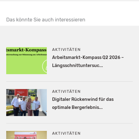
Das könnte Sie auch interessieren
AKTIVITÄTEN
Arbeitsmarkt-Kompass Q2 2026 –
Längsschnittuntersuc...
AKTIVITÄTEN
Digitaler Rückenwind für das
optimale Bergerlebnis...
AKTIVITÄTEN