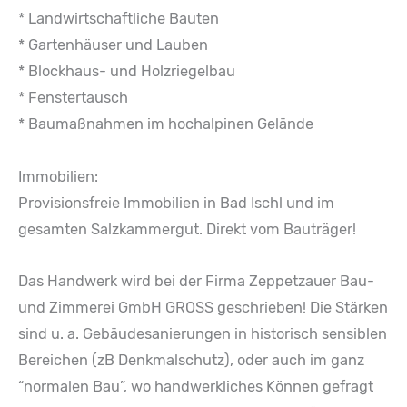
* Landwirtschaftliche Bauten
* Gartenhäuser und Lauben
* Blockhaus- und Holzriegelbau
* Fenstertausch
* Baumaßnahmen im hochalpinen Gelände
Immobilien:
Provisionsfreie Immobilien in Bad Ischl und im
gesamten Salzkammergut. Direkt vom Bauträger!
Das Handwerk wird bei der Firma Zeppetzauer Bau-
und Zimmerei GmbH GROSS geschrieben! Die Stärken
sind u. a. Gebäudesanierungen in historisch sensiblen
Bereichen (zB Denkmalschutz), oder auch im ganz
“normalen Bau”, wo handwerkliches Können gefragt