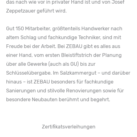
das nach wie vor in privater Hand ist und von Josef
Zeppetzauer geführt wird.
Gut 150 Mitarbeiter, größtenteils Handwerker nach
altem Schlag und fachkundige Techniker, sind mit
Freude bei der Arbeit. Bei ZEBAU gibt es alles aus
einer Hand, vom ersten Bleistiftstrich der Planung
über alle Gewerke (auch als GU) bis zur
Schlüsselübergabe. Im Salzkammergut – und darüber
hinaus – ist ZEBAU besonders für fachkundige
Sanierungen und stilvolle Renovierungen sowie für
besondere Neubauten berühmt und begehrt.
Zertifikatsverleihungen