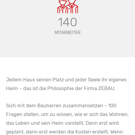
140
MITARBEITER
Jedem Haus seinen Platz und jeder Seele ihr eigenes
Heim – das ist die Philosophie der Firma ZEBAU.
Sich mit dem Bauherren zusammensetzen – 100
Fragen stellen, um zu wissen, wie er sich das Wohnen,
das Leben und sein Heim vorstellt. Dann erst wird
geplant, dann erst werden die Kosten erstellt. Wenn