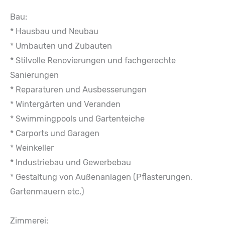
Bau:
* Hausbau und Neubau
* Umbauten und Zubauten
* Stilvolle Renovierungen und fachgerechte
Sanierungen
* Reparaturen und Ausbesserungen
* Wintergärten und Veranden
* Swimmingpools und Gartenteiche
* Carports und Garagen
* Weinkeller
* Industriebau und Gewerbebau
* Gestaltung von Außenanlagen (Pflasterungen,
Gartenmauern etc.)
Zimmerei: