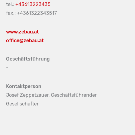
tel.:
+43613223435
fax.: +4361322343517
www.zebau.at
office@zebau.at
Geschäftsführung
-
Kontaktperson
Josef Zeppetzauer, Geschäftsführender
Gesellschafter