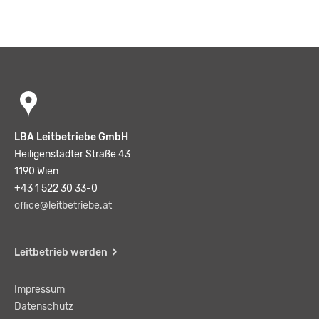
LBA Leitbetriebe GmbH
Heiligenstädter Straße 43
1190 Wien
+43 1 522 30 33-0
office@leitbetriebe.at
Leitbetrieb werden
Impressum
Datenschutz