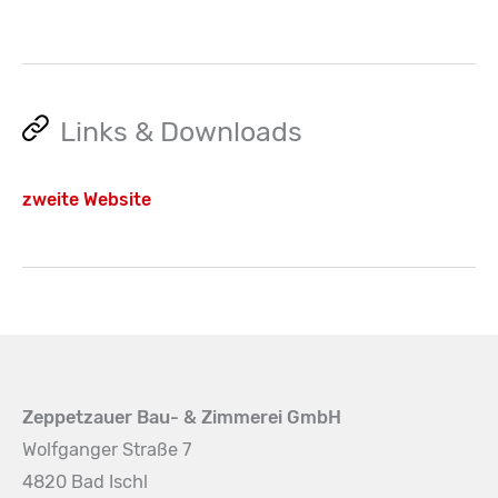
Links & Downloads
zweite Website
Zeppetzauer Bau- & Zimmerei GmbH
Wolfganger Straße 7
4820 Bad Ischl