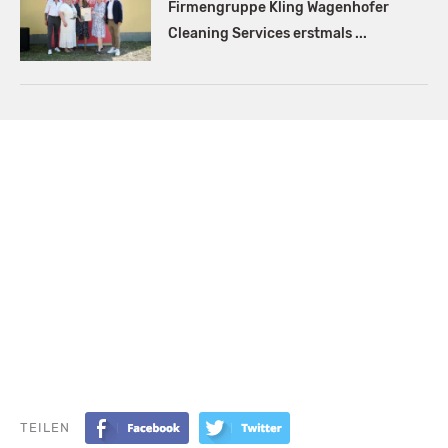
Firmengruppe Kling Wagenhofer
Cleaning Services erstmals ...
TEILEN