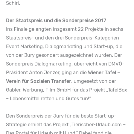
Schirl.
Der Staatspreis und die Sonderpreise 2017
Ins Finale gelangten insgesamt 22 Projekte in sechs
Staatspreis- und den drei Sonderpreis-Kategorien
Event Marketing, Dialogmarketing und Start-up, die
von der Jury gesondert ausgezeichnet wurden. Der
Sonderpreis Dialogmarketing, überreicht von DMVÖ-
Präsident Anton Jenzer, ging an die
Wiener Tafel –
Verein für Sozialen Transfer
, umgesetzt von der
Gabler, Werbung, Film GmbH für das Projekt „TafelBox
– Lebensmittel retten und Gutes tun!“
Den Sonderpreis der Jury für die beste Start-up-
Strategie erhielt das Projekt „Tierischer-Urlaub.com –
Das Portal für Urlaub mit Hund.“ Dabei fand die