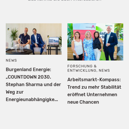
NEWS
FORSCHUNG &
Burgenland Energie:
ENTWICKLUNG
,
NEWS
„COUNTDOWN 2030.
Arbeitsmarkt-Kompass:
Stephan Sharma und der
Trend zu mehr Stabilität
Weg zur
eröffnet Unternehmen
Energieunabhängigke...
neue Chancen