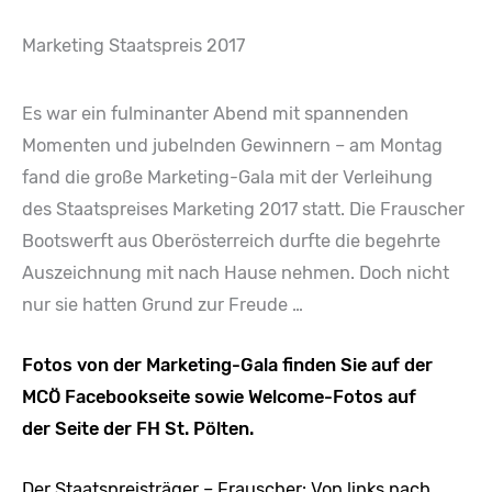
Marketing Staatspreis 2017
Es war ein fulminanter Abend mit spannenden
Momenten und jubelnden Gewinnern – am Montag
fand die große Marketing-Gala mit der Verleihung
des Staatspreises Marketing 2017 statt. Die Frauscher
Bootswerft aus Oberösterreich durfte die begehrte
Auszeichnung mit nach Hause nehmen. Doch nicht
nur sie hatten Grund zur Freude …
Fotos von der Marketing-Gala finden Sie auf der
MCÖ Facebookseite
sowie
Welcome-Fotos auf
der Seite der FH St. Pölten
.
Der Staatspreisträger – Frauscher: Von links nach