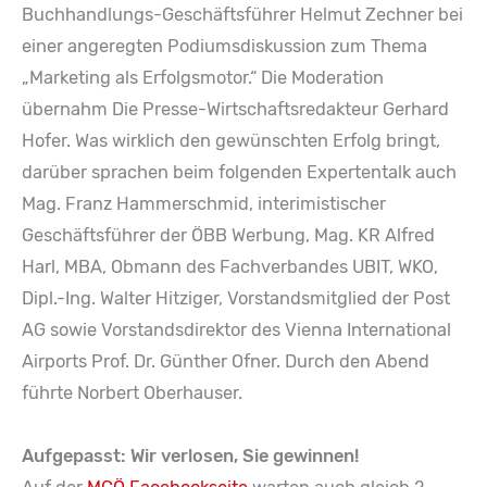
Buchhandlungs-Geschäftsführer Helmut Zechner bei
einer angeregten Podiumsdiskussion zum Thema
„Marketing als Erfolgsmotor.“ Die Moderation
übernahm Die Presse-Wirtschaftsredakteur Gerhard
Hofer. Was wirklich den gewünschten Erfolg bringt,
darüber sprachen beim folgenden Expertentalk auch
Mag. Franz Hammerschmid, interimistischer
Geschäftsführer der ÖBB Werbung, Mag. KR Alfred
Harl, MBA, Obmann des Fachverbandes UBIT, WKO,
Dipl.-Ing. Walter Hitziger, Vorstandsmitglied der Post
AG sowie Vorstandsdirektor des Vienna International
Airports Prof. Dr. Günther Ofner. Durch den Abend
führte Norbert Oberhauser.
Aufgepasst: Wir verlosen, Sie gewinnen!