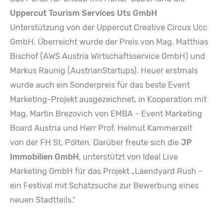
Uppercut Tourism Services Uts GmbH
Unterstützung von der Uppercut Creative Circus Ucc
GmbH. Überreicht wurde der Preis von Mag. Matthias
Bischof (AWS Austria Wirtschaftsservice GmbH) und
Markus Raunig (AustrianStartups). Heuer erstmals
wurde auch ein Sonderpreis für das beste Event
Marketing-Projekt ausgezeichnet, in Kooperation mit
Mag. Martin Brezovich von EMBA – Event Marketing
Board Austria und Herr Prof. Helmut Kammerzelt
von der FH St. Pölten. Darüber freute sich die
JP
Immobilien GmbH
, unterstützt von Ideal Live
Marketing GmbH für das Projekt „Laendyard Rush –
ein Festival mit Schatzsuche zur Bewerbung eines
neuen Stadtteils.“