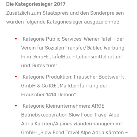
Die Kategoriesieger 2017
Zusätzlich zum Staatspreis und den Sonderpreisen
wurden folgende Kategoriesieger ausgezeichnet:
Kategorie Public Services: Wiener Tafel – der
Verein für Sozialen Transfer/Gabler, Werbung,
Film GmbH: „TafelBox – Lebensmittel retten
und Gutes tun!“
Kategorie Produktion: Frauscher Bootswerft
GmbH & Co KG: „Markteinführung der
Frauscher 1414 Demon“
Kategorie Kleinunternehmen: ARGE
Betriebskooperation Slow Food Travel Alpe
Adria Kärnten/Alpines Wandermanagement
GmbH: „Slow Food Travel Alpe Adria Kärnten –