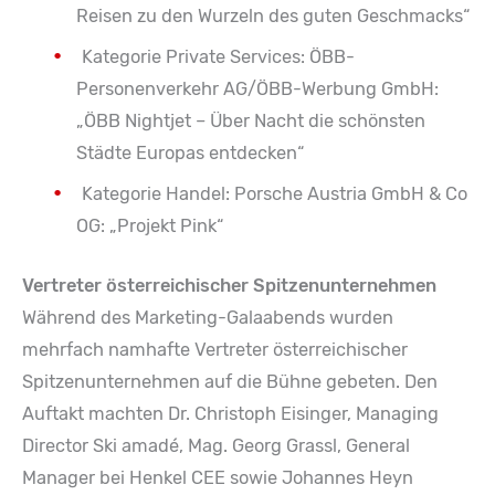
Reisen zu den Wurzeln des guten Geschmacks“
Kategorie Private Services: ÖBB-
Personenverkehr AG/ÖBB-Werbung GmbH:
„ÖBB Nightjet – Über Nacht die schönsten
Städte Europas entdecken“
Kategorie Handel: Porsche Austria GmbH & Co
OG: „Projekt Pink“
Vertreter österreichischer Spitzenunternehmen
Während des Marketing-Galaabends wurden
mehrfach namhafte Vertreter österreichischer
Spitzenunternehmen auf die Bühne gebeten. Den
Auftakt machten Dr. Christoph Eisinger, Managing
Director Ski amadé, Mag. Georg Grassl, General
Manager bei Henkel CEE sowie Johannes Heyn