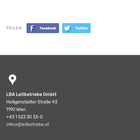
TEILEN
LBA Leitbetriebe GmbH
Heiligenstädter Straße 43
1190 Wien
+43 1 522 30 33-0
office@leitbetriebe.at