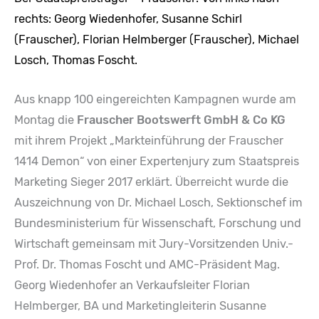
rechts: Georg Wiedenhofer, Susanne Schirl
(Frauscher), Florian Helmberger (Frauscher), Michael
Losch, Thomas Foscht.
Aus knapp 100 eingereichten Kampagnen wurde am
Montag die
Frauscher Bootswerft GmbH & Co KG
mit ihrem Projekt „Markteinführung der Frauscher
1414 Demon“ von einer Expertenjury zum Staatspreis
Marketing Sieger 2017 erklärt. Überreicht wurde die
Auszeichnung von Dr. Michael Losch, Sektionschef im
Bundesministerium für Wissenschaft, Forschung und
Wirtschaft gemeinsam mit Jury-Vorsitzenden Univ.-
Prof. Dr. Thomas Foscht und AMC-Präsident Mag.
Georg Wiedenhofer an Verkaufsleiter Florian
Helmberger, BA und Marketingleiterin Susanne