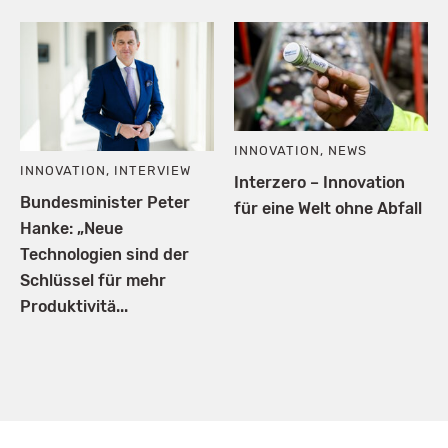
INNOVATION
,
NEWS
INNOVATION
,
INTERVIEW
Interzero – Innovation
Bundesminister Peter
für eine Welt ohne Abfall
Hanke: „Neue
Technologien sind der
Schlüssel für mehr
Produktivitä...