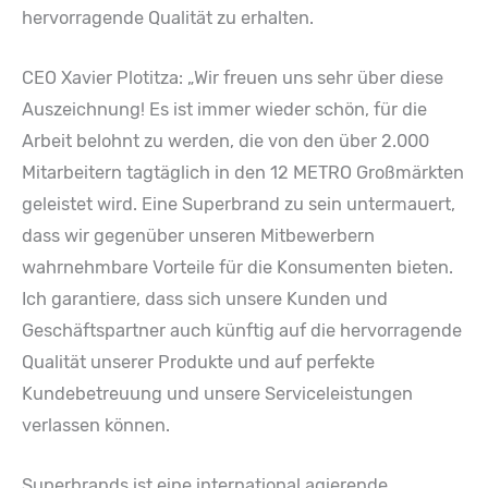
hervorragende Qualität zu erhalten.
CEO Xavier Plotitza: „Wir freuen uns sehr über diese
Auszeichnung! Es ist immer wieder schön, für die
Arbeit belohnt zu werden, die von den über 2.000
Mitarbeitern tagtäglich in den 12 METRO Großmärkten
geleistet wird. Eine Superbrand zu sein untermauert,
dass wir gegenüber unseren Mitbewerbern
wahrnehmbare Vorteile für die Konsumenten bieten.
Ich garantiere, dass sich unsere Kunden und
Geschäftspartner auch künftig auf die hervorragende
Qualität unserer Produkte und auf perfekte
Kundebetreuung und unsere Serviceleistungen
verlassen können.
Superbrands ist eine international agierende