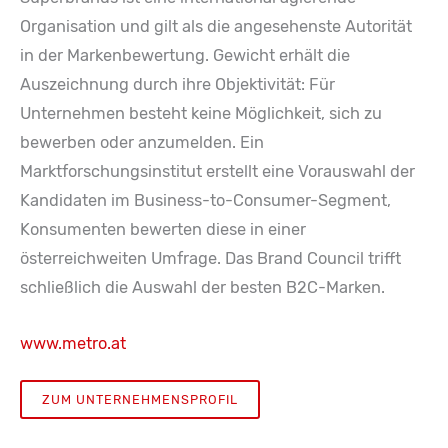
Organisation und gilt als die angesehenste Autorität
in der Markenbewertung. Gewicht erhält die
Auszeichnung durch ihre Objektivität: Für
Unternehmen besteht keine Möglichkeit, sich zu
bewerben oder anzumelden. Ein
Marktforschungsinstitut erstellt eine Vorauswahl der
Kandidaten im Business-to-Consumer-Segment,
Konsumenten bewerten diese in einer
österreichweiten Umfrage. Das Brand Council trifft
schließlich die Auswahl der besten B2C-Marken.
www.metro.at
ZUM UNTERNEHMENSPROFIL