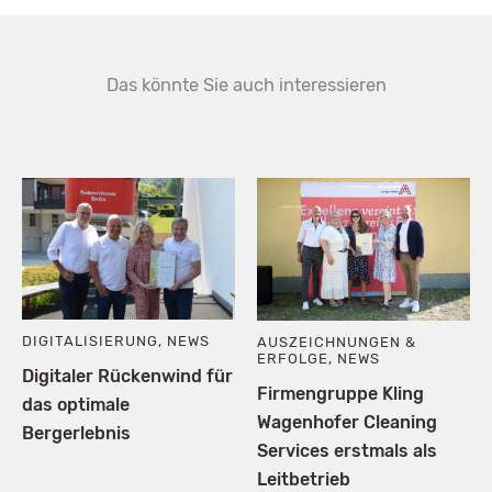
Das könnte Sie auch interessieren
DIGITALISIERUNG
,
NEWS
AUSZEICHNUNGEN &
ERFOLGE
,
NEWS
Digitaler Rückenwind für
Firmengruppe Kling
das optimale
Wagenhofer Cleaning
Bergerlebnis
Services erstmals als
Leitbetrieb