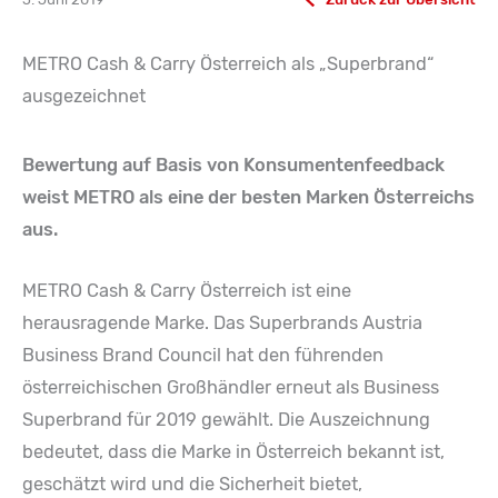
METRO Cash & Carry Österreich als „Superbrand“
ausgezeichnet
Bewertung auf Basis von Konsumentenfeedback
weist METRO als eine der besten Marken Österreichs
aus.
METRO Cash & Carry Österreich ist eine
herausragende Marke. Das Superbrands Austria
Business Brand Council hat den führenden
österreichischen Großhändler erneut als Business
Superbrand für 2019 gewählt. Die Auszeichnung
bedeutet, dass die Marke in Österreich bekannt ist,
geschätzt wird und die Sicherheit bietet,