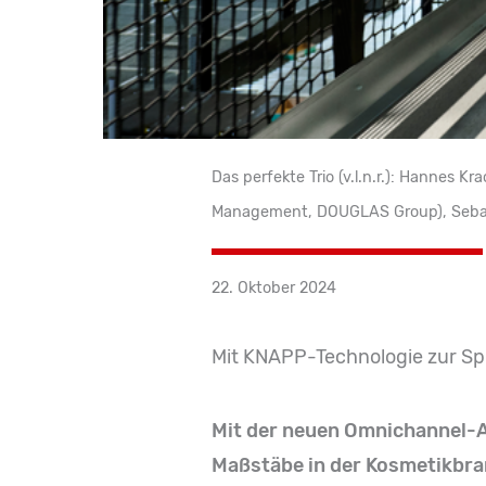
Das perfekte Trio (v.l.n.r.): Hannes 
Management, DOUGLAS Group), Sebast
22. Oktober 2024
Mit KNAPP-Technologie zur Sp
Mit der neuen Omnichannel-
Maßstäbe in der Kosmetikbran