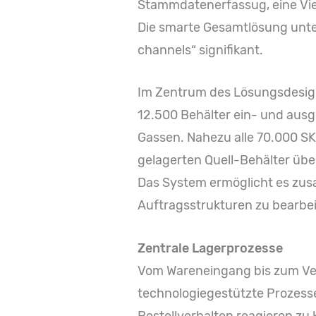
Stammdatenerfassug, eine Vie
Die smarte Gesamtlösung unte
channels“ signifikant.
Im Zentrum des Lösungsdesigns
12.500 Behälter ein- und ausg
Gassen. Nahezu alle 70.000 SK
gelagerten Quell-Behälter übe
Das System ermöglicht es zus
Auftragsstrukturen zu bearbe
Zentrale Lagerprozesse
Vom Wareneingang bis zum Ve
technologiegestützte Prozesse