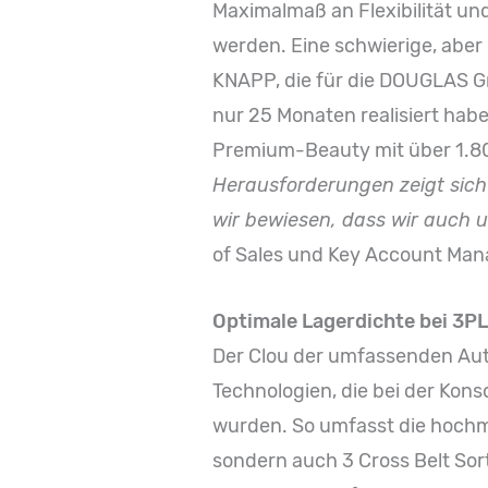
Maximalmaß an Flexibilität u
werden. Eine schwierige, aber
KNAPP, die für die DOUGLAS G
nur 25 Monaten realisiert hab
Premium-Beauty mit über 1.80
Herausforderungen zeigt sich
wir bewiesen, dass wir auch 
of Sales und Key Account Man
Optimale Lagerdichte bei 3P
Der Clou der umfassenden Auto
Technologien, die bei der Kons
wurden. So umfasst die hochm
sondern auch 3 Cross Belt Sort