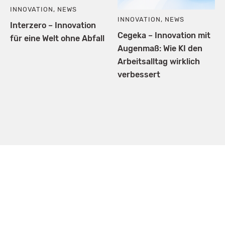
INNOVATION
,
NEWS
INNOVATION
,
NEWS
Interzero – Innovation
Cegeka – Innovation mit
für eine Welt ohne Abfall
Augenmaß: Wie KI den
Arbeitsalltag wirklich
verbessert