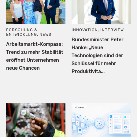
FORSCHUNG &
INNOVATION
,
INTERVIEW
ENTWICKLUNG
,
NEWS
Bundesminister Peter
Arbeitsmarkt-Kompass:
Hanke: „Neue
Trend zu mehr Stabilität
Technologien sind der
eröffnet Unternehmen
Schlüssel für mehr
neue Chancen
Produktivitä...