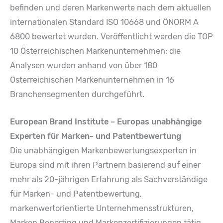
befinden und deren Markenwerte nach dem aktuellen
internationalen Standard ISO 10668 und ÖNORM A
6800 bewertet wurden. Veröffentlicht werden die TOP
10 Österreichischen Markenunternehmen; die
Analysen wurden anhand von über 180
Österreichischen Markenunternehmen in 16
Branchensegmenten durchgeführt.
European Brand Institute – Europas unabhängige
Experten für Marken- und Patentbewertung
Die unabhängigen Markenbewertungsexperten in
Europa sind mit ihren Partnern basierend auf einer
mehr als 20-jährigen Erfahrung als Sachverständige
für Marken- und Patentbewertung,
markenwertorientierte Unternehmensstrukturen,
Marken Reporting und Markenzertifizierungen tätig .