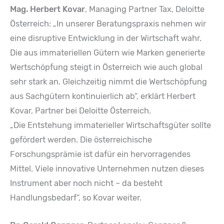
Mag. Herbert Kovar
, Managing Partner Tax, Deloitte
Österreich: „In unserer Beratungspraxis nehmen wir
eine disruptive Entwicklung in der Wirtschaft wahr.
Die aus immateriellen Gütern wie Marken generierte
Wertschöpfung steigt in Österreich wie auch global
sehr stark an. Gleichzeitig nimmt die Wertschöpfung
aus Sachgütern kontinuierlich ab“, erklärt Herbert
Kovar, Partner bei Deloitte Österreich.
„Die Entstehung immaterieller Wirtschaftsgüter sollte
gefördert werden. Die österreichische
Forschungsprämie ist dafür ein hervorragendes
Mittel. Viele innovative Unternehmen nutzen dieses
Instrument aber noch nicht – da besteht
Handlungsbedarf“, so Kovar weiter.