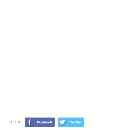
TEILEN