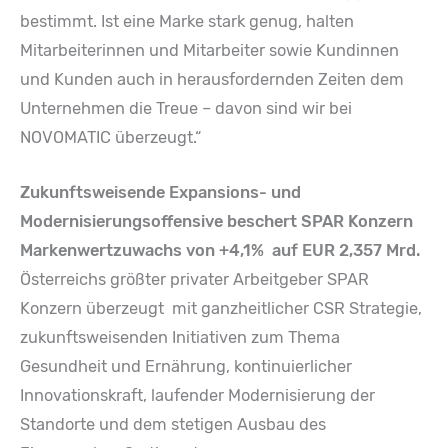
bestimmt. Ist eine Marke stark genug, halten
Mitarbeiterinnen und Mitarbeiter sowie Kundinnen
und Kunden auch in herausfordernden Zeiten dem
Unternehmen die Treue – davon sind wir bei
NOVOMATIC überzeugt.“
Zukunftsweisende Expansions- und
Modernisierungsoffensive beschert SPAR Konzern
Markenwertzuwachs von +4,1% auf EUR 2,357 Mrd.
Österreichs größter privater Arbeitgeber SPAR
Konzern überzeugt mit ganzheitlicher CSR Strategie,
zukunftsweisenden Initiativen zum Thema
Gesundheit und Ernährung, kontinuierlicher
Innovationskraft, laufender Modernisierung der
Standorte und dem stetigen Ausbau des