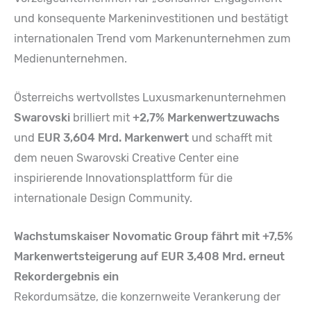
und konsequente Markeninvestitionen und bestätigt
internationalen Trend vom Markenunternehmen zum
Medienunternehmen.
Österreichs wertvollstes Luxusmarkenunternehmen
Swarovski
brilliert mit
+2,7% Markenwertzuwachs
und
EUR 3,604 Mrd. Markenwert
und schafft mit
dem neuen Swarovski Creative Center eine
inspirierende Innovationsplattform für die
internationale Design Community.
Wachstumskaiser Novomatic Group fährt mit +7,5%
Markenwertsteigerung auf EUR 3,408 Mrd. erneut
Rekordergebnis ein
Rekordumsätze, die konzernweite Verankerung der