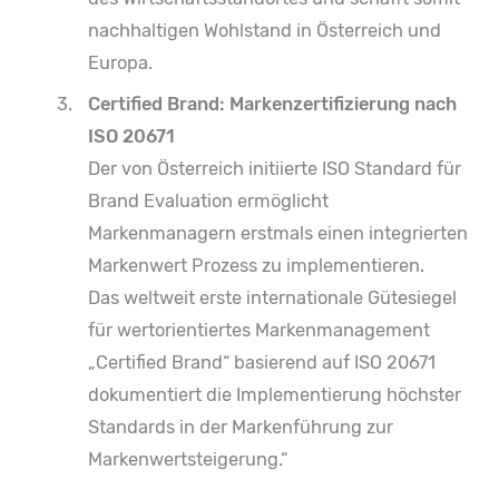
nachhaltigen Wohlstand in Österreich und
Europa.
Certified Brand: Markenzertifizierung nach
ISO 20671
Der von Österreich initiierte ISO Standard für
Brand Evaluation ermöglicht
Markenmanagern erstmals einen integrierten
Markenwert Prozess zu implementieren.
Das weltweit erste internationale Gütesiegel
für wertorientiertes Markenmanagement
„Certified Brand“ basierend auf ISO 20671
dokumentiert die Implementierung höchster
Standards in der Markenführung zur
Markenwertsteigerung.“