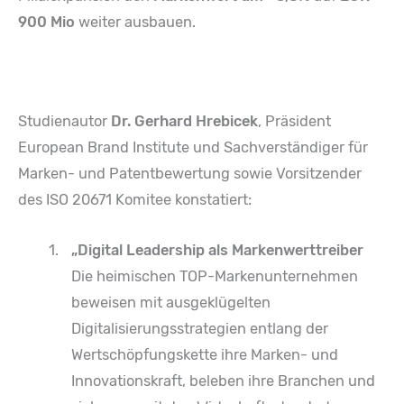
900 Mio
weiter ausbauen.
Studienautor
Dr. Gerhard Hrebicek
, Präsident
European Brand Institute und Sachverständiger für
Marken- und Patentbewertung sowie Vorsitzender
des ISO 20671 Komitee konstatiert:
„Digital Leadership als Markenwerttreiber
Die heimischen TOP-Markenunternehmen
beweisen mit ausgeklügelten
Digitalisierungsstrategien entlang der
Wertschöpfungskette ihre Marken- und
Innovationskraft, beleben ihre Branchen und