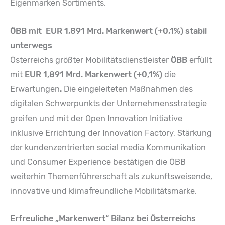
Eigenmarken Sortiments.
ÖBB mit EUR 1,891 Mrd. Markenwert (+0,1%) stabil
unterwegs
Österreichs größter Mobilitätsdienstleister
ÖBB
erfüllt
mit
EUR 1,891 Mrd. Markenwert (+0,1%)
die
Erwartungen
.
Die eingeleiteten Maßnahmen des
digitalen Schwerpunkts der Unternehmensstrategie
greifen und mit der Open Innovation Initiative
inklusive Errichtung der Innovation Factory, Stärkung
der kundenzentrierten social media Kommunikation
und Consumer Experience bestätigen die ÖBB
weiterhin Themenführerschaft als zukunftsweisende,
innovative und klimafreundliche Mobilitätsmarke.
Erfreuliche „Markenwert“ Bilanz bei Österreichs