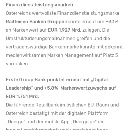
Finanzdienstleistungsmarken
Österreichs wertvollste Finanzdienstleistungsmarke
Raiffeisen
Banken Gruppe
konnte erneut um
+3,1%
an Markenwert auf
EUR 1,927 Mrd.
zulegen. Die
Umstrukturierungsmaßnahmen greifen und die
vertrauenswürdige Bankenmarke konnte mit gekonnt
medienwirksamen Marken Management auf Platz 5
vorrücken.
Erste Group Bank punktet erneut mit „Digital
Leadership“ und +5,8% Markenwertzuwachs auf
EUR 1,751 Mrd.
Die führende Retailbank im östlichen EU-Raum und
Österreich bestätigt mit der digitalen Plattform
„George“ und der mobile App „George go“ die