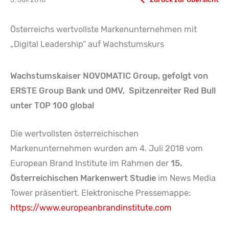
Österreichs wertvollste Markenunternehmen mit
„Digital Leadership“ auf Wachstumskurs
Wachstumskaiser NOVOMATIC Group, gefolgt von
ERSTE Group Bank und OMV, Spitzenreiter Red Bull
unter TOP 100 global
Die wertvollsten österreichischen
Markenunternehmen wurden am 4. Juli 2018 vom
European Brand Institute im Rahmen der
15.
Österreichischen Markenwert Studie
im News Media
Tower präsentiert. Elektronische Pressemappe:
https://www.europeanbrandinstitute.com