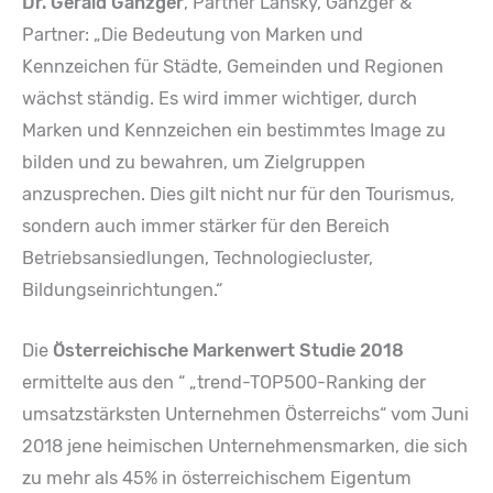
Dr. Gerald Ganzger
, Partner Lansky, Ganzger &
Partner: „Die Bedeutung von Marken und
Kennzeichen für Städte, Gemeinden und Regionen
wächst ständig. Es wird immer wichtiger, durch
Marken und Kennzeichen ein bestimmtes Image zu
bilden und zu bewahren, um Zielgruppen
anzusprechen. Dies gilt nicht nur für den Tourismus,
sondern auch immer stärker für den Bereich
Betriebsansiedlungen, Technologiecluster,
Bildungseinrichtungen.“
Die
Österreichische
Markenwert Studie 2018
ermittelte aus den “ „trend-TOP500-Ranking der
umsatzstärksten Unternehmen Österreichs“ vom Juni
2018 jene heimischen Unternehmensmarken, die sich
zu mehr als 45% in österreichischem Eigentum