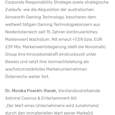
Corporate Responsibility Strategie sowie strategische
Zukäufe, wie die Akquisition der australischen
Ainsworth Gaming Technology, bescheren dem
weltweit tätigen Gaming Technologiekonzern aus
Niederösterreich seit 15 Jahren kontinuierliches
Markenwert Wachstum. Mit erneut +7,5% bzw. EUR
239 Mio. Markenwertsteigerung stellt die Novomatic
Group ihre Innovationskraft eindrucksvoll unter
Beweis und setzt ihre Vormachtstellung als
wachstumsstärkstes Markenunternehmen
Österreichs weiter fort.
Dr. Monika Poeckh-Racek,
Vorstandsvorsitzende
Admiral Casinos & Entertainment AG:
„Der Wert eines Unternehmens wird zunehmend
durch den immateriellen Wert seiner Marke(n)