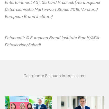
Entertainment AG), Gerhard Hrebicek (Herausgeber
Österreichische Markenwert Studie 2018, Vorstand
European Brand Institute)
Fotocredit: © European Brand Institute GmbH/APA-
Fotoservice/Schedl
Das könnte Sie auch interessieren