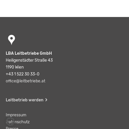
LBA Leitbetriebe GmbH
Heiligenstädter Straße 43
1190 Wien
+43 1 522 30 33-0
office@leitbetriebe.at
Leitbetrieb werden
Impressum
Datenschutz
Presse