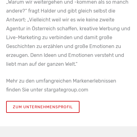
„Warum wir weitergehen und -kommen als so manch
andere?“ fragt Halder und gibt gleich selbst die
Antwort: „Vielleicht weil wir es wie keine zweite
Agentur in Österreich schaffen, kreative Werbung und
Live-Marketing zu verbinden und damit große
Geschichten zu erzählen und große Emotionen zu
erzeugen. Denn Ideen und Emotionen versteht und
liebt man auf der ganzen Welt.“
Mehr zu den umfangreichen Markenerlebnissen
finden Sie unter stargategroup.com
ZUM UNTERNEHMENSPROFIL