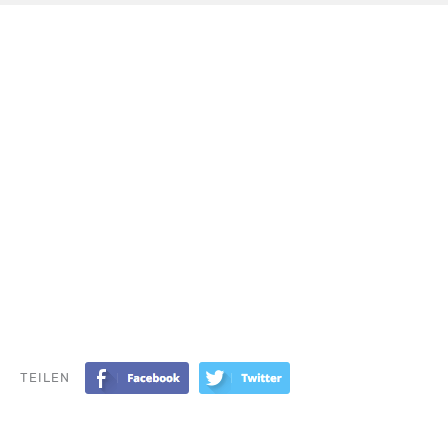
TEILEN