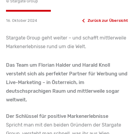
© Stargate Group
16. Oktober 2024
Zurück zur Übersicht
Stargate Group geht weiter – und schafft mittlerweile
Markenerlebnisse rund um die Welt.
Das Team um Florian Halder und Harald Knoll
versteht sich als perfekter Partner für Werbung und
Live-Marketing – in Österreich, im
deutschsprachigen Raum und mittlerweile sogar
weltweit.
Der Schlüssel für positive Markenerlebnisse
Spricht man mit den beiden Gründern der Stargate
Group, versteht man schnell, was ihr aus Wien