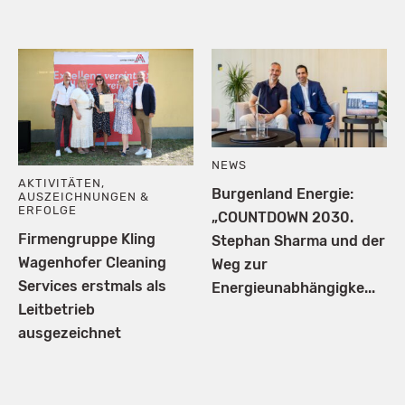
NEWS
AKTIVITÄTEN
,
Burgenland Energie:
AUSZEICHNUNGEN &
ERFOLGE
„COUNTDOWN 2030.
Firmengruppe Kling
Stephan Sharma und der
Wagenhofer Cleaning
Weg zur
Services erstmals als
Energieunabhängigke...
Leitbetrieb
ausgezeichnet