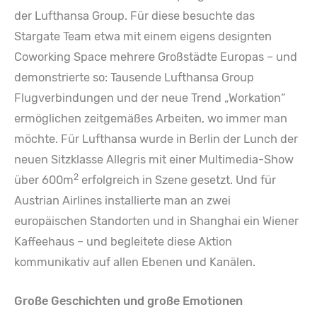
der Lufthansa Group. Für diese besuchte das
Stargate Team etwa mit einem eigens designten
Coworking Space mehrere Großstädte Europas – und
demonstrierte so: Tausende Lufthansa Group
Flugverbindungen und der neue Trend „Workation“
ermöglichen zeitgemäßes Arbeiten, wo immer man
möchte. Für Lufthansa wurde in Berlin der Lunch der
neuen Sitzklasse Allegris mit einer Multimedia-Show
2
über 600m
erfolgreich in Szene gesetzt. Und für
Austrian Airlines installierte man an zwei
europäischen Standorten und in Shanghai ein Wiener
Kaffeehaus – und begleitete diese Aktion
kommunikativ auf allen Ebenen und Kanälen.
Große Geschichten und große Emotionen