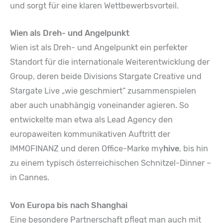
und sorgt für eine klaren Wettbewerbsvorteil.
Wien als Dreh- und Angelpunkt
Wien ist als Dreh- und Angelpunkt ein perfekter
Standort für die internationale Weiterentwicklung der
Group, deren beide Divisions Stargate Creative und
Stargate Live „wie geschmiert“ zusammenspielen
aber auch unabhängig voneinander agieren. So
entwickelte man etwa als Lead Agency den
europaweiten kommunikativen Auftritt der
IMMOFINANZ und deren Office-Marke my
hive
, bis hin
zu einem typisch österreichischen Schnitzel-Dinner –
in Cannes.
Von Europa bis nach Shanghai
Eine besondere Partnerschaft pflegt man auch mit