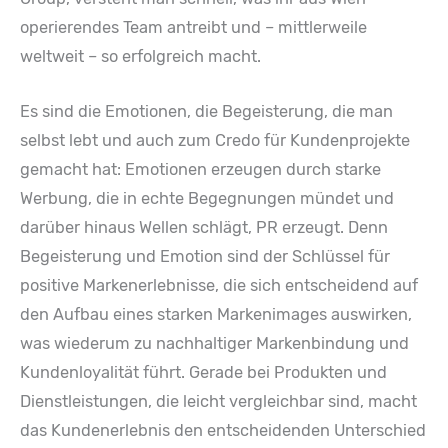
operierendes Team antreibt und – mittlerweile
weltweit – so erfolgreich macht.
Es sind die Emotionen, die Begeisterung, die man
selbst lebt und auch zum Credo für Kundenprojekte
gemacht hat: Emotionen erzeugen durch starke
Werbung, die in echte Begegnungen mündet und
darüber hinaus Wellen schlägt, PR erzeugt. Denn
Begeisterung und Emotion sind der Schlüssel für
positive Markenerlebnisse, die sich entscheidend auf
den Aufbau eines starken Markenimages auswirken,
was wiederum zu nachhaltiger Markenbindung und
Kundenloyalität führt. Gerade bei Produkten und
Dienstleistungen, die leicht vergleichbar sind, macht
das Kundenerlebnis den entscheidenden Unterschied