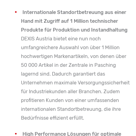
Internationale Standortbetreuung aus einer
Hand mit Zugriff auf 1 Million technischer
Produkte für Produktion und Instandhaltung
DEXIS Austria bietet eine nun noch
umfangreichere Auswahl von über 1 Million
hochwertigen Markenartikeln, von denen über
50 000 Artikel in der Zentrale in Pasching
lagernd sind. Dadurch garantiert das
Unternehmen maximale Versorgungssicherheit
für Industriekunden aller Branchen. Zudem
profitieren Kunden von einer umfassenden
internationalen Standortbetreuung, die ihre
Bedürfnisse effizient erfüllt.
High Performance Lösungen für optimale