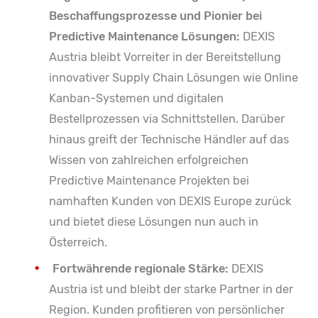
Beschaffungsprozesse und Pionier bei
Predictive Maintenance Lösungen:
DEXIS
Austria bleibt Vorreiter in der Bereitstellung
innovativer Supply Chain Lösungen wie Online
Kanban-Systemen und digitalen
Bestellprozessen via Schnittstellen. Darüber
hinaus greift der Technische Händler auf das
Wissen von zahlreichen erfolgreichen
Predictive Maintenance Projekten bei
namhaften Kunden von DEXIS Europe zurück
und bietet diese Lösungen nun auch in
Österreich.
Fortwährende regionale Stärke:
DEXIS
Austria ist und bleibt der starke Partner in der
Region. Kunden profitieren von persönlicher