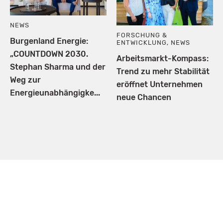
NEWS
FORSCHUNG &
Burgenland Energie:
ENTWICKLUNG
,
NEWS
„COUNTDOWN 2030.
Arbeitsmarkt-Kompass:
Stephan Sharma und der
Trend zu mehr Stabilität
Weg zur
eröffnet Unternehmen
Energieunabhängigke...
neue Chancen