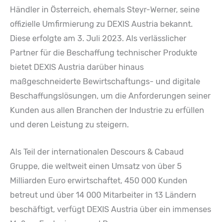
Händler in Österreich, ehemals Steyr-Werner, seine
offizielle Umfirmierung zu DEXIS Austria bekannt.
Diese erfolgte am 3. Juli 2023. Als verlässlicher
Partner für die Beschaffung technischer Produkte
bietet DEXIS Austria darüber hinaus
maßgeschneiderte Bewirtschaftungs- und digitale
Beschaffungslösungen, um die Anforderungen seiner
Kunden aus allen Branchen der Industrie zu erfüllen
und deren Leistung zu steigern.
Als Teil der internationalen Descours & Cabaud
Gruppe, die weltweit einen Umsatz von über 5
Milliarden Euro erwirtschaftet, 450 000 Kunden
betreut und über 14 000 Mitarbeiter in 13 Ländern
beschäftigt, verfügt DEXIS Austria über ein immenses