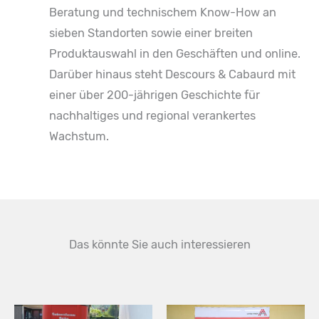
Beratung und technischem Know-How an
sieben Standorten sowie einer breiten
Produktauswahl in den Geschäften und online.
Darüber hinaus steht Descours & Cabaurd mit
einer über 200-jährigen Geschichte für
nachhaltiges und regional verankertes
Wachstum.
Das könnte Sie auch interessieren