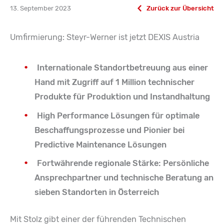
13. September 2023
Zurück zur Übersicht
Umfirmierung: Steyr-Werner ist jetzt DEXIS Austria
Internationale Standortbetreuung aus einer
Hand mit Zugriff auf 1 Million technischer
Produkte für Produktion und Instandhaltung
High Performance Lösungen für optimale
Beschaffungsprozesse und Pionier bei
Predictive Maintenance Lösungen
Fortwährende regionale Stärke: Persönliche
Ansprechpartner und technische Beratung an
sieben Standorten in Österreich
Mit Stolz gibt einer der führenden Technischen