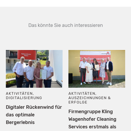
Das könnte Sie auch interessieren
AKTIVITÄTEN
,
AKTIVITÄTEN
,
DIGITALISIERUNG
AUSZEICHNUNGEN &
ERFOLGE
Digitaler Rückenwind für
Firmengruppe Kling
das optimale
Wagenhofer Cleaning
Bergerlebnis
Services erstmals als