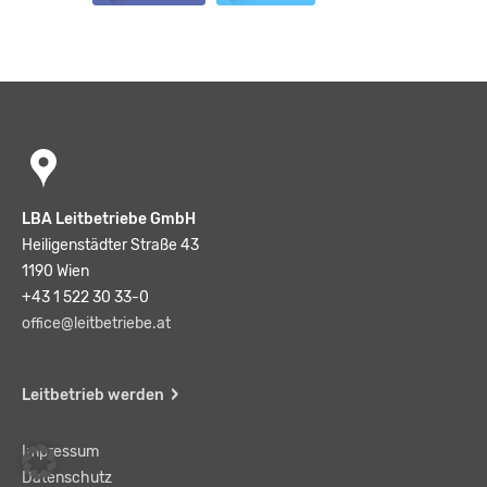
LBA Leitbetriebe GmbH
Heiligenstädter Straße 43
1190 Wien
+43 1 522 30 33-0
office@leitbetriebe.at
Leitbetrieb werden
Impressum
Datenschutz