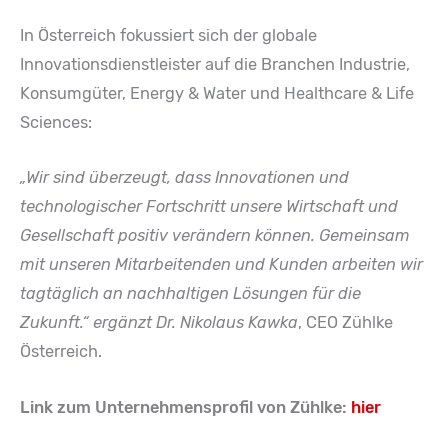
In Österreich fokussiert sich der globale
Innovationsdienstleister auf die Branchen Industrie,
Konsumgüter, Energy & Water und Healthcare & Life
Sciences:
„Wir sind überzeugt, dass Innovationen und
technologischer Fortschritt unsere Wirtschaft und
Gesellschaft positiv verändern können. Gemeinsam
mit unseren Mitarbeitenden und Kunden arbeiten wir
tagtäglich an nachhaltigen Lösungen für die
Zukunft.“ ergänzt Dr. Nikolaus Kawka
, CEO Zühlke
Österreich.
Link zum Unternehmensprofil von Zühlke:
hier