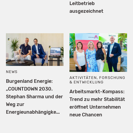
Leitbetrieb
ausgezeichnet
NEWS
AKTIVITÄTEN
,
FORSCHUNG
Burgenland Energie:
& ENTWICKLUNG
„COUNTDOWN 2030.
Arbeitsmarkt-Kompass:
Stephan Sharma und der
Trend zu mehr Stabilität
Weg zur
eröffnet Unternehmen
Energieunabhängigke...
neue Chancen