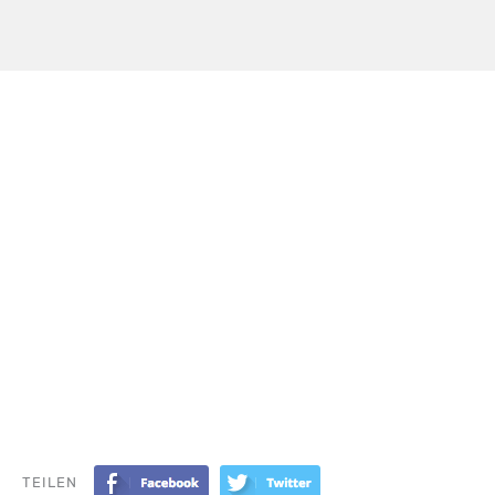
TEILEN