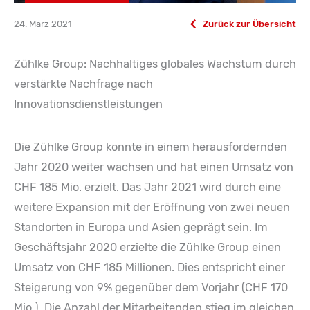
24. März 2021
Zurück zur Übersicht
Zühlke Group: Nachhaltiges globales Wachstum durch
verstärkte Nachfrage nach
Innovationsdienstleistungen
Die Zühlke Group konnte in einem herausfordernden
Jahr 2020 weiter wachsen und hat einen Umsatz von
CHF 185 Mio. erzielt. Das Jahr 2021 wird durch eine
weitere Expansion mit der Eröffnung von zwei neuen
Standorten in Europa und Asien geprägt sein. Im
Geschäftsjahr 2020 erzielte die Zühlke Group einen
Umsatz von CHF 185 Millionen. Dies entspricht einer
Steigerung von 9% gegenüber dem Vorjahr (CHF 170
Mio.). Die Anzahl der Mitarbeitenden stieg im gleichen