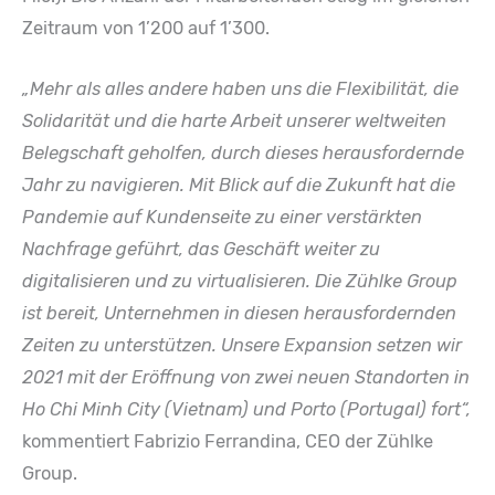
Zeitraum von 1’200 auf 1’300.
„Mehr als alles andere haben uns die Flexibilität, die
Solidarität und die harte Arbeit unserer weltweiten
Belegschaft geholfen, durch dieses herausfordernde
Jahr zu navigieren. Mit Blick auf die Zukunft hat die
Pandemie auf Kundenseite zu einer verstärkten
Nachfrage geführt, das Geschäft weiter zu
digitalisieren und zu virtualisieren. Die Zühlke Group
ist bereit, Unternehmen in diesen herausfordernden
Zeiten zu unterstützen. Unsere Expansion setzen wir
2021 mit der Eröffnung von zwei neuen Standorten in
Ho Chi Minh City (Vietnam) und Porto (Portugal) fort“,
kommentiert Fabrizio Ferrandina, CEO der Zühlke
Group.