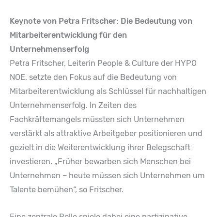
Keynote von Petra Fritscher: Die Bedeutung von
Mitarbeiterentwicklung für den
Unternehmenserfolg
Petra Fritscher, Leiterin People & Culture der HYPO
NOE, setzte den Fokus auf die Bedeutung von
Mitarbeiterentwicklung als Schlüssel für nachhaltigen
Unternehmenserfolg. In Zeiten des
Fachkräftemangels müssten sich Unternehmen
verstärkt als attraktive Arbeitgeber positionieren und
gezielt in die Weiterentwicklung ihrer Belegschaft
investieren. „Früher bewarben sich Menschen bei
Unternehmen – heute müssen sich Unternehmen um
Talente bemühen“, so Fritscher.
Eine zentrale Rolle spiele dabei eine partizipative