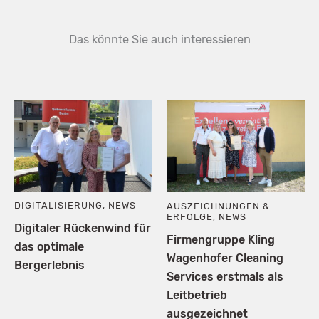
Das könnte Sie auch interessieren
DIGITALISIERUNG
,
NEWS
AUSZEICHNUNGEN &
ERFOLGE
,
NEWS
Digitaler Rückenwind für
Firmengruppe Kling
das optimale
Wagenhofer Cleaning
Bergerlebnis
Services erstmals als
Leitbetrieb
ausgezeichnet