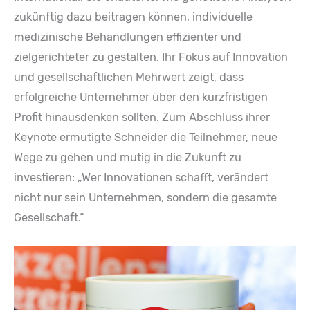
zukünftig dazu beitragen können, individuelle
medizinische Behandlungen effizienter und
zielgerichteter zu gestalten. Ihr Fokus auf Innovation
und gesellschaftlichen Mehrwert zeigt, dass
erfolgreiche Unternehmer über den kurzfristigen
Profit hinausdenken sollten. Zum Abschluss ihrer
Keynote ermutigte Schneider die Teilnehmer, neue
Wege zu gehen und mutig in die Zukunft zu
investieren: „Wer Innovationen schafft, verändert
nicht nur sein Unternehmen, sondern die gesamte
Gesellschaft.“