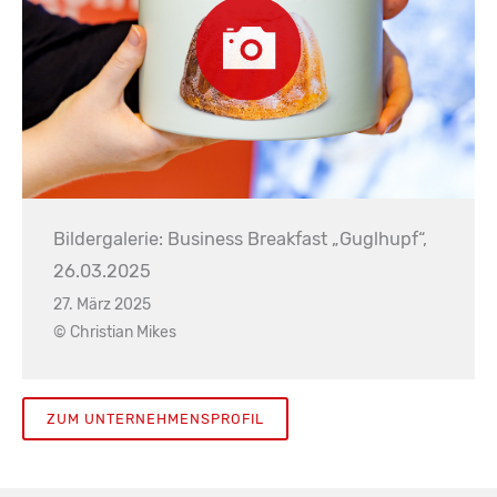
Bildergalerie: Business Breakfast „Guglhupf“,
26.03.2025
27. März 2025
© Christian Mikes
ZUM UNTERNEHMENSPROFIL