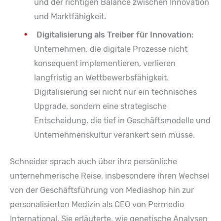
und der richtigen Balance zwischen Innovation
und Marktfähigkeit.
Digitalisierung als Treiber für Innovation:
Unternehmen, die digitale Prozesse nicht
konsequent implementieren, verlieren
langfristig an Wettbewerbsfähigkeit.
Digitalisierung sei nicht nur ein technisches
Upgrade, sondern eine strategische
Entscheidung, die tief in Geschäftsmodelle und
Unternehmenskultur verankert sein müsse.
Schneider sprach auch über ihre persönliche
unternehmerische Reise, insbesondere ihren Wechsel
von der Geschäftsführung von Mediashop hin zur
personalisierten Medizin als CEO von Permedio
International. Sie erläuterte, wie genetische Analysen