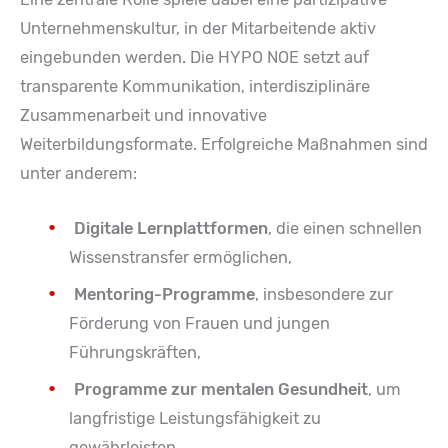
Unternehmenskultur, in der Mitarbeitende aktiv
eingebunden werden. Die HYPO NOE setzt auf
transparente Kommunikation, interdisziplinäre
Zusammenarbeit und innovative
Weiterbildungsformate. Erfolgreiche Maßnahmen sind
unter anderem:
Digitale Lernplattformen
, die einen schnellen
Wissenstransfer ermöglichen,
Mentoring-Programme
, insbesondere zur
Förderung von Frauen und jungen
Führungskräften,
Programme zur mentalen Gesundheit
, um
langfristige Leistungsfähigkeit zu
gewährleisten,