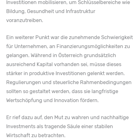
Investitionen mobilisieren, um Schlüsselbereiche wie
Bildung, Gesundheit und Infrastruktur
voranzutreiben.
Ein weiterer Punkt war die zunehmende Schwierigkeit
für Unternehmen, an Finanzierungsmöglichkeiten zu
gelangen. Während in Österreich grundsätzlich
ausreichend Kapital vorhanden sei, müsse dieses
stärker in produktive Investitionen gelenkt werden.
Regulierungen und steuerliche Rahmenbedingungen
sollten so gestaltet werden, dass sie langfristige
Wertschöpfung und Innovation fördern.
Er rief dazu auf, den Mut zu wahren und nachhaltige
Investments als tragende Säule einer stabilen
Wirtschaft zu betrachten.