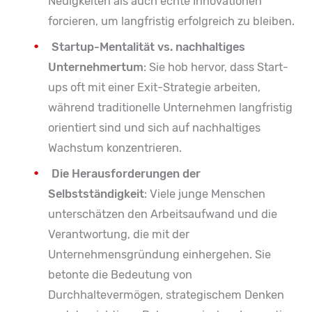
Neuigkeiten als auch echte Innovationen
forcieren, um langfristig erfolgreich zu bleiben.
Startup-Mentalität vs. nachhaltiges
Unternehmertum
: Sie hob hervor, dass Start-
ups oft mit einer Exit-Strategie arbeiten,
während traditionelle Unternehmen langfristig
orientiert sind und sich auf nachhaltiges
Wachstum konzentrieren.
Die Herausforderungen der
Selbstständigkeit
: Viele junge Menschen
unterschätzen den Arbeitsaufwand und die
Verantwortung, die mit der
Unternehmensgründung einhergehen. Sie
betonte die Bedeutung von
Durchhaltevermögen, strategischem Denken