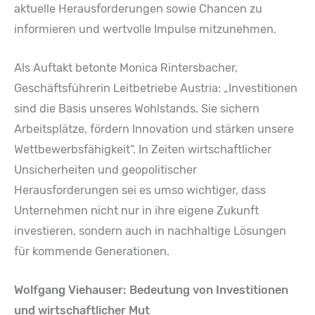
aktuelle Herausforderungen sowie Chancen zu
informieren und wertvolle Impulse mitzunehmen.
Als Auftakt betonte Monica Rintersbacher,
Geschäftsführerin Leitbetriebe Austria: „Investitionen
sind die Basis unseres Wohlstands. Sie sichern
Arbeitsplätze, fördern Innovation und stärken unsere
Wettbewerbsfähigkeit“. In Zeiten wirtschaftlicher
Unsicherheiten und geopolitischer
Herausforderungen sei es umso wichtiger, dass
Unternehmen nicht nur in ihre eigene Zukunft
investieren, sondern auch in nachhaltige Lösungen
für kommende Generationen.
Wolfgang Viehauser: Bedeutung von Investitionen
und wirtschaftlicher Mut