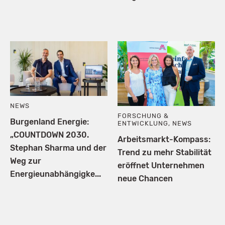
NEWS
FORSCHUNG &
Burgenland Energie:
ENTWICKLUNG
,
NEWS
„COUNTDOWN 2030.
Arbeitsmarkt-Kompass:
Stephan Sharma und der
Trend zu mehr Stabilität
Weg zur
eröffnet Unternehmen
Energieunabhängigke...
neue Chancen