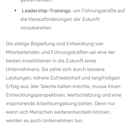
Leadership-Trainings
, um Führungskräfte auf
die Herausforderungen der Zukunft
vorzubereiten.
Die stetige Begleitung und Entwicklung von
Mitarbeitenden und Führungskräften sei eine der
besten Investitionen in die Zukunft eines
Unternehmens. Sie zahle sich durch bessere
Leistungen, höhere Zufriedenheit und langfristigen
Erfolg aus. Wer Talente halten möchte, müsse ihnen
Entwicklungsperspektiven, Wertschätzung und eine
inspirierende Arbeitsumgebung bieten. Denn nur
wenn sich Menschen weiterentwickeln können,
werden es auch Unternehmen tun.