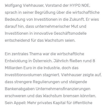
Wolfgang Viehhauser, Vorstand der HYPO NOE,
sprach in seiner Begrüßung über die wirtschaftliche
Bedeutung von Investitionen in die Zukunft. Er wies
darauf hin, dass unternehmerischer Mut und
Investitionen in innovative Geschäftsmodelle
entscheidend für das Wachstum seien.
Ein zentrales Thema war die wirtschaftliche
Entwicklung in Österreich. Jährlich fließen rund 8
Milliarden Euro in die Industrie, doch das
Investitionsvolumen stagniert. Viehhauser zeigte auf,
dass strengere Regulierungen und steigende
Bankenabgaben Unternehmensfinanzierungen
erschweren und das Wachstum bremsen könnten.
Sein Appell: Mehr privates Kapital für öffentliche