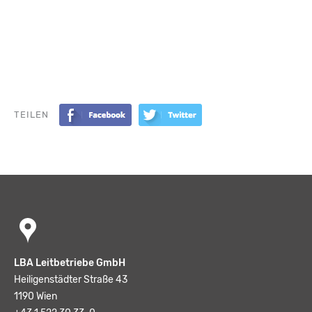
TEILEN
LBA Leitbetriebe GmbH
Heiligenstädter Straße 43
1190 Wien