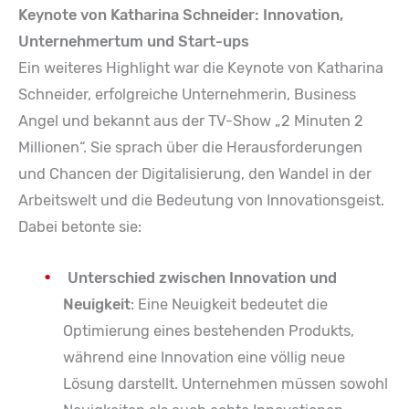
Keynote von Katharina Schneider: Innovation,
Unternehmertum und Start-ups
Ein weiteres Highlight war die Keynote von Katharina
Schneider, erfolgreiche Unternehmerin, Business
Angel und bekannt aus der TV-Show „2 Minuten 2
Millionen“. Sie sprach über die Herausforderungen
und Chancen der Digitalisierung, den Wandel in der
Arbeitswelt und die Bedeutung von Innovationsgeist.
Dabei betonte sie:
Unterschied zwischen Innovation und
Neuigkeit
: Eine Neuigkeit bedeutet die
Optimierung eines bestehenden Produkts,
während eine Innovation eine völlig neue
Lösung darstellt. Unternehmen müssen sowohl