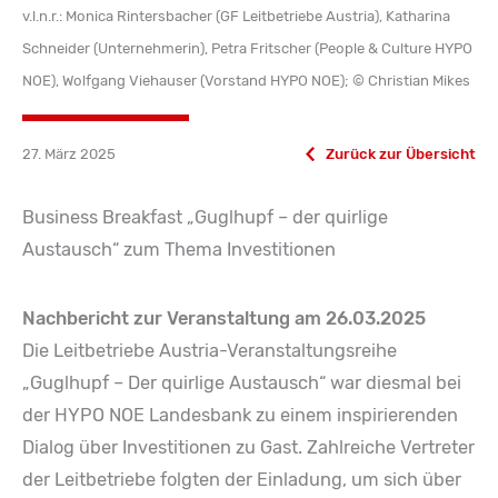
v.l.n.r.: Monica Rintersbacher (GF Leitbetriebe Austria), Katharina
Schneider (Unternehmerin), Petra Fritscher (People & Culture HYPO
NOE), Wolfgang Viehauser (Vorstand HYPO NOE); © Christian Mikes
27. März 2025
Zurück zur Übersicht
Business Breakfast „Guglhupf – der quirlige
Austausch“ zum Thema Investitionen
Nachbericht zur Veranstaltung am 26.03.2025
Die Leitbetriebe Austria-Veranstaltungsreihe
„Guglhupf – Der quirlige Austausch“ war diesmal bei
der HYPO NOE Landesbank zu einem inspirierenden
Dialog über Investitionen zu Gast. Zahlreiche Vertreter
der Leitbetriebe folgten der Einladung, um sich über