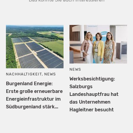
NEWS
NACHHALTIGKEIT
,
NEWS
Werksbesichtigung:
Burgenland Energie:
Salzburgs
Erste große erneuerbare
Landeshauptfrau hat
Energieinfrastruktur im
das Unternehmen
Südburgenland stärk...
Hagleitner besucht