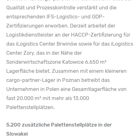
Qualität und Prozesskontrolle verstärkt und die
entsprechenden IFS-Logistics- und GDP-
Zertifizierungen erworben. Derzeit arbeitet der
Logistikdienstleister an der HACCP-Zertifizierung für
das iLogistics Center Brwinów sowie für das iLogistics
Center Zory, das in der Nähe der
Sonderwirtschaftszone Katowice 6.650 m²
Lagerfläche bietet. Zusammen mit einem kleineren
cargo-partner-Lager in Poznan betreibt das
Unternehmen in Polen eine Gesamtlagerfläche von
fast 20.000 m² mit mehr als 13.000
Palettenstellplätzen.
5.200 zusätzliche Palettenstellplätze in der
Slowakei