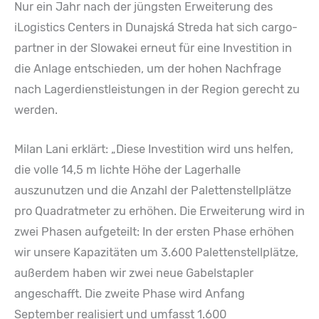
Nur ein Jahr nach der jüngsten Erweiterung des
iLogistics Centers in Dunajská Streda hat sich cargo-
partner in der Slowakei erneut für eine Investition in
die Anlage entschieden, um der hohen Nachfrage
nach Lagerdienstleistungen in der Region gerecht zu
werden.
Milan Lani erklärt: „Diese Investition wird uns helfen,
die volle 14,5 m lichte Höhe der Lagerhalle
auszunutzen und die Anzahl der Palettenstellplätze
pro Quadratmeter zu erhöhen. Die Erweiterung wird in
zwei Phasen aufgeteilt: In der ersten Phase erhöhen
wir unsere Kapazitäten um 3.600 Palettenstellplätze,
außerdem haben wir zwei neue Gabelstapler
angeschafft. Die zweite Phase wird Anfang
September realisiert und umfasst 1.600