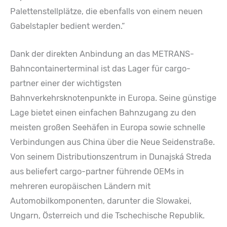
Palettenstellplätze, die ebenfalls von einem neuen
Gabelstapler bedient werden.“
Dank der direkten Anbindung an das METRANS-
Bahncontainerterminal ist das Lager für cargo-
partner einer der wichtigsten
Bahnverkehrsknotenpunkte in Europa. Seine günstige
Lage bietet einen einfachen Bahnzugang zu den
meisten großen Seehäfen in Europa sowie schnelle
Verbindungen aus China über die Neue Seidenstraße.
Von seinem Distributionszentrum in Dunajská Streda
aus beliefert cargo-partner führende OEMs in
mehreren europäischen Ländern mit
Automobilkomponenten, darunter die Slowakei,
Ungarn, Österreich und die Tschechische Republik.