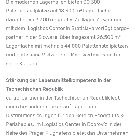
Die modernen Lagerhallen bieten 30.300
Palettenstellplätze auf 18.300 m² Lagerfläche,
darunter ein 3.300 m² großes Zolllager. Zusammen
mit dem iLogistics Center in Bratislava verfügt cargo-
partner in der Slowakei über insgesamt 26.500 m²
Lagerfläche mit mehr als 44.000 Palettenstellplätzen
und bietet eine Vielzahl von Mehrwertdiensten für
seine Kunden.
Stärkung der Lebensmittelkompetenz in der
Tschechischen Republik
cargo-partner in der Tschechischen Republik legt
einen besonderen Fokus auf Lager- und
Distributionslösungen für den Bereich Foodstuffs &
Perishables. Im iLogistics Center in Dobrovíz in der
Nähe des Prager Flughafens bietet das Unternehmen