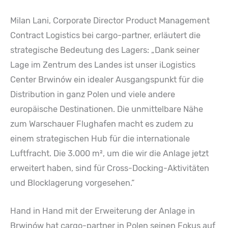
Milan Lani, Corporate Director Product Management
Contract Logistics bei cargo-partner, erläutert die
strategische Bedeutung des Lagers: „Dank seiner
Lage im Zentrum des Landes ist unser iLogistics
Center Brwinów ein idealer Ausgangspunkt für die
Distribution in ganz Polen und viele andere
europäische Destinationen. Die unmittelbare Nähe
zum Warschauer Flughafen macht es zudem zu
einem strategischen Hub für die internationale
Luftfracht. Die 3.000 m², um die wir die Anlage jetzt
erweitert haben, sind für Cross-Docking-Aktivitäten
und Blocklagerung vorgesehen.“
Hand in Hand mit der Erweiterung der Anlage in
Brwinów hat cargo-partner in Polen seinen Fokus auf