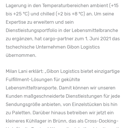
Lagerung in den Temperaturbereichen ambient (+15
bis +25 °C) und chilled (+2 bis +8 °C) an. Um seine
Expertise zu erweitern und sein
Dienstleistungsportfolio in der Lebensmittelbranche
zu ergänzen, hat cargo-partner zum 1. Juni 2021 das
tschechische Unternehmen Gibon Logistics
übernommen.
Milan Lani erklärt: „Gibon Logistics bietet einzigartige
Fulfillment-Lösungen für gekühlte
Lebensmitteltransporte. Damit können wir unseren
Kunden maßgeschneiderte Dienstleistungen für jede
Sendungsgröße anbieten, von Einzelstücken bis hin
zu Paletten. Darüber hinaus betreiben wir jetzt ein
kleineres Kühllager in Brünn, das als Cross-Docking-