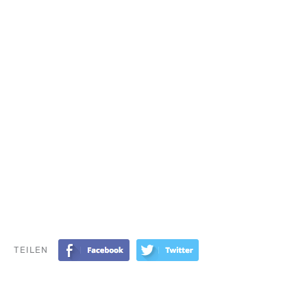
TEILEN