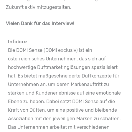
Zukunft aktiv mitzugestalten.
Vielen Dank für das Interview!
Infobox:
Die DOMI Sense (DOMI exclusiv) ist ein
österreichisches Unternehmen, das sich auf
hochwertige Duftmarketinglösungen spezialisiert
hat. Es bietet maßgeschneiderte Duftkonzepte für
Unternehmen an, um deren Markenauftritt zu
stärken und Kundenerlebnisse auf eine emotionale
Ebene zu heben. Dabei setzt DOMI Sense auf die
Kraft von Düften, um eine positive und bleibende
Assoziation mit den jeweiligen Marken zu schaffen.
Das Unternehmen arbeitet mit verschiedenen