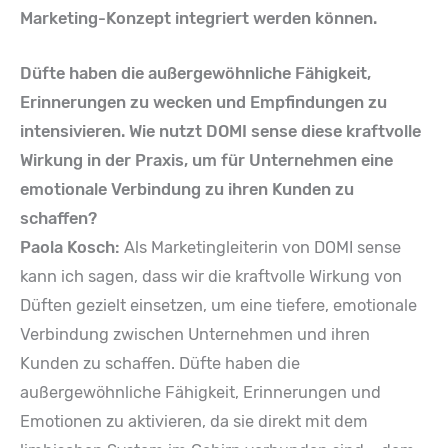
Marketing-Konzept integriert werden können.
Düfte haben die außergewöhnliche Fähigkeit,
Erinnerungen zu wecken und Empfindungen zu
intensivieren. Wie nutzt DOMI sense diese kraftvolle
Wirkung in der Praxis, um für Unternehmen eine
emotionale Verbindung zu ihren Kunden zu
schaffen?
Paola Kosch:
Als Marketingleiterin von DOMI sense
kann ich sagen, dass wir die kraftvolle Wirkung von
Düften gezielt einsetzen, um eine tiefere, emotionale
Verbindung zwischen Unternehmen und ihren
Kunden zu schaffen. Düfte haben die
außergewöhnliche Fähigkeit, Erinnerungen und
Emotionen zu aktivieren, da sie direkt mit dem