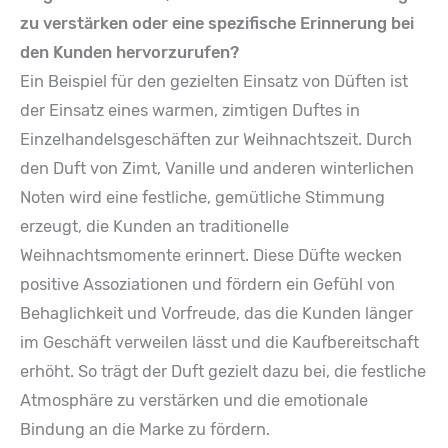
zu verstärken oder eine spezifische Erinnerung bei
den Kunden hervorzurufen?
Ein Beispiel für den gezielten Einsatz von Düften ist
der Einsatz eines warmen, zimtigen Duftes in
Einzelhandelsgeschäften zur Weihnachtszeit. Durch
den Duft von Zimt, Vanille und anderen winterlichen
Noten wird eine festliche, gemütliche Stimmung
erzeugt, die Kunden an traditionelle
Weihnachtsmomente erinnert. Diese Düfte wecken
positive Assoziationen und fördern ein Gefühl von
Behaglichkeit und Vorfreude, das die Kunden länger
im Geschäft verweilen lässt und die Kaufbereitschaft
erhöht. So trägt der Duft gezielt dazu bei, die festliche
Atmosphäre zu verstärken und die emotionale
Bindung an die Marke zu fördern.