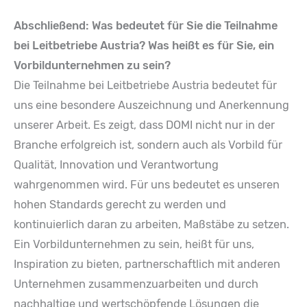
Abschließend: Was bedeutet für Sie die Teilnahme
bei Leitbetriebe Austria? Was heißt es für Sie, ein
Vorbildunternehmen zu sein?
Die Teilnahme bei Leitbetriebe Austria bedeutet für
uns eine besondere Auszeichnung und Anerkennung
unserer Arbeit. Es zeigt, dass DOMI nicht nur in der
Branche erfolgreich ist, sondern auch als Vorbild für
Qualität, Innovation und Verantwortung
wahrgenommen wird. Für uns bedeutet es unseren
hohen Standards gerecht zu werden und
kontinuierlich daran zu arbeiten, Maßstäbe zu setzen.
Ein Vorbildunternehmen zu sein, heißt für uns,
Inspiration zu bieten, partnerschaftlich mit anderen
Unternehmen zusammenzuarbeiten und durch
nachhaltige und wertschöpfende Lösungen die