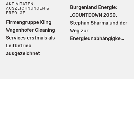
AKTIVITÄTEN
,
Burgenland Energie:
AUSZEICHNUNGEN &
ERFOLGE
„COUNTDOWN 2030.
Firmengruppe Kling
Stephan Sharma und der
Wagenhofer Cleaning
Weg zur
Services erstmals als
Energieunabhängigke...
Leitbetrieb
ausgezeichnet