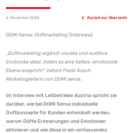
6. November 2024
Zurück zur Übersicht
DOMI Sense: Duftmarketing (Interview)
„Duftmarketing ergänzt visuelle und auditive
Eindrücke ideal, indem es eine tiefere, emotionale
Ebene anspricht“, betont Paola Kosch,
Marketingleiterin von DOMI sense.
Im Interview mit Leitbetriebe Austria spricht sie
darüber, wie bei DOMI Sense individuelle
Duftkonzepte für Kunden entwickelt werden,
warum Düfte Erinnerungen und Emotionen
aktivieren und wie diese in ein umfassendes