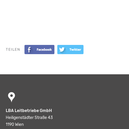
TEILEN
LBA Leitbetriebe GmbH
Heiligenstädter Straße 43
1190 Wien