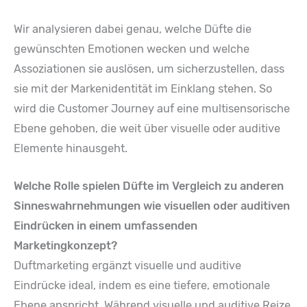
Wir analysieren dabei genau, welche Düfte die
gewünschten Emotionen wecken und welche
Assoziationen sie auslösen, um sicherzustellen, dass
sie mit der Markenidentität im Einklang stehen. So
wird die Customer Journey auf eine multisensorische
Ebene gehoben, die weit über visuelle oder auditive
Elemente hinausgeht.
Welche Rolle spielen Düfte im Vergleich zu anderen
Sinneswahrnehmungen wie visuellen oder auditiven
Eindrücken in einem umfassenden
Marketingkonzept?
Duftmarketing ergänzt visuelle und auditive
Eindrücke ideal, indem es eine tiefere, emotionale
Ebene anspricht. Während visuelle und auditive Reize