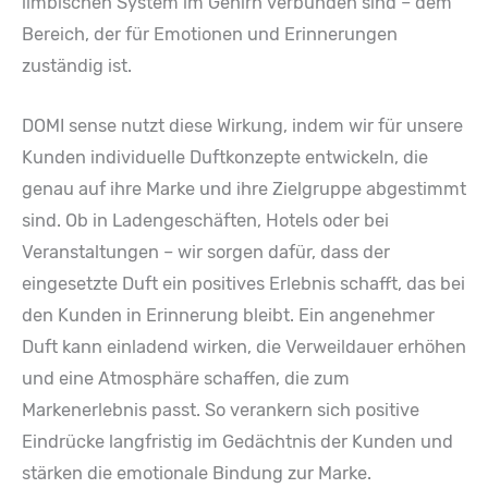
limbischen System im Gehirn verbunden sind – dem
Bereich, der für Emotionen und Erinnerungen
zuständig ist.
DOMI sense nutzt diese Wirkung, indem wir für unsere
Kunden individuelle Duftkonzepte entwickeln, die
genau auf ihre Marke und ihre Zielgruppe abgestimmt
sind. Ob in Ladengeschäften, Hotels oder bei
Veranstaltungen – wir sorgen dafür, dass der
eingesetzte Duft ein positives Erlebnis schafft, das bei
den Kunden in Erinnerung bleibt. Ein angenehmer
Duft kann einladend wirken, die Verweildauer erhöhen
und eine Atmosphäre schaffen, die zum
Markenerlebnis passt. So verankern sich positive
Eindrücke langfristig im Gedächtnis der Kunden und
stärken die emotionale Bindung zur Marke.