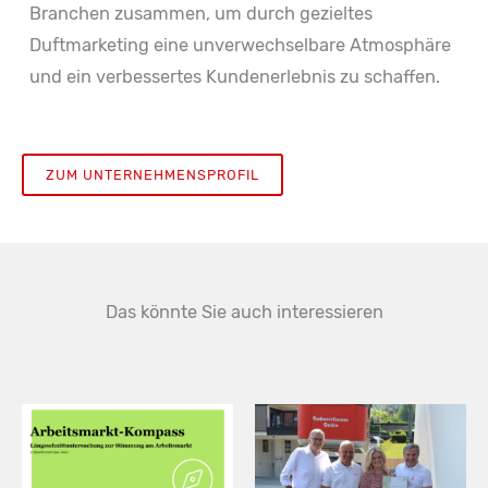
Branchen zusammen, um durch gezieltes
Duftmarketing eine unverwechselbare Atmosphäre
und ein verbessertes Kundenerlebnis zu schaffen.
ZUM UNTERNEHMENSPROFIL
Das könnte Sie auch interessieren