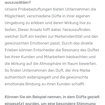
auszuwählen?
Unsere Probebeduftungen bieten Unternehmen die
Möglichkeit, verschiedene Düfte in ihrer eigenen
Umgebung zu erleben und deren Wirkung live zu
testen. Dieser Ansatz hilft dabei, herauszufinden,
welcher Duft am besten zur Markenidentität und den
gewünschten Emotionen passt. Durch das direkte
Erleben können Entscheider die Resonanz des Duftes
bei ihren Kunden und Mitarbeitern beobachten und
die Wirkung auf die Atmosphäre im Raum bewerten.
So finden Unternehmen den Duft, der ihre Marke
authentisch widerspiegelt und die gewünschte
emotionale Bindung zu ihren Kunden schafft.
Können Sie ein Beispiel nennen, in dem Düfte gezielt
eingesetzt wurden, um eine besondere Stimmung