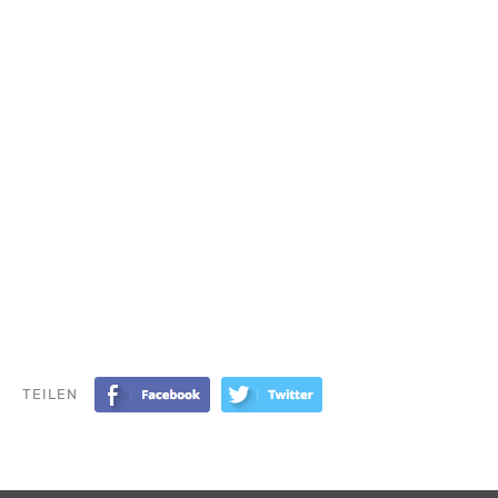
TEILEN