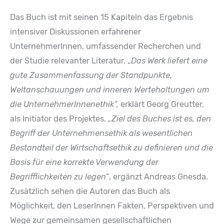
Das Buch ist mit seinen 15 Kapiteln das Ergebnis
intensiver Diskussionen erfahrener
UnternehmerInnen, umfassender Recherchen und
der Studie relevanter Literatur. „
Das Werk liefert eine
gute Zusammenfassung der Standpunkte,
Weltanschauungen und inneren Wertehaltungen um
die UnternehmerInnenethik“,
erklärt Georg Greutter,
als Initiator des Projektes.
„Ziel des Buches ist es, den
Begriff der Unternehmensethik als wesentlichen
Bestandteil der Wirtschaftsethik zu definieren und die
Basis für eine korrekte Verwendung der
Begrifflichkeiten zu legen“
, ergänzt Andreas Gnesda.
Zusätzlich sehen die Autoren das Buch als
Möglichkeit, den LeserInnen Fakten, Perspektiven und
Wege zur gemeinsamen gesellschaftlichen