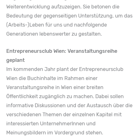
Weiterentwicklung aufzuzeigen. Sie betonen die
Bedeutung der gegenseitigen Unterstützung, um das
(Arbeits-)Leben für uns und nachfolgende
Generationen lebenswerter zu gestalten.
Entrepreneursclub Wien: Veranstaltungsreihe
geplant
Im kommenden Jahr plant der Entrepreneursclub
Wien die Buchinhalte im Rahmen einer
Veranstaltungsreihe in Wien einer breiten
Öffentlichkeit zugänglich zu machen. Dabei sollen
informative Diskussionen und der Austausch über die
verschiedenen Themen der einzelnen Kapitel mit
interessierten UnternehmerInnen und
Meinungsbildern im Vordergrund stehen.