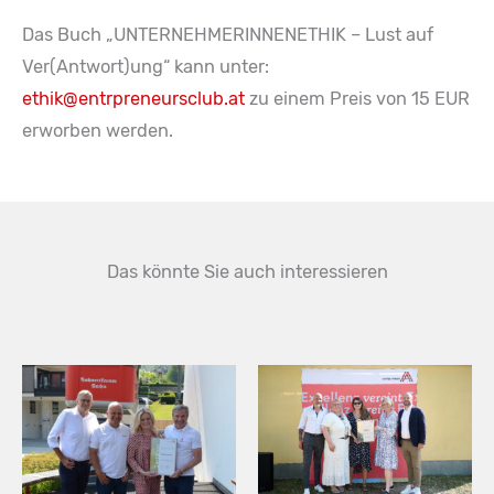
Das Buch „UNTERNEHMERINNENETHIK – Lust auf
Ver(Antwort)ung“ kann unter:
ethik@entrpreneursclub.at
zu einem Preis von 15 EUR
erworben werden.
Das könnte Sie auch interessieren