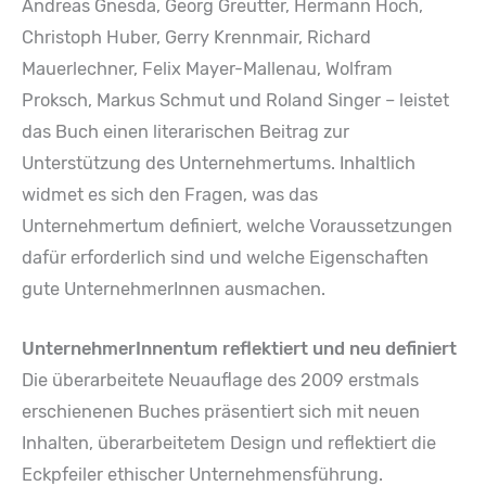
Andreas Gnesda, Georg Greutter, Hermann Hoch,
Christoph Huber, Gerry Krennmair, Richard
Mauerlechner, Felix Mayer-Mallenau, Wolfram
Proksch, Markus Schmut und Roland Singer – leistet
das Buch einen literarischen Beitrag zur
Unterstützung des Unternehmertums. Inhaltlich
widmet es sich den Fragen, was das
Unternehmertum definiert, welche Voraussetzungen
dafür erforderlich sind und welche Eigenschaften
gute UnternehmerInnen ausmachen.
UnternehmerInnentum reflektiert und neu definiert
Die überarbeitete Neuauflage des 2009 erstmals
erschienenen Buches präsentiert sich mit neuen
Inhalten, überarbeitetem Design und reflektiert die
Eckpfeiler ethischer Unternehmensführung.