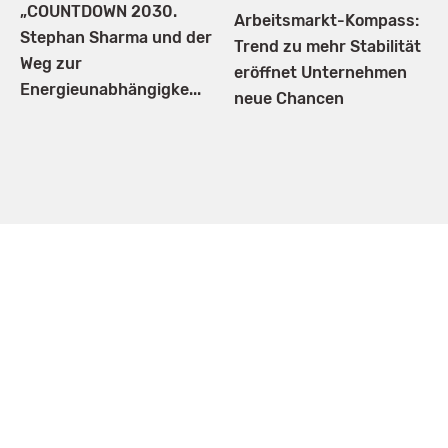
„COUNTDOWN 2030.
Arbeitsmarkt-Kompass:
Stephan Sharma und der
Trend zu mehr Stabilität
Weg zur
eröffnet Unternehmen
Energieunabhängigke...
neue Chancen