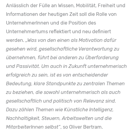
Anlässlich der Fülle an Wissen, Mobilität, Freiheit und
Informationen der heutigen Zeit soll die Rolle von
UnternehmerInnen und die Position des
Unternehmertums reflektiert und neu definiert
werden.
„Was von den einen als Motivation dafür
gesehen wird, gesellschaftliche Verantwortung zu
übernehmen, führt bei anderen zu Überforderung
und Passivität. Um auch in Zukunft unternehmerisch
erfolgreich zu sein, ist es von entscheidender
Bedeutung, klare Standpunkte zu zentralen Themen
zu beziehen, die sowohl unternehmerisch als auch
gesellschaftlich und politisch von Relevanz sind.
Dazu zählen Themen wie Künstliche Intelligenz,
Nachhaltigkeit, Steuern, Arbeitswelten und die
MitarbeiterInnen selbst“
, so Oliver Bertram.