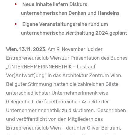
Neue Inhalte liefern Diskurs
unternehmerischen Denken und Handelns
Eigene Veranstaltungsreihe rund um
unternehmerische Werthaltung 2024 geplant
Wien, 13.11. 2023.
Am 9. November lud der
Entrepreneursclub Wien zur Präsentation des Buches
„UNTERNEHMERINNENETHIK – Lust auf
Ver(Antwort)ung“ in das Architektur Zentrum Wien.
Bei guter Stimmung hatten die zahlreichen Gäste
unterschiedlichster UnternehmerInnenkreise
Gelegenheit, die facettenreichen Aspekte der
UnternehmerInnenethik zu diskutieren. Geschrieben
und veröffentlicht von den Mitgliedern des
Entrepreneursclub Wien – darunter Oliver Bertram,